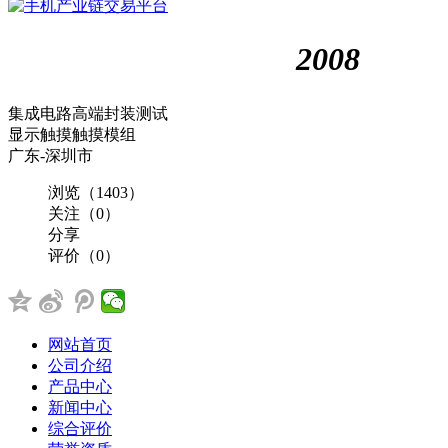
手机产业链交易平台
2008
集成电路高端封装测试
显示触摸
触摸模组
广东-深圳市
浏览（1403）
关注（0）
分享
评价（0）
网站首页
公司介绍
产品中心
新闻中心
综合评价