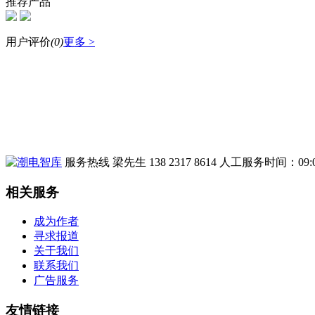
推荐产品
用户评价
(
0
)
更多 >
服务热线
梁先生 138 2317 8614
人工服务时间：09:00
相关服务
成为作者
寻求报道
关于我们
联系我们
广告服务
友情链接