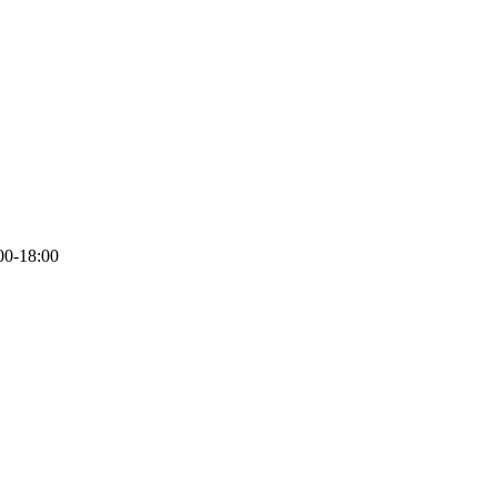
-18:00