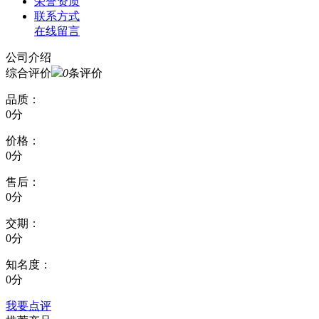
荣誉资质
联系方式
在线留言
公司介绍
综合评价
0
条评价
品质：
0分
价格：
0分
售后：
0分
交期：
0分
知名度：
0分
我要点评