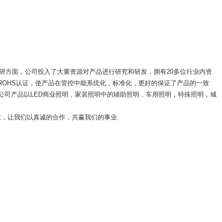
研方面，公司投入了大量资源对产品进行研究和研发，拥有20多位行业内资
ROHS认证，使产品在管控中能系统化，标准化，更好的保证了产品的一致
司产品以LED商业照明，家居照明中的辅助照明，车用照明，特殊照明，城
，让我们以真诚的合作，共赢我们的事业.