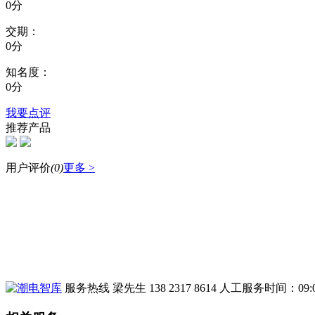
0分
交期：
0分
知名度：
0分
我要点评
推荐产品
用户评价
(
0
)
更多 >
服务热线
梁先生 138 2317 8614
人工服务时间：09:00