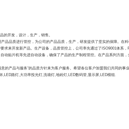
产品的开发，设计，生产，销售。
产品品质进行管控，为公司的产品品质，生产，研发提供了坚实的保障。在科
求来开发新产品。生产设备，品质管控上，公司率先通过了ISO9001体系，
自动贴片机等先进自动设备，确保了产品的生产制程管控。在产品系列方面，公
满意的产品与服务”的品质方针来为客户服务。希望各位客户加盟我们共同的事业
LED路灯,大功率投光灯,洗墙灯,地砖灯,LED数码管,显示屏,LED模组.