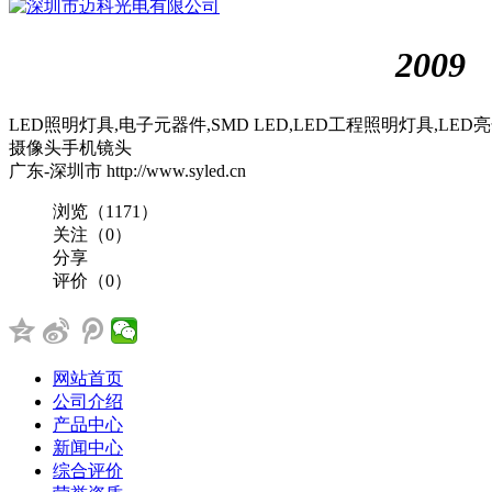
深圳市迈科光电有限公司
2009
LED照明灯具,电子元器件,SMD LED,LED工程照明灯具,LED
摄像头
手机镜头
广东-深圳市
http://www.syled.cn
浏览（1171）
关注（0）
分享
评价（0）
网站首页
公司介绍
产品中心
新闻中心
综合评价