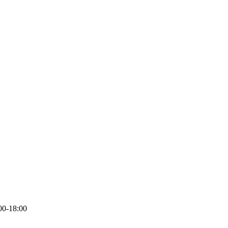
-18:00