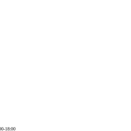
-18:00