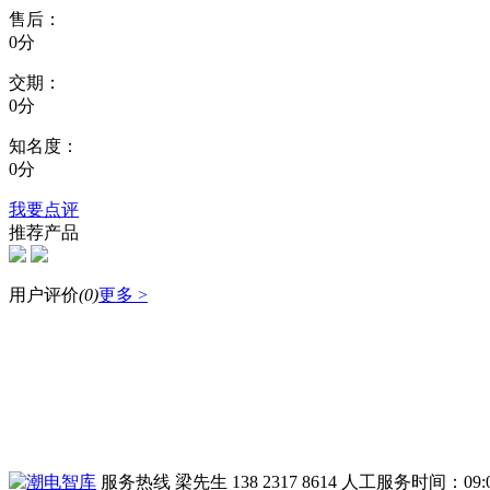
售后：
0分
交期：
0分
知名度：
0分
我要点评
推荐产品
用户评价
(
0
)
更多 >
服务热线
梁先生 138 2317 8614
人工服务时间：09:00