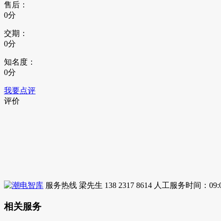
售后：
0分
交期：
0分
知名度：
0分
我要点评
评价
服务热线
梁先生 138 2317 8614
人工服务时间：09:00
相关服务