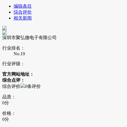
编辑条目
综合评价
相关新闻
深圳市聚弘微电子有限公司
行业排名：
No.19
行业评级：
官方网站地址：
综合点评：
综合评价
0
条评价
品质：
0分
价格：
0分