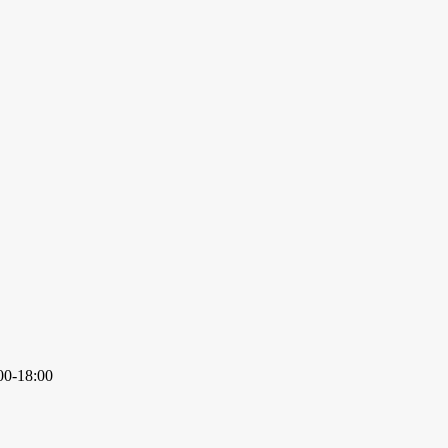
-18:00