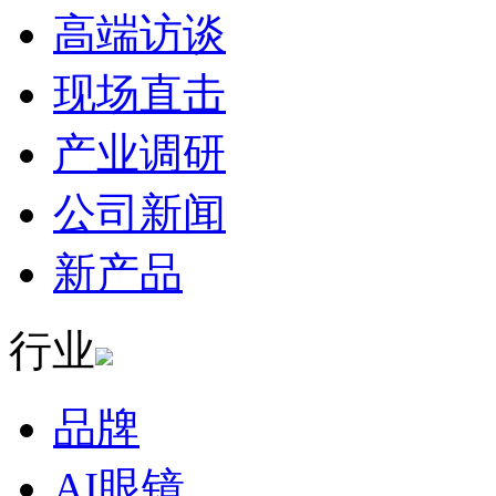
高端访谈
现场直击
产业调研
公司新闻
新产品
行业
品牌
AI眼镜