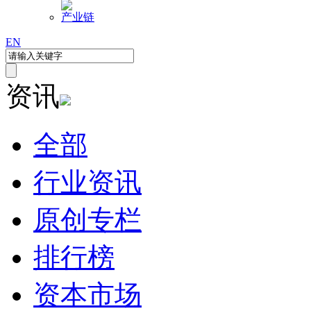
产业链
EN
资讯
全部
行业资讯
原创专栏
排行榜
资本市场