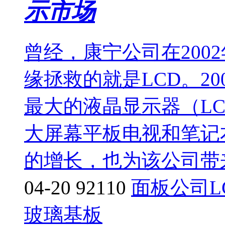
示市场
曾经，康宁公司在200
缘拯救的就是LCD。2
最大的液晶显示器（L
大屏幕平板电视和笔记
的增长，也为该公司带来
04-20
92110
面板公司
玻璃基板