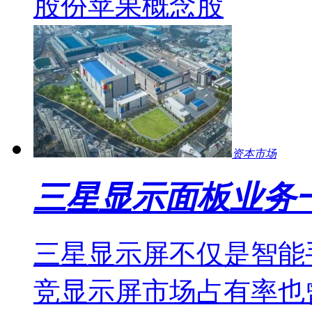
股份
苹果概念股
资本市场
三星显示面板业务一
三星显示屏不仅是智能
竞显示屏市场占有率也