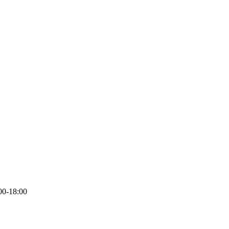
-18:00