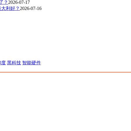
爆了？
2026-07-17
最大利好？
2026-07-16
印度
黑科技
智能硬件