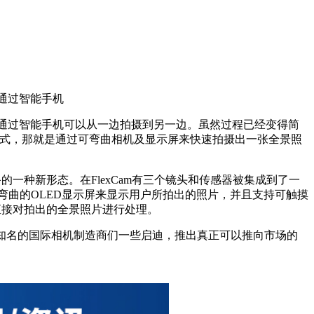
来通过智能手机
后来通过智能手机可以从一边拍摄到另一边。虽然过程已经变得简
的方式，那就是通过可弯曲相机及显示屏来快速拍摄出一张全景照
的一种新形态。在FlexCam有三个镜头和传感器被集成到了一
性可弯曲的OLED显示屏来显示用户所拍出的照片，并且支持可触摸
直接对拍出的全景照片进行处理。
给那些知名的国际相机制造商们一些启迪，推出真正可以推向市场的