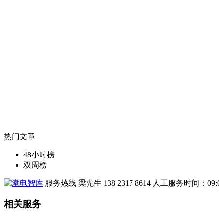
热门文章
48小时榜
双周榜
服务热线
梁先生 138 2317 8614
人工服务时间：09:00
相关服务