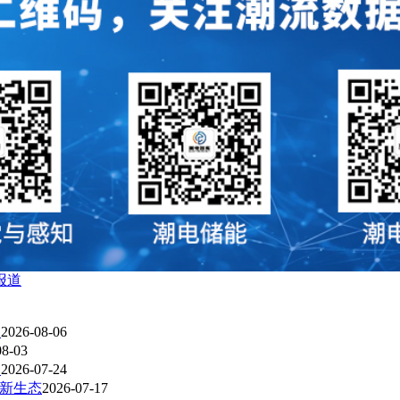
报道
？
2026-08-06
08-03
？
2026-07-24
R新生态
2026-07-17