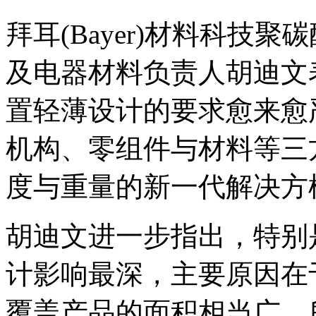
拜耳(Bayer)材料科技
及电器材料负责人胡迪文
置轻薄设计的要求愈来愈
机构、零组件与材料等三
度与重量的新一代解决方
胡迪文进一步指出，特别是材
计影响最深，主要原因在
覆盖产品的面积相当广，