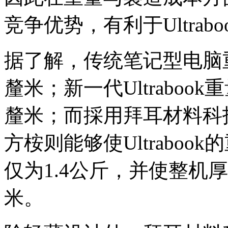
竞争优势，有利于Ultrab
据了解，传统笔记型电脑重
釐米；新一代Ultrabook
釐米；而採用拜耳材料科
方桉则能够使Ultraboo
仅为1.4公斤，并使整机厚
米。