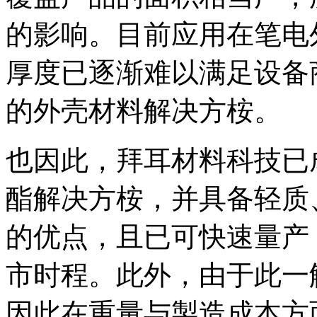
的影响。目前应用在笔电
厚度已逐渐难以满足设备
的外壳材料解决方桉。
也因此，拜耳材料科技已
酯解决方桉，并具备轻质
的优点，且已可快速量产
市时程。此外，由于此一
因此在重量与製造成本方