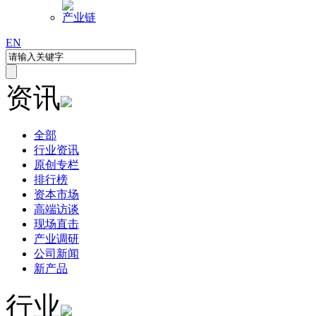
产业链
EN
资讯
全部
行业资讯
原创专栏
排行榜
资本市场
高端访谈
现场直击
产业调研
公司新闻
新产品
行业