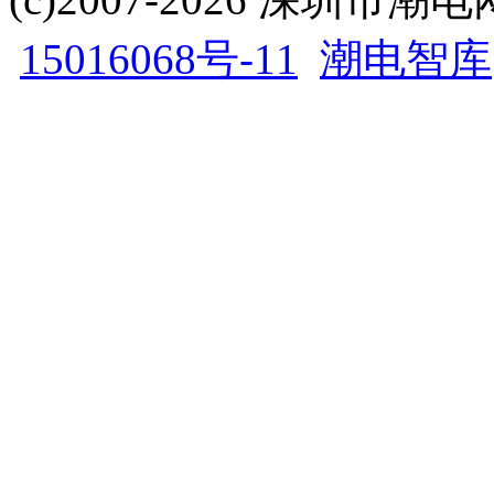
15016068号-11
潮电智库