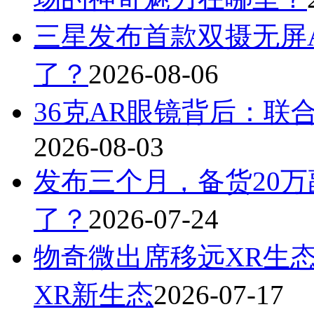
三星发布首款双摄无屏A
了？
2026-08-06
36克AR眼镜背后：联
2026-08-03
发布三个月，备货20万
了？
2026-07-24
物奇微出席移远XR生
XR新生态
2026-07-17