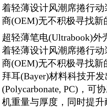
着轻薄设计风潮席捲行动
商(OEM)无不积极寻找新
超轻薄笔电(Ultraboo
着轻薄设计风潮席捲行动
商(OEM)无不积极寻找
拜耳(Bayer)材料科技
(Polycarbonate, PC
机重量与厚度，同时提升