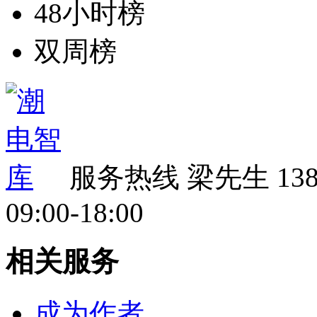
48小时榜
双周榜
服务热线
梁先生 138 
09:00-18:00
相关服务
成为作者