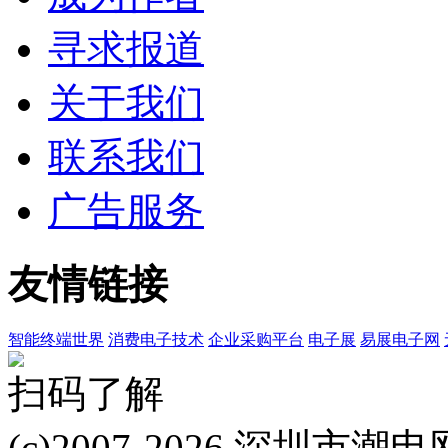
寻求报道
关于我们
联系我们
广告服务
友情链接
智能终端世界
消费电子技术
企业采购平台
电子展
易展电子网
扫码了解
(c)2007-2026 深圳