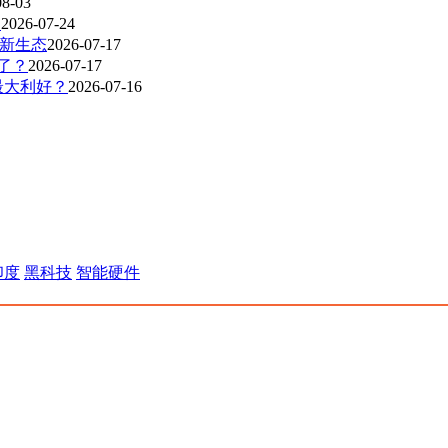
08-03
？
2026-07-24
R新生态
2026-07-17
爆了？
2026-07-17
最大利好？
2026-07-16
印度
黑科技
智能硬件