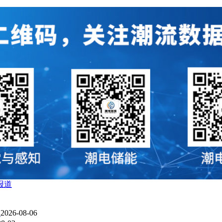
报道
？
2026-08-06