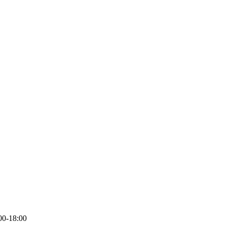
-18:00