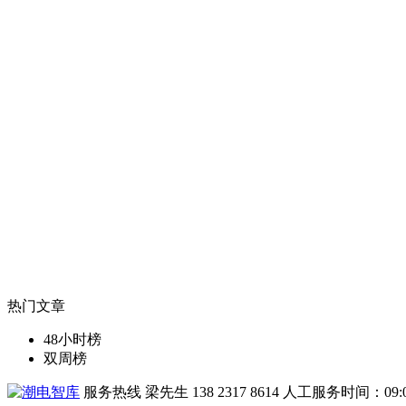
热门文章
48小时榜
双周榜
服务热线
梁先生 138 2317 8614
人工服务时间：09:00