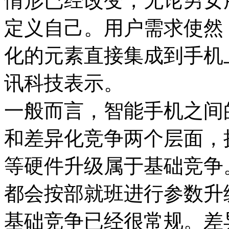
情形已经改变，无论男女
定义自己。用户需求使然
化的元素直接集成到手机上
讯科技表示。
一般而言，智能手机之间
和差异化竞争两个层面，
等硬件升级属于基础竞争
都会按部就班进行参数升
基础竞争已经很常规。差