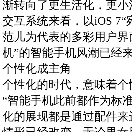
渐转向了更生活化，更小
交互系统来看，以iOS 7
范儿为代表的多彩用户界
机”的智能手机风潮已经
个性化成主角
个性化的时代，意味着个
“智能手机此前都作为标
化的展现都是通过配件来