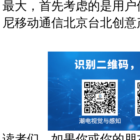
最大，首先考虑的是用户
尼移动通信北京台北创意
读者们，如果你或你的朋