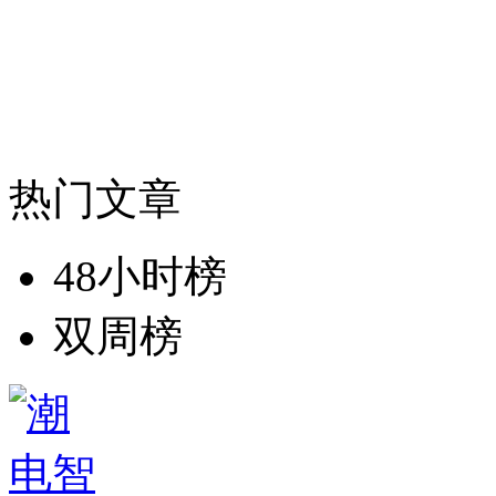
热门文章
48小时榜
双周榜