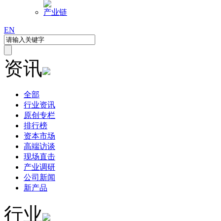
产业链
EN
资讯
全部
行业资讯
原创专栏
排行榜
资本市场
高端访谈
现场直击
产业调研
公司新闻
新产品
行业