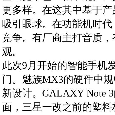
更多样。在这其中基于产
吸引眼球。在功能机时代
竞争。有厂商主打音质，
观。
此次9月开始的智能手机
门。魅族MX3的硬件中
新设计。GALAXY Not
面，三星一改之前的塑料