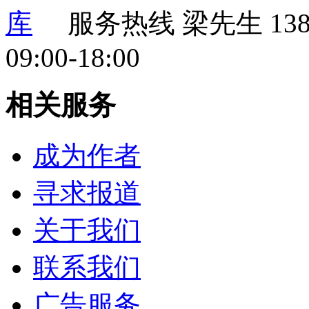
服务热线
梁先生 138 
09:00-18:00
相关服务
成为作者
寻求报道
关于我们
联系我们
广告服务