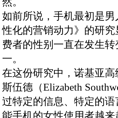
然。
如前所说，手机最初是男
性化的营销动力》的研究
费者的性别一直在发生转
一。
在这份研究中，诺基亚高
斯伍德（Elizabeth S
过特定的信息、特定的语
能手机的女性使用者越来