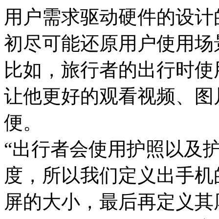
用户需求驱动硬件的设计
初尽可能还原用户使用场
比如，旅行者的出行时使
让他更好的观看视频、图
便。
“出行者会使用护照以及
度，所以我们定义出手机
屏的大小，最后再定义其