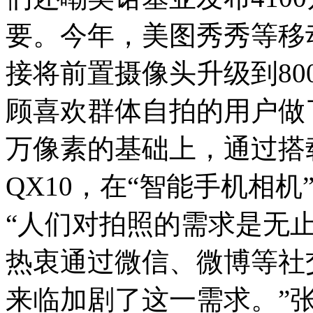
要。今年，美图秀秀等移
接将前置摄像头升级到800
顾喜欢群体自拍的用户做了
万像素的基础上，通过搭载镜
QX10，在“智能手机相
“人们对拍照的需求是无
热衷通过微信、微博等社
来临加剧了这一需求。”