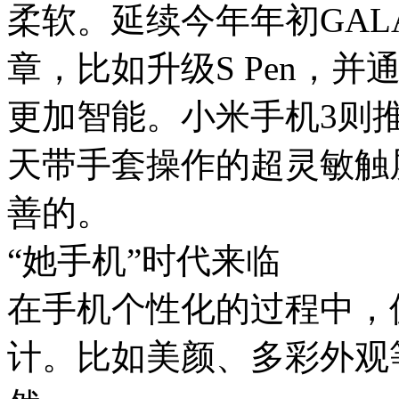
柔软。延续今年年初GAL
章，比如升级S Pen，并
更加智能。小米手机3则
天带手套操作的超灵敏触屏
善的。
“她手机”时代来临
在手机个性化的过程中，
计。比如美颜、多彩外观