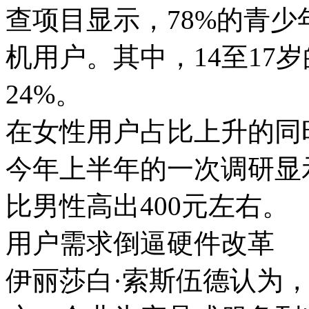
查项目显示，78%的青
机用户。其中，14至17
24%。
在女性用户占比上升的同
今年上半年的一次调研显
比男性高出400元左右。
用户需求倒逼硬件改革
伊丽莎白·索斯伍德认为