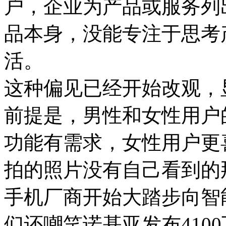
户，企业为产品或服务列
品本身，没能专注于思考
活。
这种偏见已经开始改观，
前提是，男性和女性用户
功能有需求，女性用户更
拍的照片没有自己看到的
手机厂商开始大踏步向智能
们还嘲笑诺基亚发布410