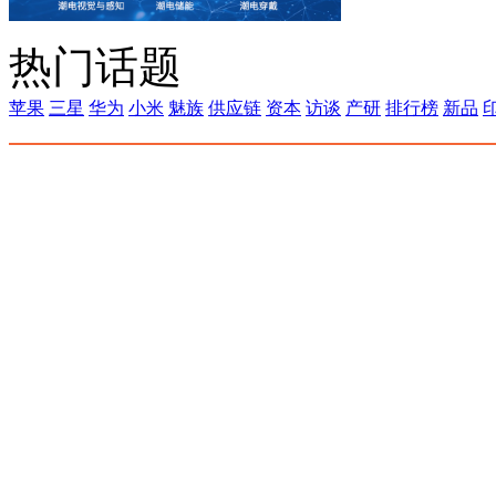
热门话题
苹果
三星
华为
小米
魅族
供应链
资本
访谈
产研
排行榜
新品