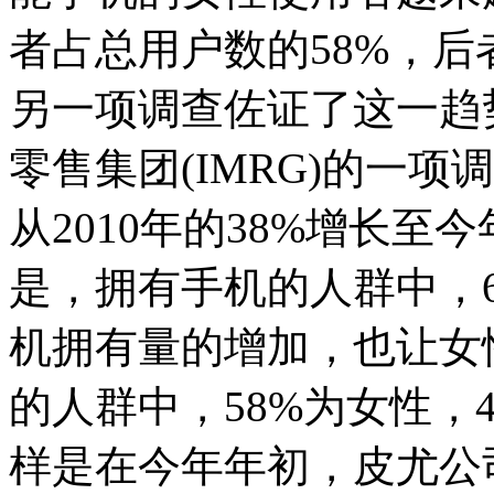
者占总用户数的58%，后
另一项调查佐证了这一趋
零售集团(IMRG)的一
从2010年的38%增长至
是，拥有手机的人群中，6
机拥有量的增加，也让女
的人群中，58%为女性，
样是在今年年初，皮尤公