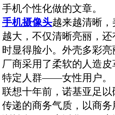
手机个性化做的文章。
手机摄像头
越来越清晰，
越大，不仅清晰亮丽，还
时显得脸小。外壳多彩亮
厂商采用了柔软的人造皮
特定人群——女性用户。
联想十年前，诺基亚足以
传递的商务气质，以商务