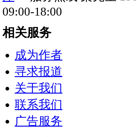
09:00-18:00
相关服务
成为作者
寻求报道
关于我们
联系我们
广告服务