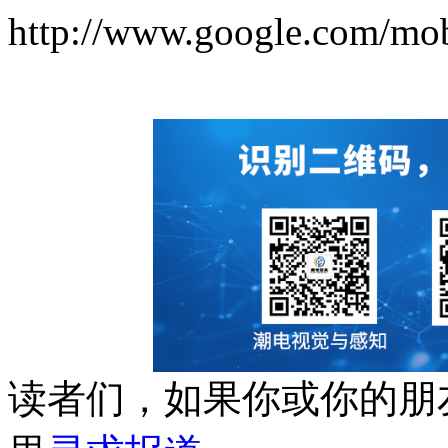
http://www.google.com/mob
读者们，如果你或你的朋