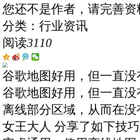
您还不是作者，请完善资
分类：行业资讯
阅读
3110
谷歌地图好用，但一直没
谷歌地图好用，但一直没
离线部分区域，从而在没
女王大人 分享了如下技