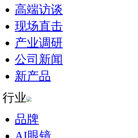
高端访谈
现场直击
产业调研
公司新闻
新产品
行业
品牌
AI眼镜