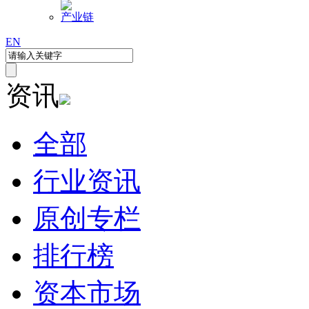
产业链
EN
资讯
全部
行业资讯
原创专栏
排行榜
资本市场