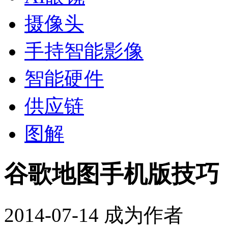
摄像头
手持智能影像
智能硬件
供应链
图解
谷歌地图手机版技巧
2014-07-14
成为作者