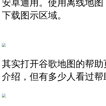
安卓通用。使用离线地图，输
下载图示区域。
其实打开谷歌地图的帮助
介绍，但有多少人看过帮