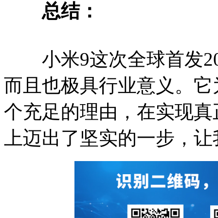
总结：
小米9这次全球首发20
而且也极具行业意义。它
个充足的理由，在实现真
上迈出了坚实的一步，让