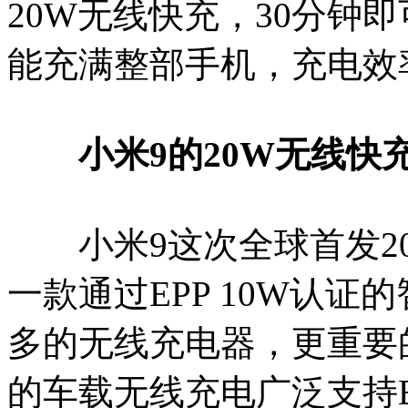
20W无线快充，30分钟
能充满整部手机，充电效
小米9的20W无线快
小米9这次全球首发20
一款通过EPP 10W认
多的无线充电器，更重要
的车载无线充电广泛支持E