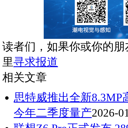
读者们，如果你或你的朋
里
寻求报道
相关文章
思特威推出全新8.3M
今年二季度量产
2026-0