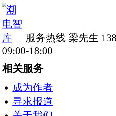
服务热线
梁先生 138 
09:00-18:00
相关服务
成为作者
寻求报道
关于我们