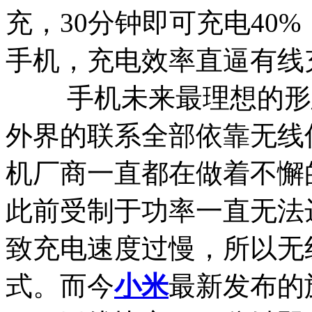
充，30分钟即可充电40
手机，充电效率直逼有线
手机未来最理想的形态
外界的联系全部依靠无线
机厂商一直都在做着不懈
此前受制于功率一直无法
致充电速度过慢，所以无
式。而今
小米
最新发布的