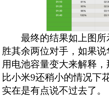
最终的结果如上图所示，
胜其余两位对手，如果说华为M
用电池容量变大来解释，那么i
比小米9还稍小的情况下花
实在是有点说不过去了。