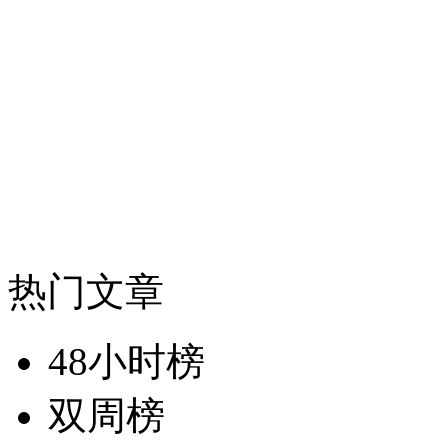
热门文章
48小时榜
双周榜