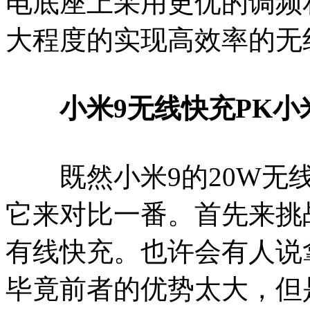
电底座上采用更优的调频
大程度的实现高效率的无
小米9无线快充PK小
既然小米9的20W无线
它来对比一番。首先来挑
有线快充。也许会有人说
毕竟前者的优势太大，但