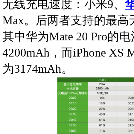
无线充电速度：小米9、
Max。后两者支持的最高无
其中华为Mate 20 Pr
4200mAh，而iPhone
为3174mAh。