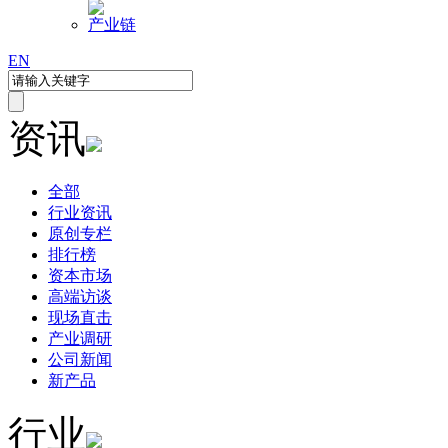
产业链
EN
资讯
全部
行业资讯
原创专栏
排行榜
资本市场
高端访谈
现场直击
产业调研
公司新闻
新产品
行业