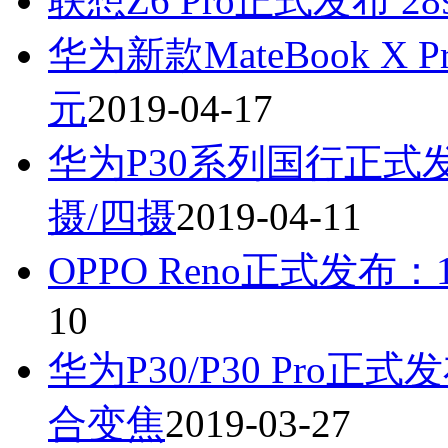
联想Z6 Pro正式发布 2
华为新款MateBook 
元
2019-04-17
华为P30系列国行正式
摄/四摄
2019-04-11
OPPO Reno正式发布：
10
华为P30/P30 Pro正
合变焦
2019-03-27