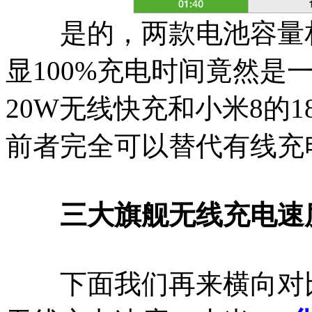
是的，两款电池容量相
显100%充电时间竟然是
20W无线快充和小米8的
前者完全可以替代有线充
三大旗舰无线充电速度
下面我们再来横向对比