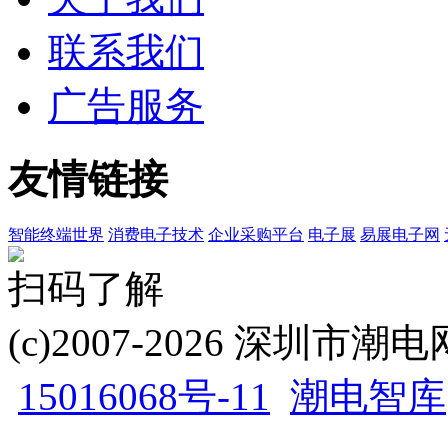
联系我们
广告服务
友情链接
智能终端世界
消费电子技术
企业采购平台
电子展
易展电子网
扫码了解
(c)2007-2026 深圳
15016068号-11
潮电智库