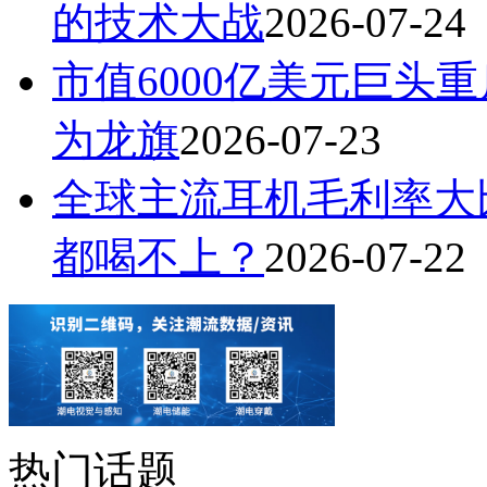
的技术大战
2026-07-24
市值6000亿美元巨头
为龙旗
2026-07-23
全球主流耳机毛利率大
都喝不上？
2026-07-22
热门话题