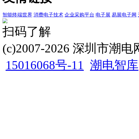
智能终端世界
消费电子技术
企业采购平台
电子展
易展电子网
扫码了解
(c)2007-2026 深圳
15016068号-11
潮电智库