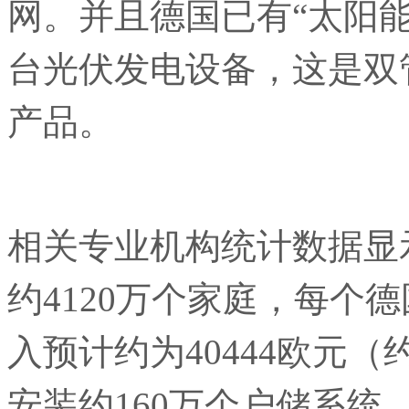
网。并且德国已有“太阳
台光伏发电设备，这是双
产品。
相关专业机构统计数据显
约4120万个家庭，每个
入预计约为40444欧元（
安装约160万个户储系统