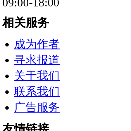
09:00-18:00
相关服务
成为作者
寻求报道
关于我们
联系我们
广告服务
友情链接