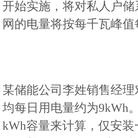
开始实施，将对私人户储
网的电量将按每千瓦峰值每
某储能公司李姓销售经理
均每日用电量约为9kWh。以特
kWh容量来计算，仅安