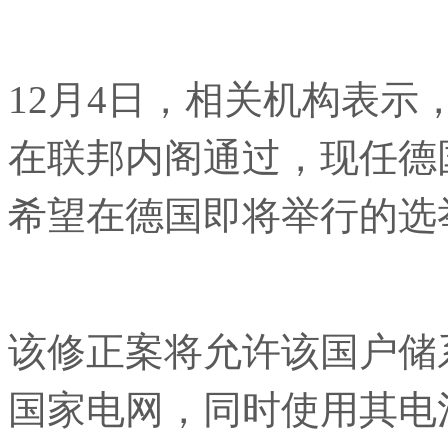
12月4日，相关机构表
在联邦内阁通过，现任德
希望在德国即将举行的选
该修正案将允许该国户储
国家电网，同时使用其电