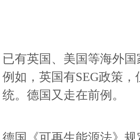
已有英国、美国等海外国
例如，英国有SEG政策
统。德国又走在前例。
德国《可再生能源法》规定