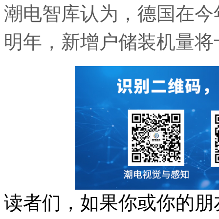
潮电智库认为，德国在今
明年，新增户储装机量将
读者们，如果你或你的朋