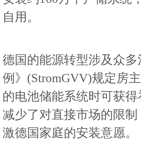
自用。
德国的能源转型涉及众多
例》(StromGVV)规
的电池储能系统时可获得
减少了对直接市场的限制
激德国家庭的安装意愿。