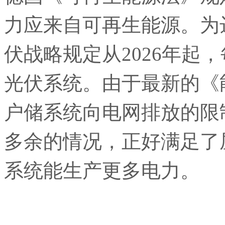
力应来自可再生能源。为
伏战略规定从2026年起
光伏系统。由于最新的《
户储系统向电网排放的限
多余的情况，正好满足了
系统能生产更多电力。