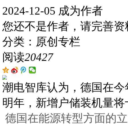
2024-12-05
成为作者
您还不是作者，请完善资
分类：原创专栏
阅读
20427
潮电智库认为，德国在今
明年，新增户储装机量将
德国在能源转型方面的立