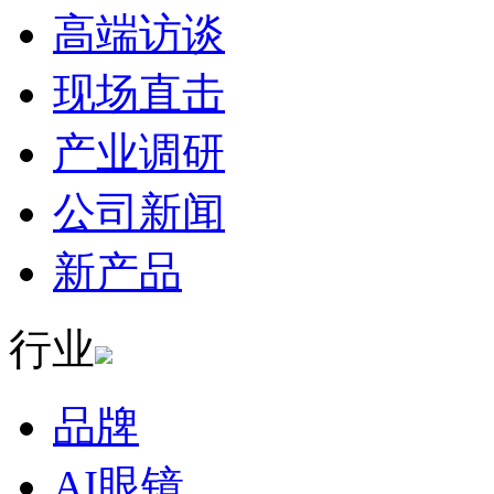
高端访谈
现场直击
产业调研
公司新闻
新产品
行业
品牌
AI眼镜