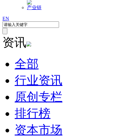
产业链
EN
资讯
全部
行业资讯
原创专栏
排行榜
资本市场