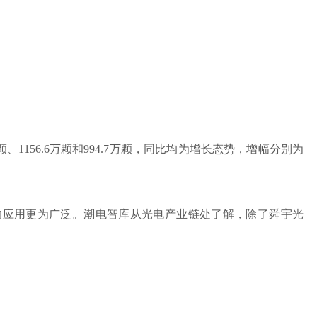
、1156.6万颗和994.7万颗，同比均为增长态势，增幅分别为
的应用更为广泛。潮电智库从光电产业链处了解，除了舜宇光