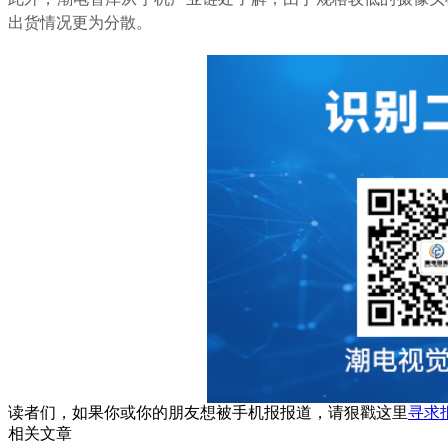
出货情况更为分散。
读者们，如果你或你的朋友想被手机报报道，请狠戳这里
寻求
相关文章