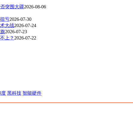
能否突围大疆
2026-08-06
扭亏
2026-07-30
技术大战
2026-07-24
龙旗
2026-07-23
不上？
2026-07-22
印度
黑科技
智能硬件