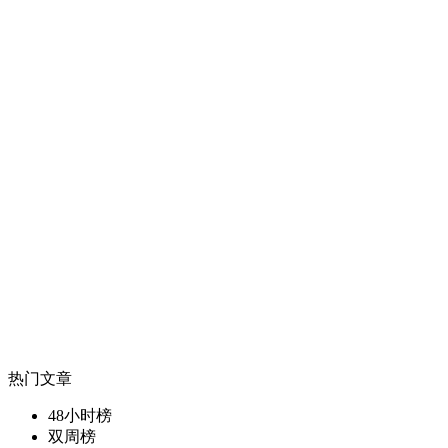
热门文章
48小时榜
双周榜