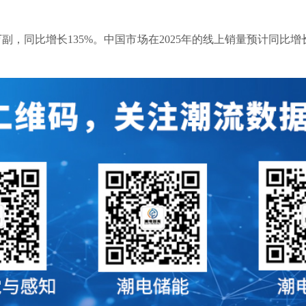
万副，同比增长135%‌。中国市场在2025年的线上销量预计同比增长
‌