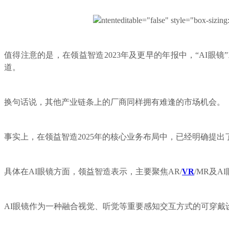
ntenteditable="false" style="box-sizing
值得注意的是，在领益智造2023年及更早的年报中，“AI眼镜
道。
换句话说，其他产业链条上的厂商同样拥有难逢的市场机会。
事实上，在领益智造2025年的核心业务布局中，已经明确提出了
具体在AI眼镜方面，领益智造表示，主要聚焦AR/
VR
/MR及
AI眼镜作为一种融合视觉、听觉等重要感知交互方式的可穿戴