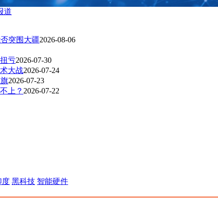
报道
能否突围大疆
2026-08-06
扭亏
2026-07-30
技术大战
2026-07-24
龙旗
2026-07-23
不上？
2026-07-22
印度
黑科技
智能硬件