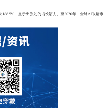
188.5%，显示出强劲的增长潜力。至‌2030年，全球AI眼镜市