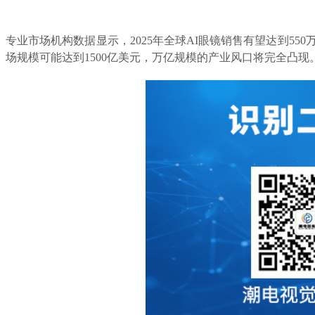
专业市场机构数据显示，
2025年全球AI眼镜销售有望达到550
场规模可能达到1500亿美元，万亿规模的产业风口将完全凸现。