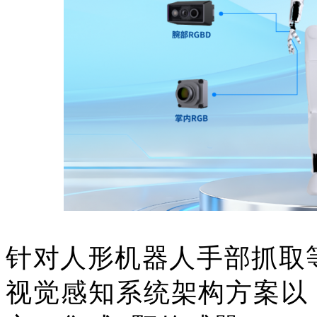
针对人形机器人手部抓取
视觉感知系统架构方案以 