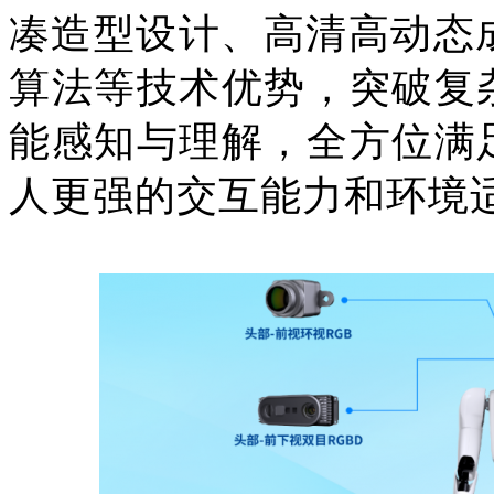
凑造型设计、高清高动态
算法等技术优势，突破复
能感知与理解，全方位满
人更强的交互能力和环境