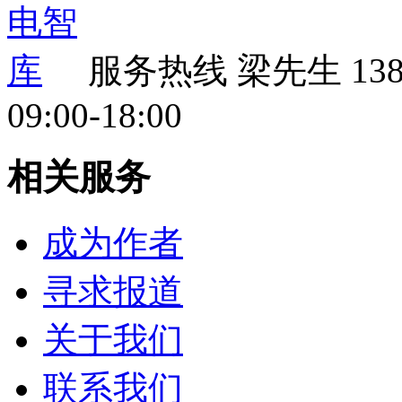
服务热线
梁先生 138 
09:00-18:00
相关服务
成为作者
寻求报道
关于我们
联系我们