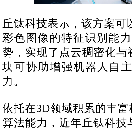
丘钛科技表示，该方案可以
彩色图像的特征识别能力
势，实现了点云稠密化与
块可协助增强机器人自
力。
依托在3D领域积累的丰
算法能力，近年丘钛科技