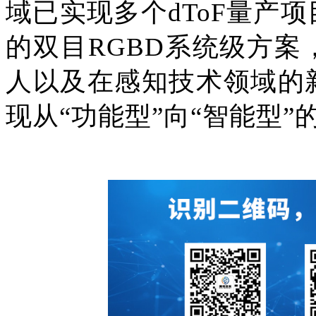
域已实现多个dToF量产
的双目RGBD系统级方
人以及在感知技术领域的
现从“功能型”向“智能型”