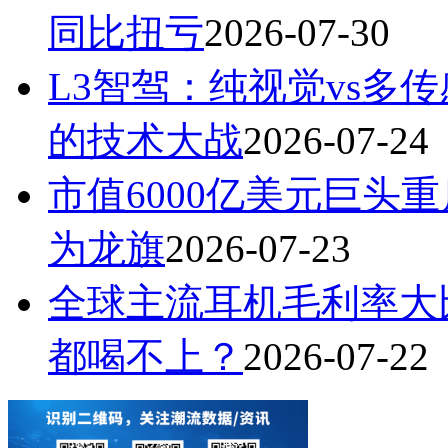
同比扭亏
2026-07-30
L3智驾：纯视觉vs多
的技术大战
2026-07-24
市值6000亿美元巨头
为龙旗
2026-07-23
全球主流耳机毛利率大
都喝不上？
2026-07-22