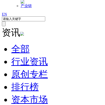
产业链
EN
资讯
全部
行业资讯
原创专栏
排行榜
资本市场