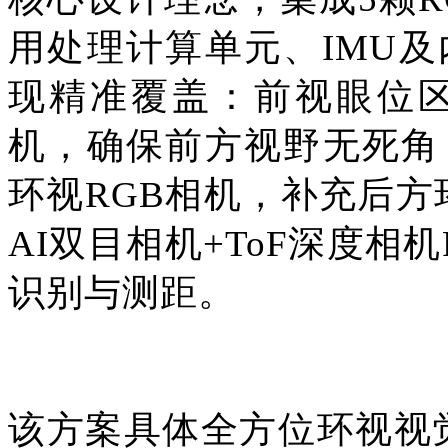
用处理计算单元、IMU及
现精准覆盖：前视眼位区
机，确保前方视野无死角
环视RGB相机，补充后
AI双目相机+ToF深度相
识别与测距。
该方案具体全方位环视视