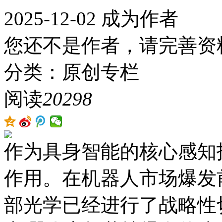
2025-12-02
成为作者
您还不是作者，请完善资
分类：原创专栏
阅读
20298
作为具身智能的核心感知
作用。在机器人市场爆发
部光学已经进行了战略性