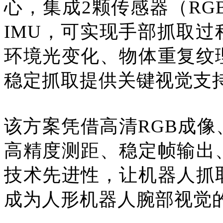
心，集成2颗传感器（RG
IMU，可实现手部抓取
环境光变化、物体重复纹
稳定抓取提供关键视觉支
该方案凭借高清RGB成
高精度测距、稳定帧输出
技术先进性，让机器人抓
成为人形机器人腕部视觉