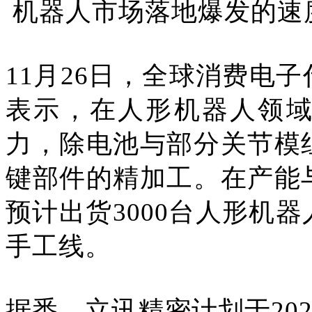
机器人市场落地爆发的速
11月26日，全球消费电
表示，在人形机器人领
力，除电池与部分关节模
键部件的精加工。在产能
预计出货3000台人形机
手工线。
据悉，立讯精密计划于202