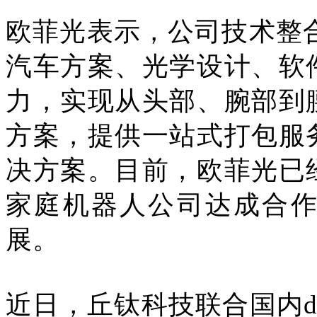
欧菲光表示，公司技术整
汽车方案、光学设计、软
力，实现从头部、腕部到
方案，提供一站式打包服
决方案。目前，欧菲光已
家庭机器人公司达成合
展。
近日，丘钛科技联合国内d