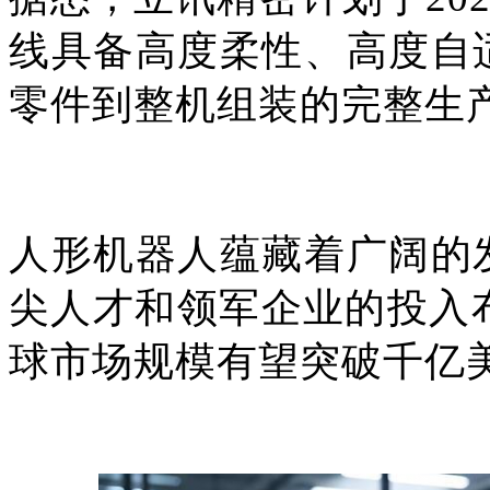
线具备高度柔性、高度自
零件到整机组装的完整生
人形机器人蕴藏着广阔的
尖人才和领军企业的投入布
球市场规模有望突破千亿