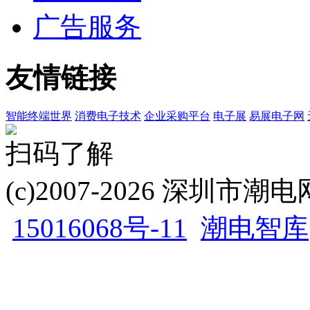
广告服务
友情链接
智能终端世界
消费电子技术
企业采购平台
电子展
易展电子网
扫码了解
(c)2007-2026 深圳
15016068号-11
潮电智库