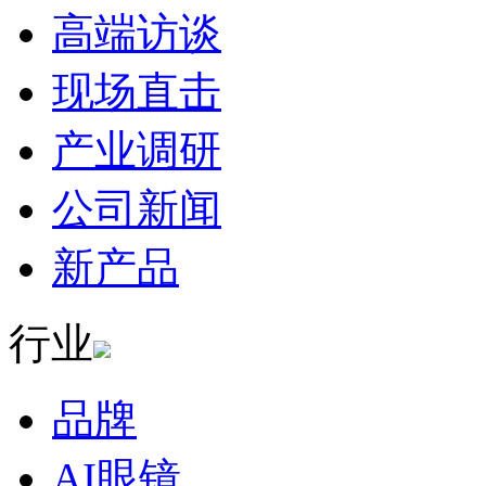
高端访谈
现场直击
产业调研
公司新闻
新产品
行业
品牌
AI眼镜