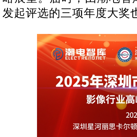
发起评选的三项年度大奖