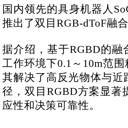
国内领先的具身机器人S
推出了双目RGB-dToF
据介绍，基于RGBD的
工作环境下0.1～10m范
其解决了高反光物体与近
径，双目RGBD方案显
应性和决策可靠性。