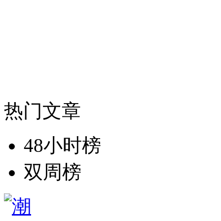
热门文章
48小时榜
双周榜