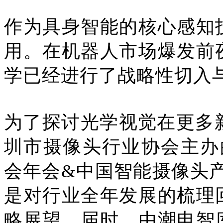
作为具身智能的核心感知
用。在机器人市场爆发前
学已经进行了战略性切入
为了探讨光学视觉在更多新
圳市摄像头行业协会主办的
会年会&中国智能摄像头
是对行业全年发展的梳理
略展望。届时，由潮电智