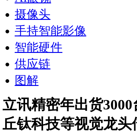
摄像头
手持智能影像
智能硬件
供应链
图解
立讯精密年出货300
丘钛科技等视觉龙头