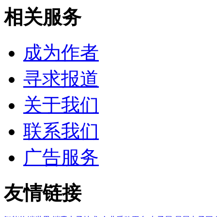
相关服务
成为作者
寻求报道
关于我们
联系我们
广告服务
友情链接