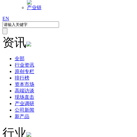
产业链
EN
资讯
全部
行业资讯
原创专栏
排行榜
资本市场
高端访谈
现场直击
产业调研
公司新闻
新产品
行业