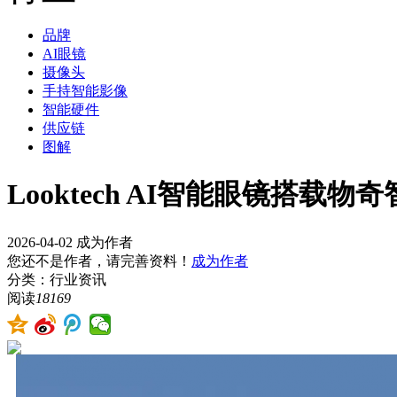
品牌
AI眼镜
摄像头
手持智能影像
智能硬件
供应链
图解
Looktech AI智能眼镜搭载物
2026-04-02
成为作者
您还不是作者，请完善资料！
成为作者
分类：行业资讯
阅读
18169