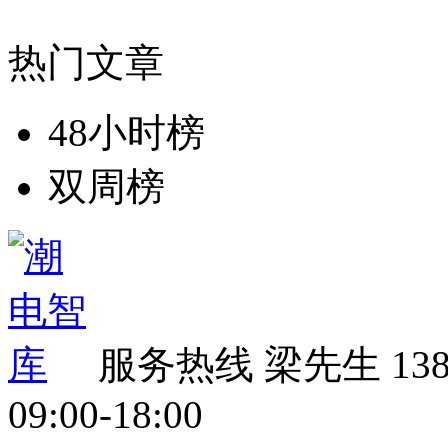
热门文章
48小时榜
双周榜
服务热线
梁先生 138 
09:00-18:00