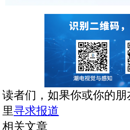
读者们，如果你或你的朋
里
寻求报道
相关文章