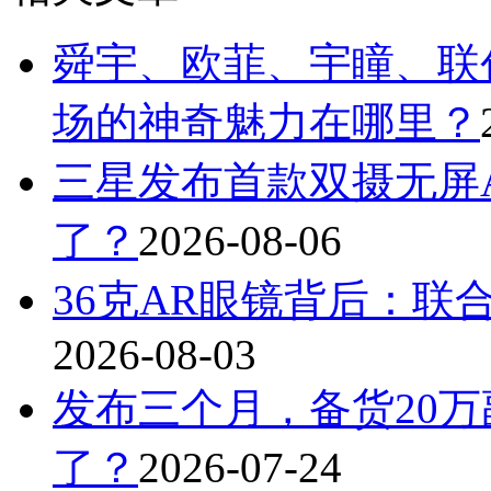
舜宇、欧菲、宇瞳、联
场的神奇魅力在哪里？
三星发布首款双摄无屏A
了？
2026-08-06
36克AR眼镜背后：联
2026-08-03
发布三个月，备货20万
了？
2026-07-24