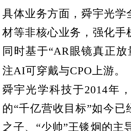
具体业务方面，舜宇光学
材等非核心业务，强化手
同时基于“AR眼镜真正放量
注AI可穿戴与CPO上游。
舜宇光学科技于2014
的“千亿营收目标”如今
之子、“少帅”王锬炯的主