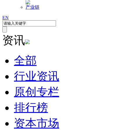
产业链
EN
资讯
全部
行业资讯
原创专栏
排行榜
资本市场