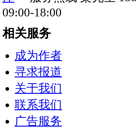
09:00-18:00
相关服务
成为作者
寻求报道
关于我们
联系我们
广告服务