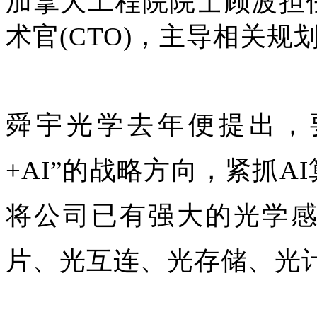
加拿大工程院院士顾波担
术官(CTO)，主导相关
舜宇光学
去年便提出，
+AI”的战略方向，紧抓
将公司已有强大的光学
片、光互连、光存储、光