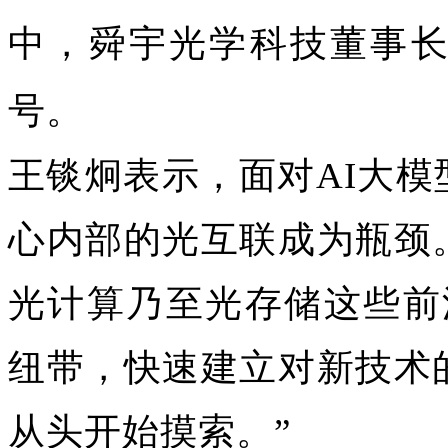
中，舜宇光学科技董事
号。
王锬炯表示，面对AI大
心内部的光互联成为瓶颈
光计算乃至光存储这些前
纽带，快速建立对新技术
从头开始摸索。”