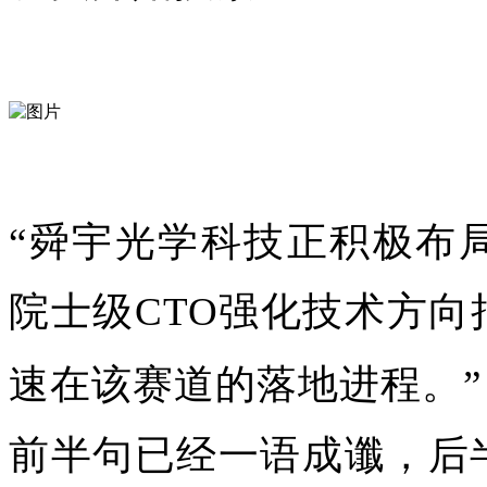
“舜宇光学科技正积极布
院士级CTO强化技术方
速在该赛道的落地进程。”
前半句已经一语成谶，后