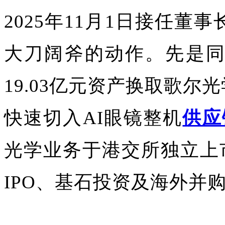
2025年11月1日接任
大刀阔斧的动作。先是同
19.03亿元资产换取歌
快速切入AI眼镜整机
供应
光学业务于港交所独立上市‌
IPO、基石投资及海外并