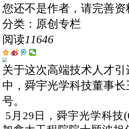
您还不是作者，请完善资
分类：原创专栏
阅读
11646
关于这次高端技术人才引
中，舜宇光学科技董事长
号。
(
5月29日，
舜宇光学科技