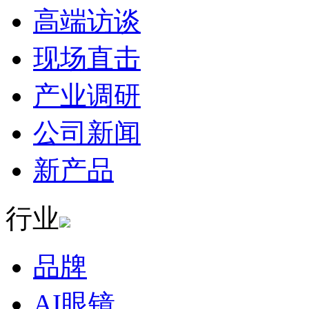
高端访谈
现场直击
产业调研
公司新闻
新产品
行业
品牌
AI眼镜