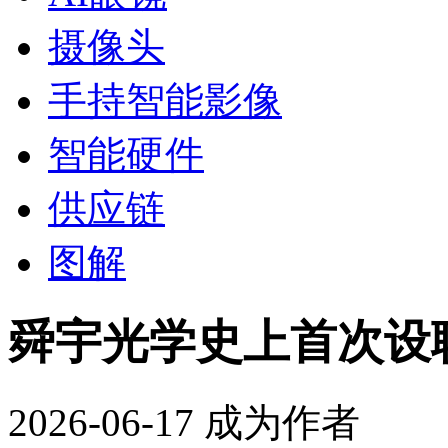
摄像头
手持智能影像
智能硬件
供应链
图解
舜宇光学史上首次设
2026-06-17
成为作者