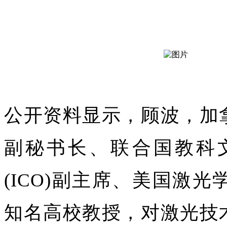
公开资料显示，顾波，加
副秘书长、联合国教科
(ICO)副主席、美国激
知名高校教授，对激光技