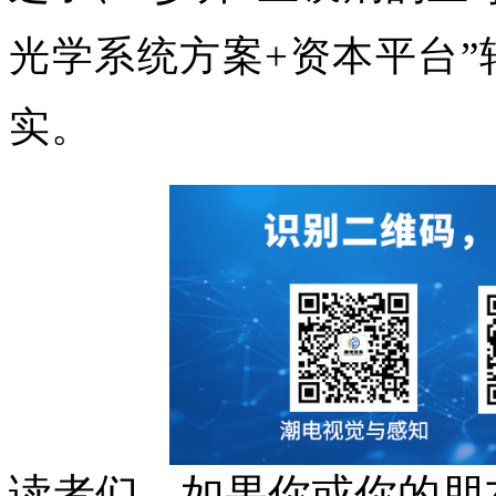
光学系统方案+资本平台
实。
读者们，如果你或你的朋