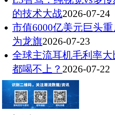
的技术大战
2026-07-24
市值6000亿美元巨头
为龙旗
2026-07-23
全球主流耳机毛利率大
都喝不上？
2026-07-22