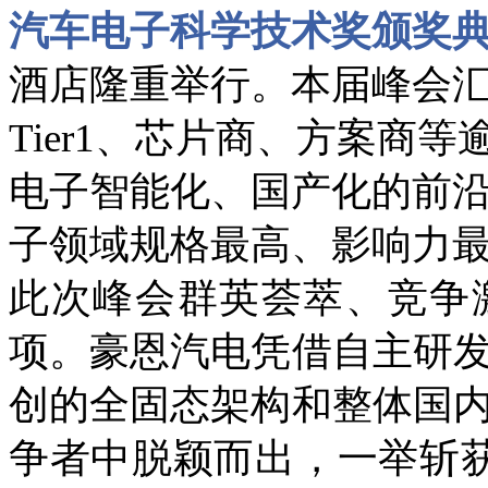
汽车电子科学技术奖颁奖
酒店隆重举行。本届峰会
Tier1、芯片商、方案商
电子智能化、国产化的前
子领域规格最高、影响力
此次峰会群英荟萃、竞争
项。豪恩汽电凭借自主研
创的全固态架构和整体国
争者中脱颖而出，一举斩