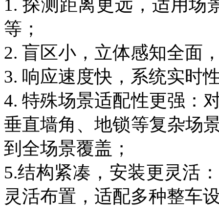
1. 探测距离更远，适用场
等；
2. 盲区小，立体感知全面
3. 响应速度快，系统实时
4. 特殊场景适配性更强
垂直墙角、地锁等复杂场
到全场景覆盖；
5.结构紧凑，安装更灵活
灵活布置，适配多种整车