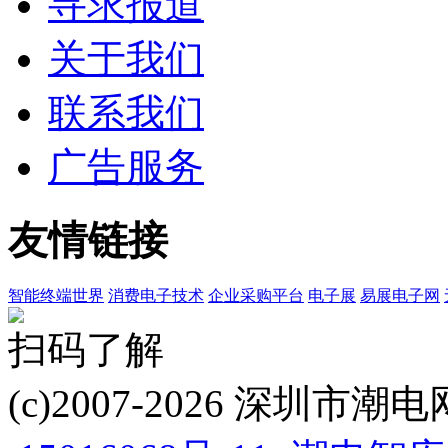
寻求报道
关于我们
联系我们
广告服务
友情链接
智能终端世界
消费电子技术
企业采购平台
电子展
易展电子网
扫码了解
(c)2007-2026 深圳