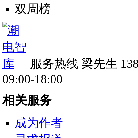
双周榜
服务热线
梁先生 138 
09:00-18:00
相关服务
成为作者