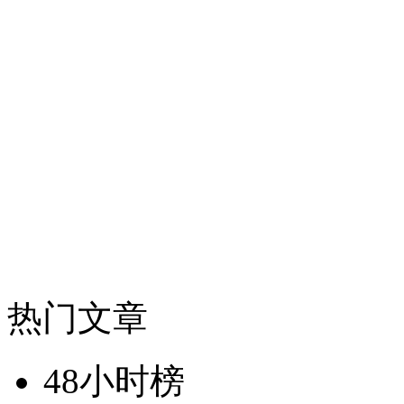
热门文章
48小时榜