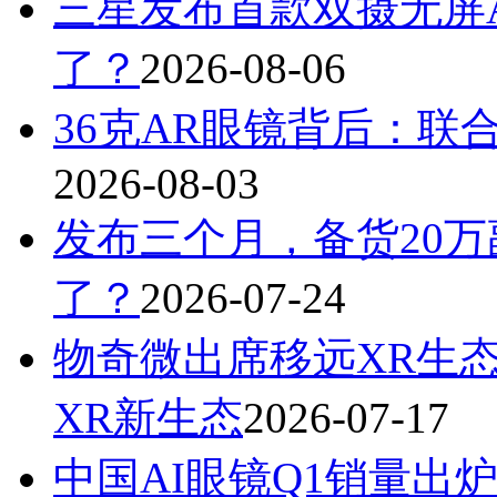
三星发布首款双摄无屏A
了？
2026-08-06
36克AR眼镜背后：联
2026-08-03
发布三个月，备货20万
了？
2026-07-24
物奇微出席移远XR生
XR新生态
2026-07-17
中国AI眼镜Q1销量出炉