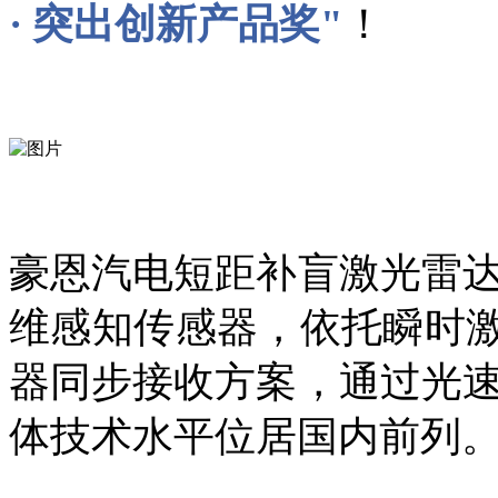
· 突出创新产品奖"
！
豪恩汽电短距补盲激光雷
维感知传感器，依托瞬时激光
器同步接收方案，通过光
体技术水平位居国内前列