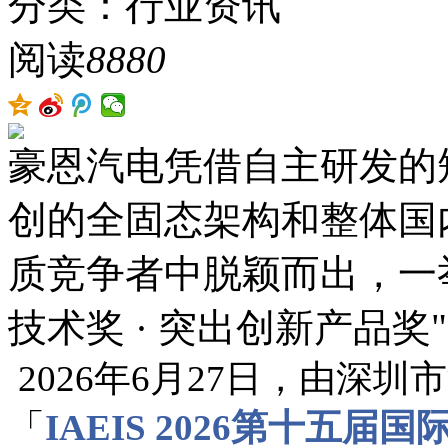
分类：行业资讯
阅读
8880
豪恩汽电凭借自主研发的
创的全固态架构和整体国
质竞争者中脱颖而出，一举
技术奖 · 突出创新产品奖
2026年6月27日，由深
「
IAEIS 2026第十五届