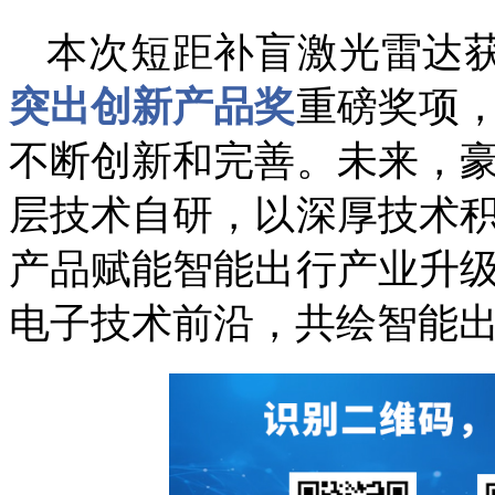
本次短距补盲激光雷达
突出创新产品奖
重磅奖项
不断创新和完善。
未来，
层技术自研，以深厚技术
产品赋能智能出行产业升
电子技术前沿，共绘智能