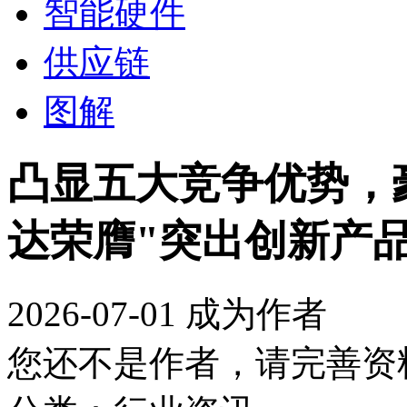
智能硬件
供应链
图解
凸显五大竞争优势，
达荣膺"突出创新产品
2026-07-01
成为作者
您还不是作者，请完善资