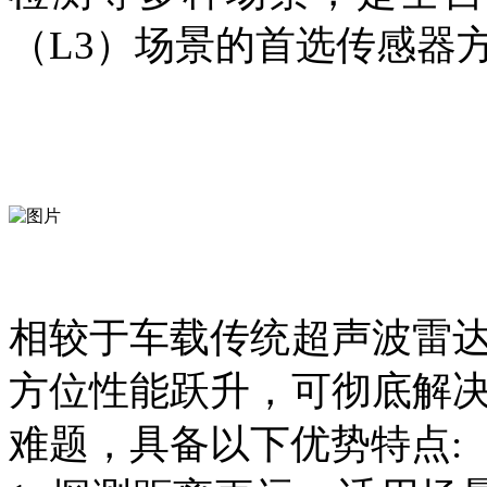
（L3）场景的首选传感器
相较于车载传统超声波雷
方位性能跃升，可彻底解
难题，
具备以下优势特点: