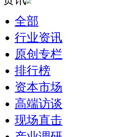
全部
行业资讯
原创专栏
排行榜
资本市场
高端访谈
现场直击
产业调研