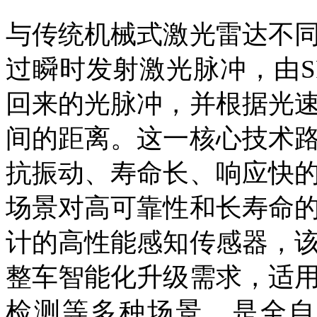
与传统机械式激光雷达不
过瞬时发射激光脉冲，由S
回来的光脉冲，并根据光
间的距离。这一核心技术
抗振动、寿命长、响应快
场景对高可靠性和长寿命
计的高性能感知传感器，
整车智能化升级需求，适
检测等多种场景，是全自动