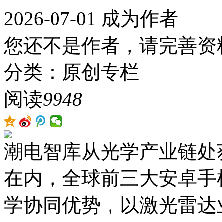
2026-07-01
成为作者
您还不是作者，请完善资
分类：原创专栏
阅读
9948
潮电智库从光学产业链处
在内，全球前三大安卓手
学协同优势，以激光雷达业