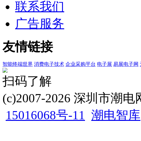
联系我们
广告服务
友情链接
智能终端世界
消费电子技术
企业采购平台
电子展
易展电子网
扫码了解
(c)2007-2026 深圳
15016068号-11
潮电智库