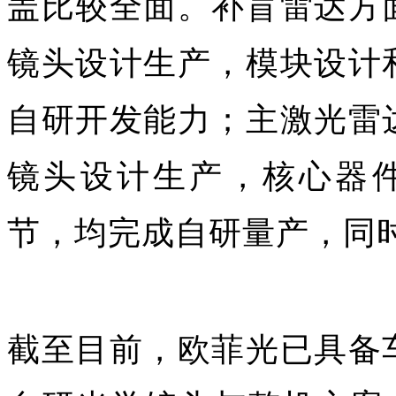
盖比较全面。补盲雷达方
镜头设计生产，模块设计
自研开发能力；主激光雷
镜头设计生产，核心器
节，均完成自研量产，同
截至目前，欧菲光已具备