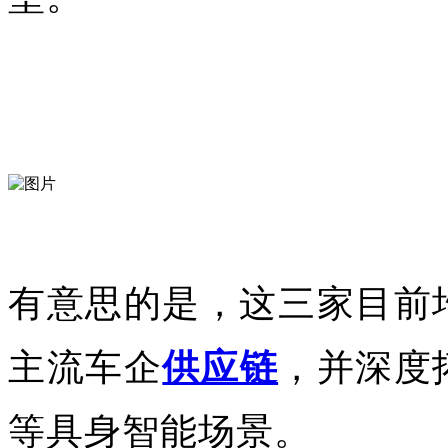
有意思的是，这三家目前
主流车企
供应链
，并深度
等具身智能场景。