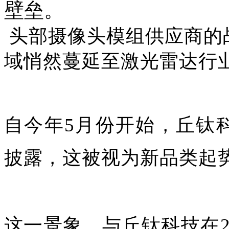
壁垒。
头部摄像头模组供应商的战
域悄然蔓延至激光雷达行
自今年5月份开始，丘钛
披露，这被视为新品类起
这一景象，与丘钛科技在2