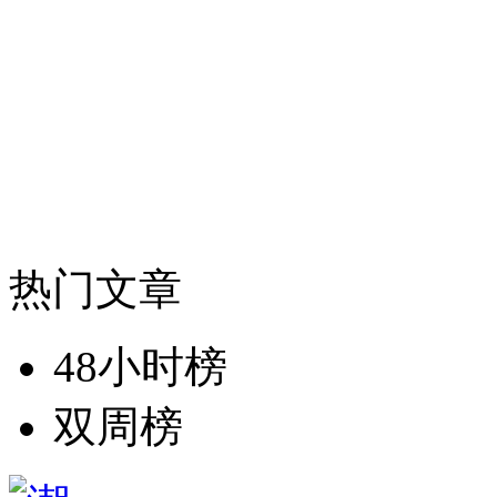
热门文章
48小时榜
双周榜