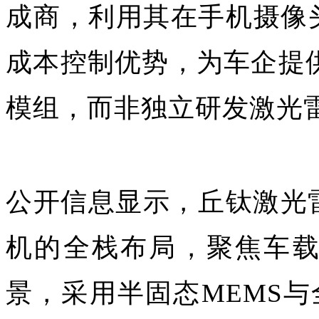
成商‌，利用其在手机摄
成本控制优势，为车企提
模组，而非独立研发激光
公开信息显示，‌丘钛激光
机的全栈布局，聚焦车
景，采用半固态MEMS与全