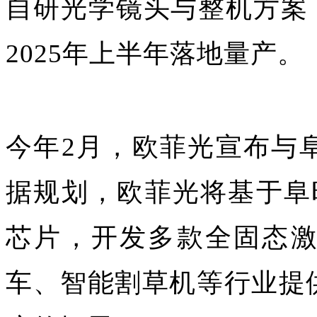
自研光学镜头与整机方案
2025年上半年落地量产。
今年2月，欧菲光宣布与
据规划，欧菲光将基于阜时
芯片，开发多款全固态
车、智能割草机等行业提