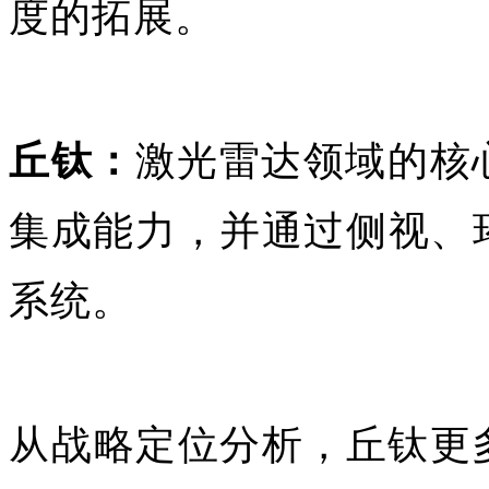
度的拓展。
丘钛：
激光雷达领域的核
集成能力‌，并通过侧视
系统。
从‌战略定位分析，丘钛更