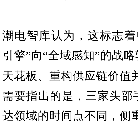
潮电智库认为，这标志着
引擎”向“全域感知”的战
天花板、重构供应链价值
需要指出的是，三家头部
达领域的时间点不同，侧