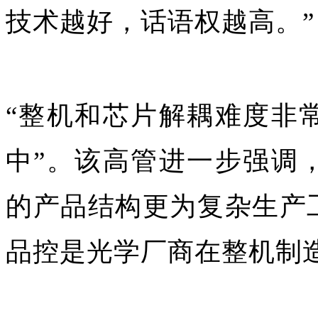
技术越好，话语权越高。”
“整机和芯片解耦难度非
中”。该高管进一步强调
的产品结构更为复杂生产
品控是光学厂商在整机制