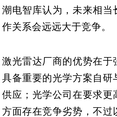
潮电智库认为，未来相当
作关系会远远大于竞争。
激光雷达厂商的优势在于
具备重要的光学方案自研
供应；光学公司在要求更
方面存在竞争劣势，不过