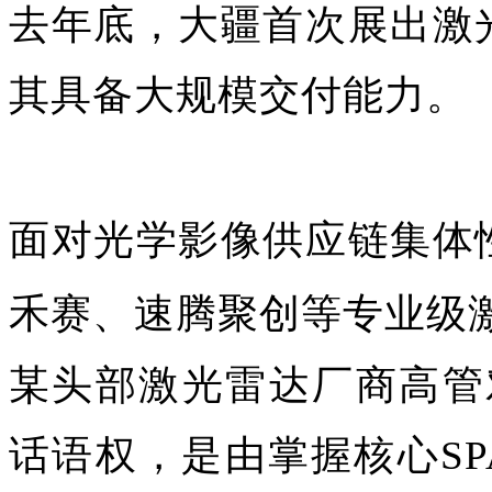
去年底，大疆首次展出激
其具备大规模交付能力。
面对光学影像供应链集体
禾赛、速腾聚创等专业级
某头部激光雷达厂商高管
话语权，是由掌握核心SP