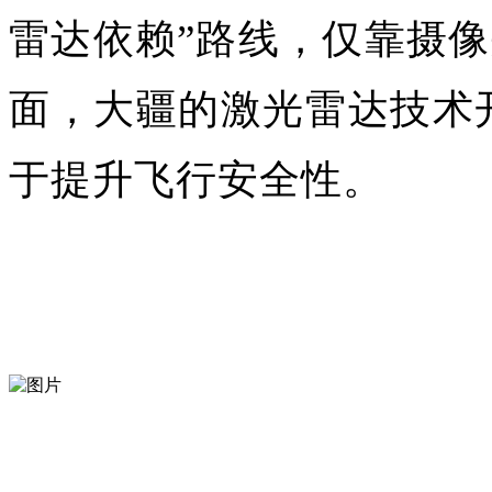
雷达依赖”‌路线，仅靠摄
面，大疆的激光雷达技术
于提升飞行安全性。