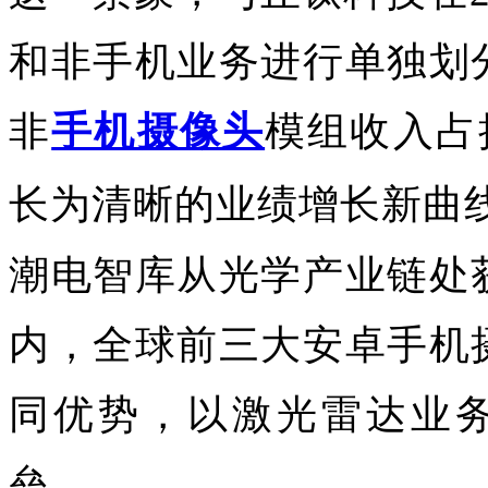
和非手机业务进行单独划
非
手机摄像头
模组收入占
长为清晰的业绩增长新曲
潮电智库从光学产业链处
内，全球前三大安卓手机
同优势，以激光雷达业务
垒。