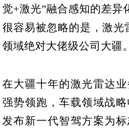
觉+激光”融合感知的差异
很容易被忽略的是，激光
领域绝对大佬级公司大疆
在大疆十年的激光雷达业
强势领跑，车载领域战略
发布新一代智驾方案为标