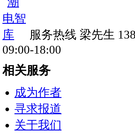
服务热线
梁先生 138 
09:00-18:00
相关服务
成为作者
寻求报道
关于我们