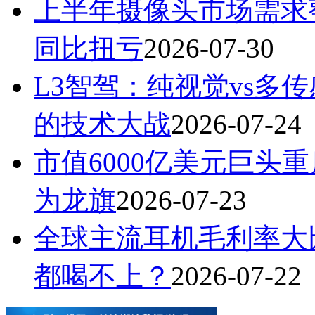
上半年摄像头市场需求
同比扭亏
2026-07-30
L3智驾：纯视觉vs多
的技术大战
2026-07-24
市值6000亿美元巨头
为龙旗
2026-07-23
全球主流耳机毛利率大
都喝不上？
2026-07-22