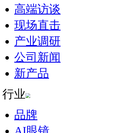
高端访谈
现场直击
产业调研
公司新闻
新产品
行业
品牌
AI眼镜