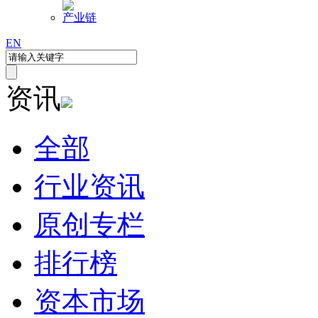
产业链
EN
资讯
全部
行业资讯
原创专栏
排行榜
资本市场