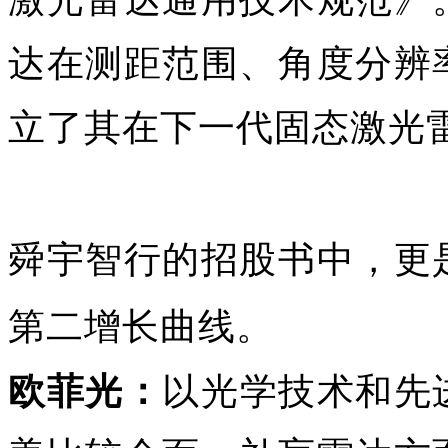
达在测距范围、角度分辨
立了其在下一代固态激光
舜宇智行的招股书中，更
第二增长曲线。
欧菲光：
以光学技术和先