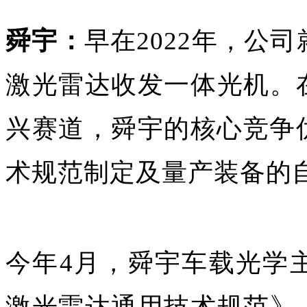
舜宇：
早在2022年，公
激光雷达收发一体光机。
兴赛道，舜宇的核心竞争优
术规范制定及量产装备的
今年4月，舜宇车载光学
激光雷达通用技术规范》