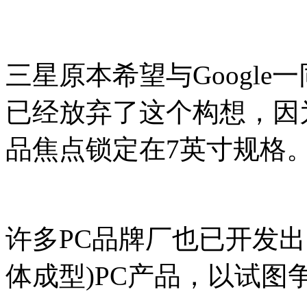
三星原本希望与Google
已经放弃了这个构想，因为
品焦点锁定在7英寸规格
许多PC品牌厂也已开发出18英
体成型)PC产品，以试