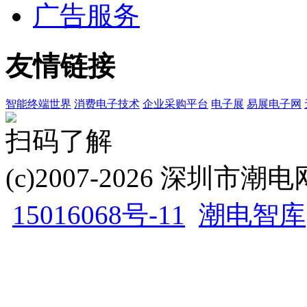
广告服务
友情链接
智能终端世界
消费电子技术
企业采购平台
电子展
易展电子网
扫码了解
(c)2007-2026 深圳
15016068号-11
潮电智库