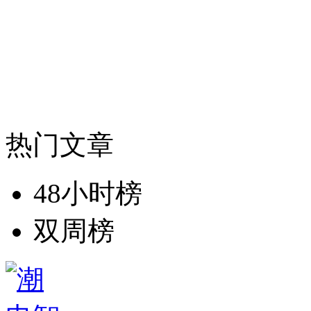
热门文章
48小时榜
双周榜