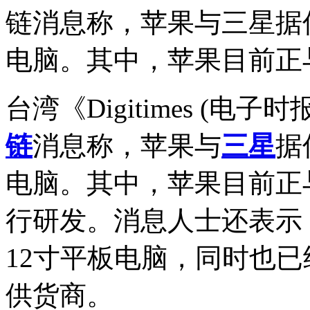
链消息称，苹果与三星据
电脑。其中，苹果目前正
台湾《Digitimes (
链
消息称，苹果与
三星
据
电脑。其中，苹果目前正
行研发。消息人士还表示
12寸平板电脑，同时也已经
供货商。