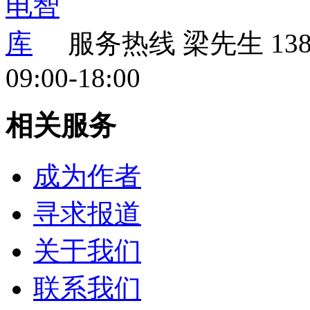
服务热线
梁先生 138 
09:00-18:00
相关服务
成为作者
寻求报道
关于我们
联系我们