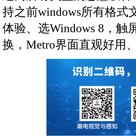
持之前windows所有
体验、选Windows 8
换，Metro界面直观好