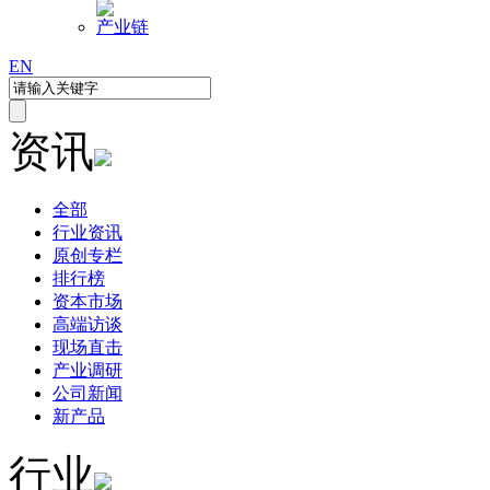
产业链
EN
资讯
全部
行业资讯
原创专栏
排行榜
资本市场
高端访谈
现场直击
产业调研
公司新闻
新产品
行业