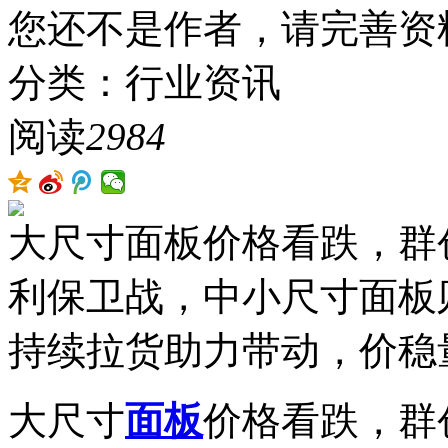
您还不是作者，请完善资
分类：行业资讯
阅读
2984
大尺寸面板价格看跌，群创
利保卫战，中小尺寸面板
持续拉货助力带动，价稳
大尺寸
面板
价格看跌，群