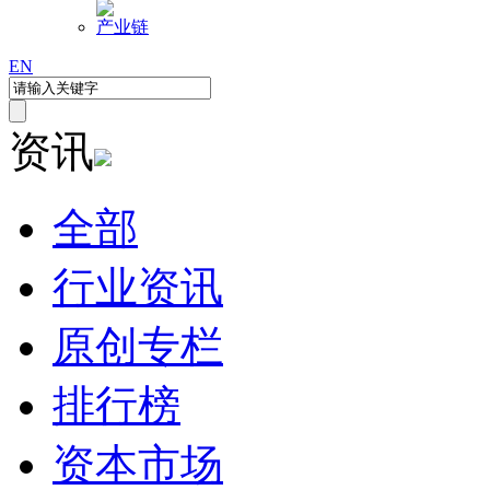
产业链
EN
资讯
全部
行业资讯
原创专栏
排行榜
资本市场