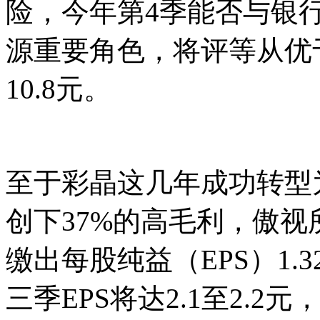
险，今年第4季能否与银
源重要角色，将评等从优
10.8元。
至于彩晶这几年成功转型
创下37%的高毛利，傲
缴出每股纯益（EPS）1
三季EPS将达2.1至2.2