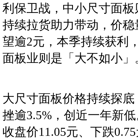
利保卫战，中小尺寸面板
持续拉货助力带动，价稳
望逾2元，本季持续获利
面板业则是「大不如小」
大尺寸面板价格持续探底
挫逾3.5%，创近一年新
收盘价11.05元、下跌0.