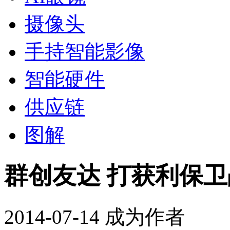
摄像头
手持智能影像
智能硬件
供应链
图解
群创友达 打获利保卫
2014-07-14
成为作者