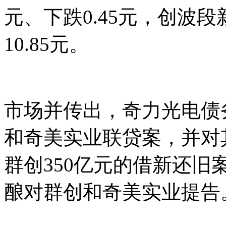
元、下跌0.45元，创波段
10.85元。
市场并传出，奇力光电债
和奇美实业联贷案，并对
群创350亿元的借新还
酿对群创和奇美实业提告