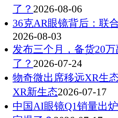
了？
2026-08-06
36克AR眼镜背后：联
2026-08-03
发布三个月，备货20万
了？
2026-07-24
物奇微出席移远XR生
XR新生态
2026-07-17
中国AI眼镜Q1销量出炉