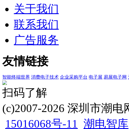
关于我们
联系我们
广告服务
友情链接
智能终端世界
消费电子技术
企业采购平台
电子展
易展电子网
扫码了解
(c)2007-2026 深圳
15016068号-11
潮电智库