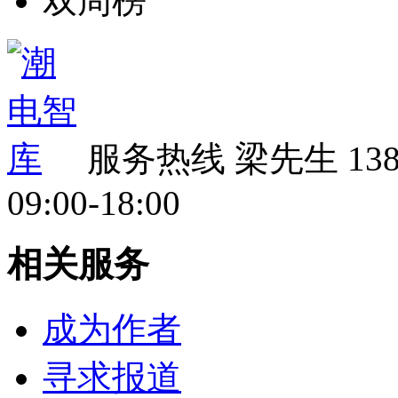
双周榜
服务热线
梁先生 138 
09:00-18:00
相关服务
成为作者
寻求报道