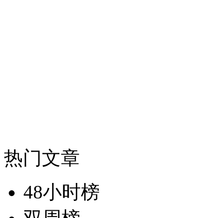
热门文章
48小时榜