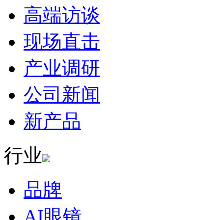
高端访谈
现场直击
产业调研
公司新闻
新产品
行业
品牌
AI眼镜