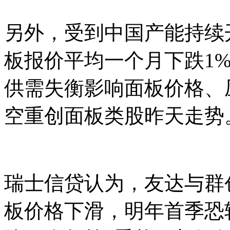
另外，受到中国产能持续
板报价平均一个月下跌1%
供需失衡影响面板价格、
空重创面板类股昨天走势
瑞士信贷认为，友达与群
板价格下滑，明年首季恐