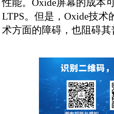
性能。Oxide屏幕的成本
LTPS。但是，Oxide
术方面的障碍，也阻碍其