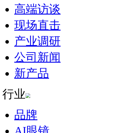
高端访谈
现场直击
产业调研
公司新闻
新产品
行业
品牌
AI眼镜