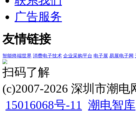
联系我们
广告服务
友情链接
智能终端世界
消费电子技术
企业采购平台
电子展
易展电子网
扫码了解
(c)2007-2026 深圳
15016068号-11
潮电智库