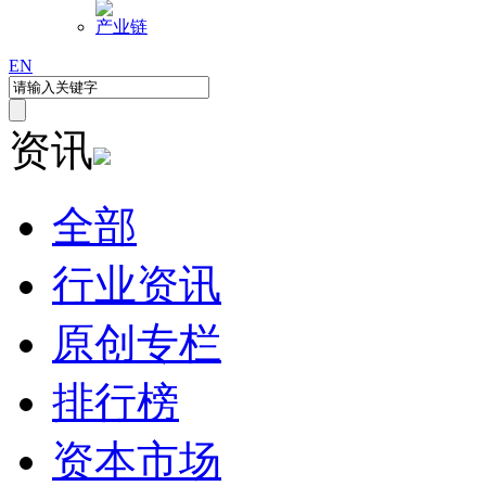
产业链
EN
资讯
全部
行业资讯
原创专栏
排行榜
资本市场