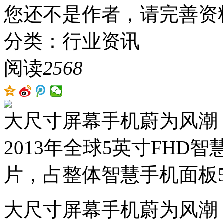
您还不是作者，请完善资
分类：行业资讯
阅读
2568
大尺寸屏幕手机蔚为风潮，NPD
2013年全球5英寸FHD
片，占整体智慧手机面板
大尺寸屏幕手机蔚为风潮，NPD