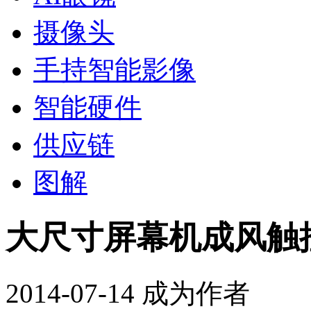
摄像头
手持智能影像
智能硬件
供应链
图解
大尺寸屏幕机成风触
2014-07-14
成为作者