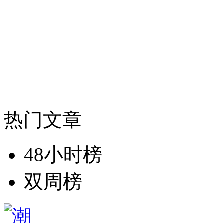
热门文章
48小时榜
双周榜