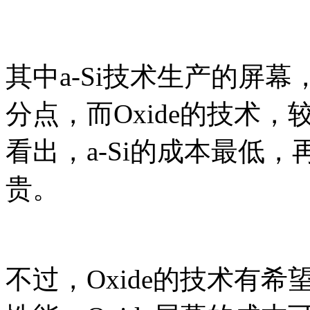
其中a-Si技术生产的屏幕
分点，而Oxide的技术，
看出，a-Si的成本最低，再
贵。
不过，Oxide的技术有