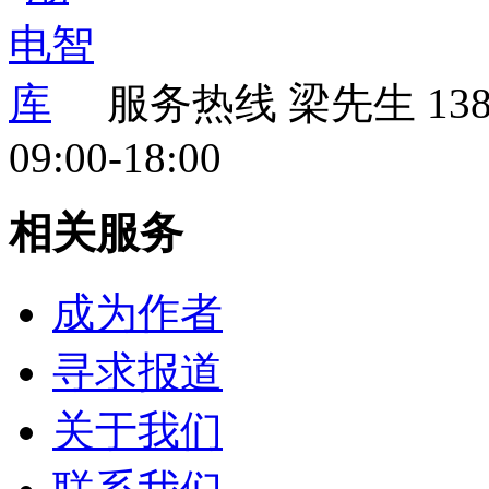
服务热线
梁先生 138 
09:00-18:00
相关服务
成为作者
寻求报道
关于我们