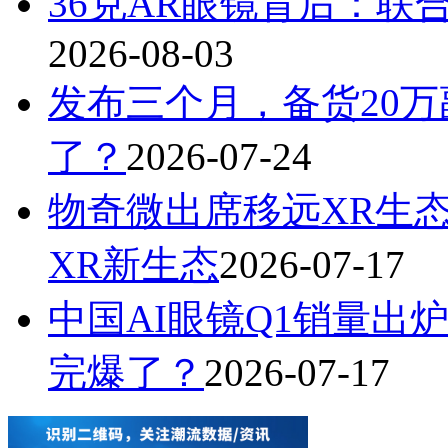
36克AR眼镜背后：联
2026-08-03
发布三个月，备货20万
了？
2026-07-24
物奇微出席移远XR生
XR新生态
2026-07-17
中国AI眼镜Q1销量出炉
完爆了？
2026-07-17