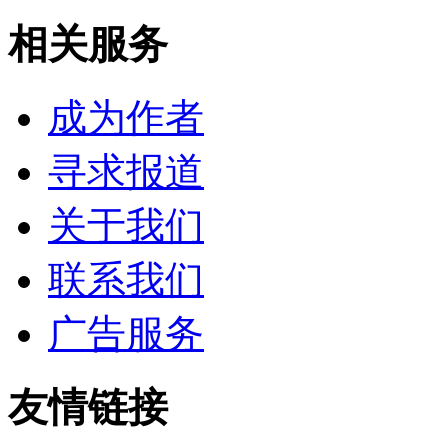
相关服务
成为作者
寻求报道
关于我们
联系我们
广告服务
友情链接