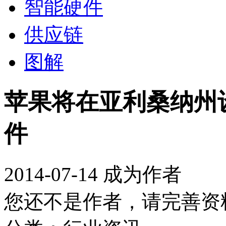
智能硬件
供应链
图解
苹果将在亚利桑纳州
件
2014-07-14
成为作者
您还不是作者，请完善资