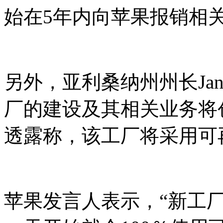
始在5年内向苹果报销相
另外，亚利桑纳州州长Jan
厂的建设及其相关业务将创
透露称，该工厂将采用可
苹果发言人表示，“新工