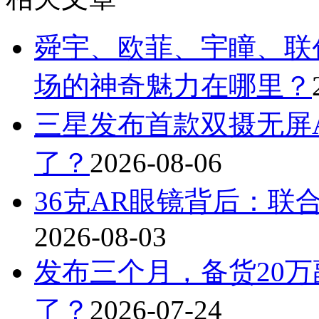
舜宇、欧菲、宇瞳、联
场的神奇魅力在哪里？
三星发布首款双摄无屏A
了？
2026-08-06
36克AR眼镜背后：联
2026-08-03
发布三个月，备货20万
了？
2026-07-24