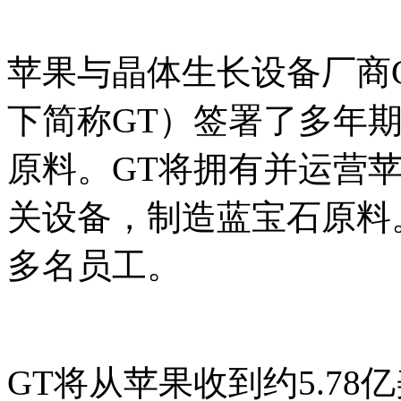
苹果与晶体生长设备厂商GT Adv
下简称GT）签署了多年
原料。GT将拥有并运营
关设备，制造蓝宝石原料。
多名员工。
GT将从苹果收到约5.78