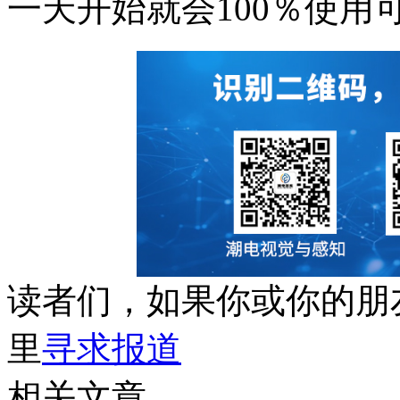
一天开始就会100％使用
读者们，如果你或你的朋
里
寻求报道
相关文章