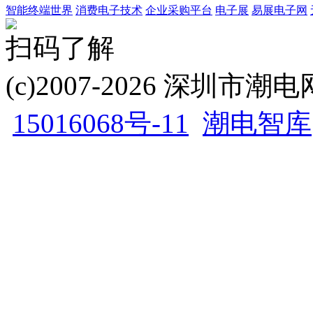
智能终端世界
消费电子技术
企业采购平台
电子展
易展电子网
扫码了解
(c)2007-2026 深圳
15016068号-11
潮电智库