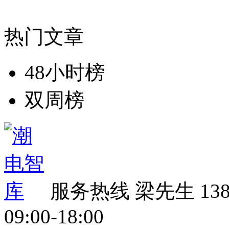
热门文章
48小时榜
双周榜
服务热线
梁先生 138 
09:00-18:00