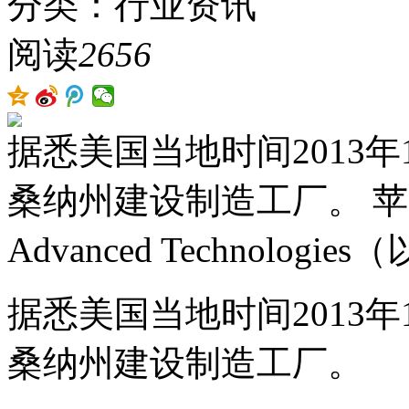
分类：行业资讯
阅读
2656
据悉美国当地时间2013
桑纳州建设制造工厂。 苹
Advanced Technologies（
据悉美国当地时间2013
桑纳州建设制造工厂。