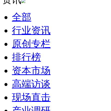
全部
行业资讯
原创专栏
排行榜
资本市场
高端访谈
现场直击
产业调研