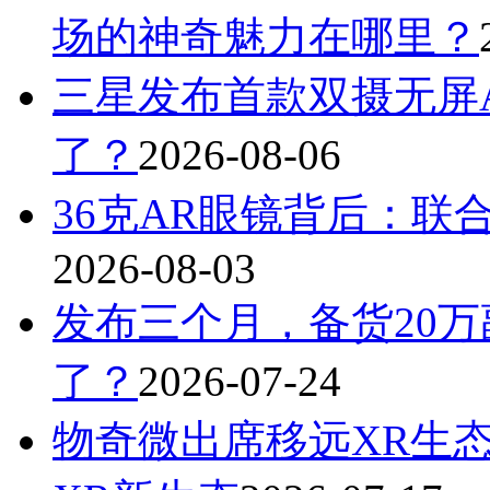
场的神奇魅力在哪里？
三星发布首款双摄无屏A
了？
2026-08-06
36克AR眼镜背后：联
2026-08-03
发布三个月，备货20万
了？
2026-07-24
物奇微出席移远XR生