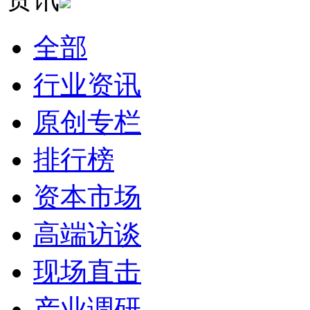
全部
行业资讯
原创专栏
排行榜
资本市场
高端访谈
现场直击
产业调研