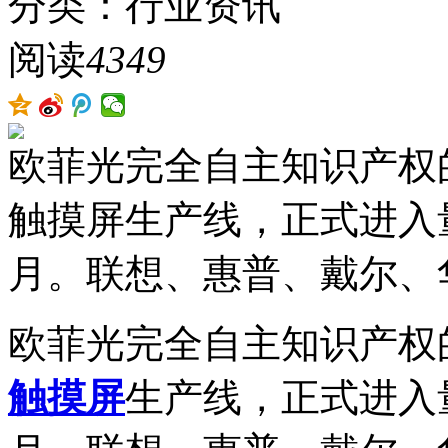
分类：行业资讯
阅读
4349
欧菲光完全自主知识产权
触摸屏生产线，正式进入量
月。联想、惠普、戴尔、
欧菲光完全自主知识产权
触摸屏
生产线，正式进入量