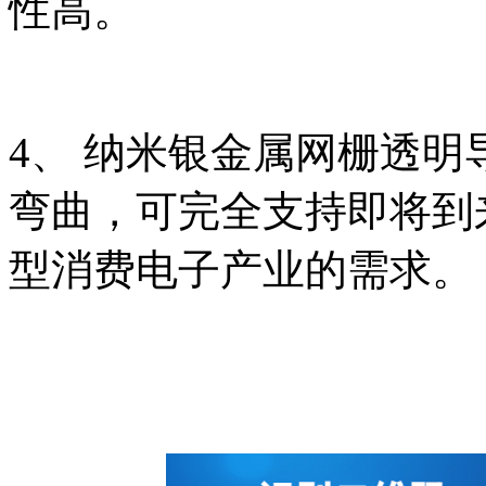
性高。
4、 纳米银金属网栅透
弯曲，可完全支持即将到
型消费电子产业的需求。