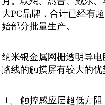
月。联想、惠普、戴尔、
大PC品牌，合计已经有超
始部分批量生产。
纳米银金属网栅透明导电
路线的触摸屏有较大的优
1、 触控感应层超低方