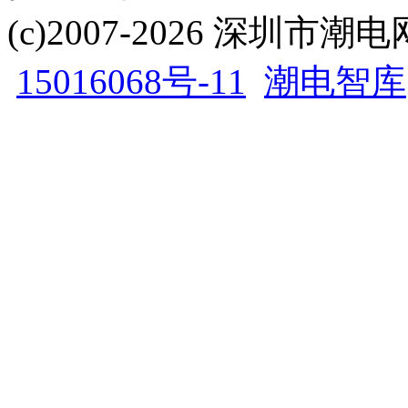
(c)2007-2026 深圳
15016068号-11
潮电智库