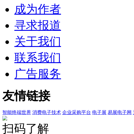
成为作者
寻求报道
关于我们
联系我们
广告服务
友情链接
智能终端世界
消费电子技术
企业采购平台
电子展
易展电子网
扫码了解