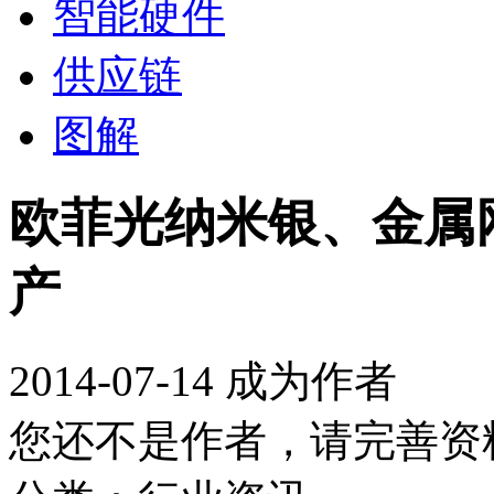
智能硬件
供应链
图解
欧菲光纳米银、金属
产
2014-07-14
成为作者
您还不是作者，请完善资