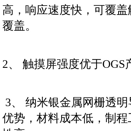
高，响应速度快，可覆盖触
覆盖。
2、 触摸屏强度优于OGS
3、 纳米银金属网栅透
优势，材料成本低，制程