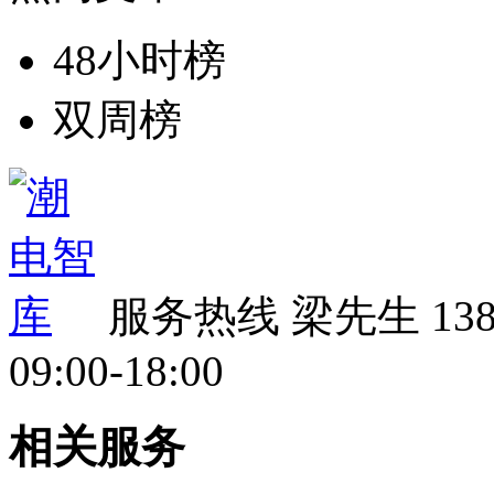
48小时榜
双周榜
服务热线
梁先生 138 
09:00-18:00
相关服务