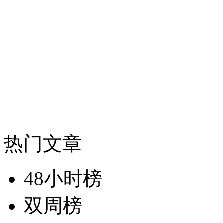
热门文章
48小时榜
双周榜