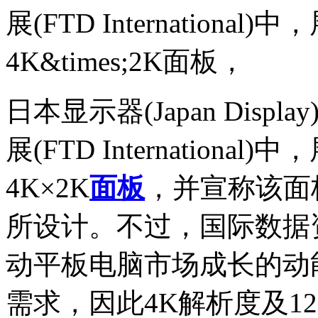
展(FTD Internation
4K&times;2K面板，
日本显示器(Japan Dis
展(FTD Internation
4K×2K
面板
，并宣称该面板
所设计。不过，国际数据资
动平板电脑市场成长的动
需求，因此4K解析度及1