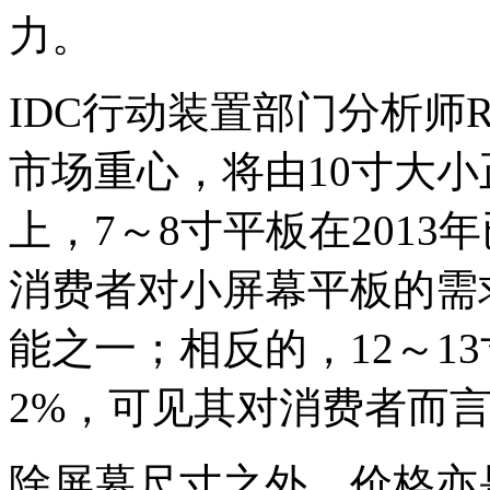
力。
IDC行动装置部门分析师Ry
市场重心，将由10寸大小
上，7～8寸平板在2013
消费者对小屏幕平板的需
能之一；相反的，12～1
2%，可见其对消费者而
除屏幕尺寸之外，价格亦是