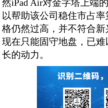
然iPad Air对金字塔
以帮助该公司稳住市占率
格仍然过高，并不符合新
现在只能固守地盘，已难
长的动力。