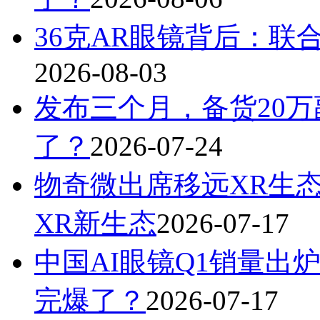
36克AR眼镜背后：联
2026-08-03
发布三个月，备货20万
了？
2026-07-24
物奇微出席移远XR生
XR新生态
2026-07-17
中国AI眼镜Q1销量出炉
完爆了？
2026-07-17