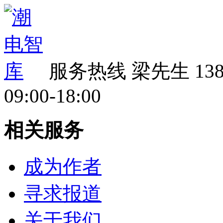
服务热线
梁先生 138 
09:00-18:00
相关服务
成为作者
寻求报道
关于我们