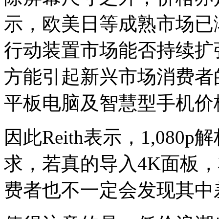
示，欧美日等成熟市场已
行动装置市场能否持续扩
方能引起新兴市场消费者
平板电脑及智慧型手机价
因此Reith表示，1,08
求，若真的导入4K面板
费者也不一定会发现其中