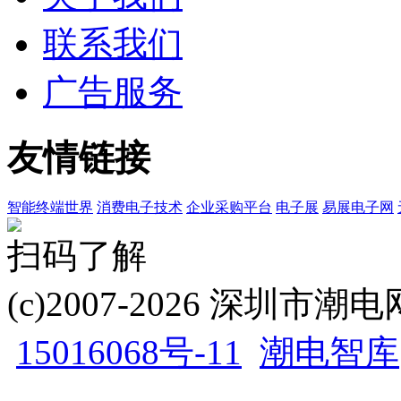
联系我们
广告服务
友情链接
智能终端世界
消费电子技术
企业采购平台
电子展
易展电子网
扫码了解
(c)2007-2026 深圳
15016068号-11
潮电智库