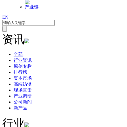
产业链
EN
资讯
全部
行业资讯
原创专栏
排行榜
资本市场
高端访谈
现场直击
产业调研
公司新闻
新产品
行业