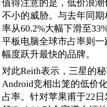
值得注意的是，低价浪潮也对
不小的威胁。与去年同期相
率从60.2%大幅下滑至3
平板电脑全球市占率则一路从
幅度跃升最快的品牌。
对此Reith表示，三星
Android竞相出笼的
占率。针对苹果甫于22日发布的