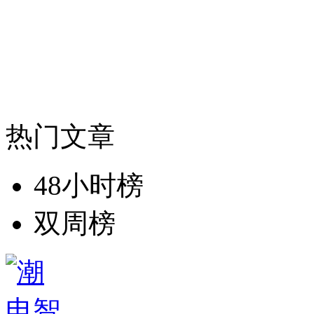
热门文章
48小时榜
双周榜