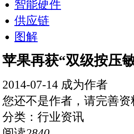
智能硬件
供应链
图解
苹果再获“双级按压
2014-07-14
成为作者
您还不是作者，请完善资
分类：行业资讯
阅读
2840