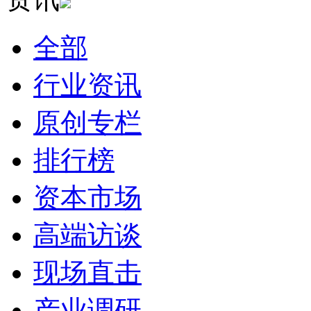
全部
行业资讯
原创专栏
排行榜
资本市场
高端访谈
现场直击
产业调研