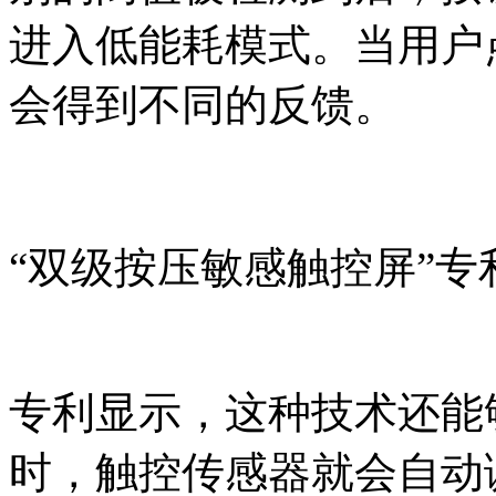
进入低能耗模式。当用户
会得到不同的反馈。
“双级按压敏感触控屏”专
专利显示，这种技术还能
时，触控传感器就会自动