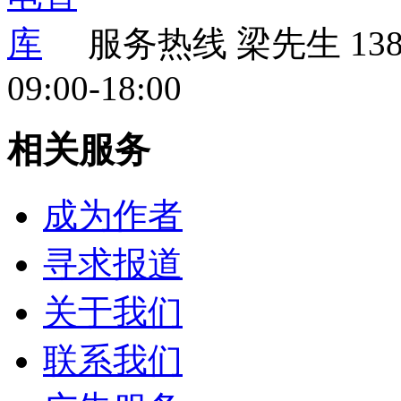
服务热线
梁先生 138 
09:00-18:00
相关服务
成为作者
寻求报道
关于我们
联系我们