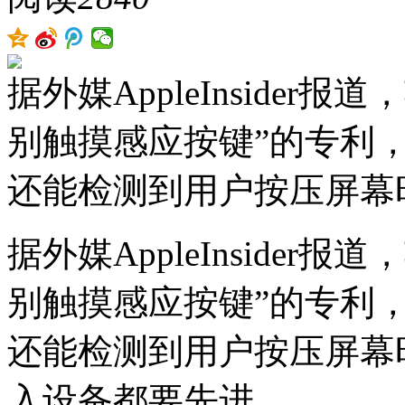
据外媒AppleInside
别触摸感应按键”的专利
还能检测到用户按压屏幕
据外媒AppleInside
别触摸感应按键”的专利
还能检测到用户按压屏幕
入设备都要先进。