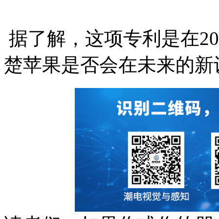
据了解，这项专利是在20
楚苹果是否会在未来的新