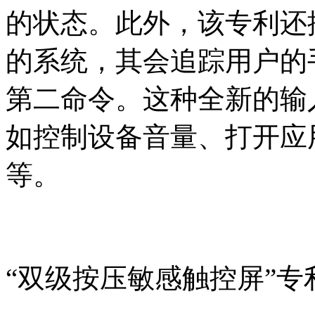
的状态。此外，该专利还
的系统，其会追踪用户的
第二命令。这种全新的输
如控制设备音量、打开应
等。
“双级按压敏感触控屏”专