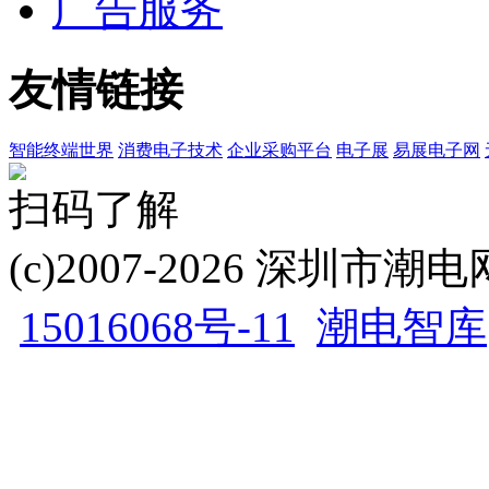
广告服务
友情链接
智能终端世界
消费电子技术
企业采购平台
电子展
易展电子网
扫码了解
(c)2007-2026 深圳
15016068号-11
潮电智库