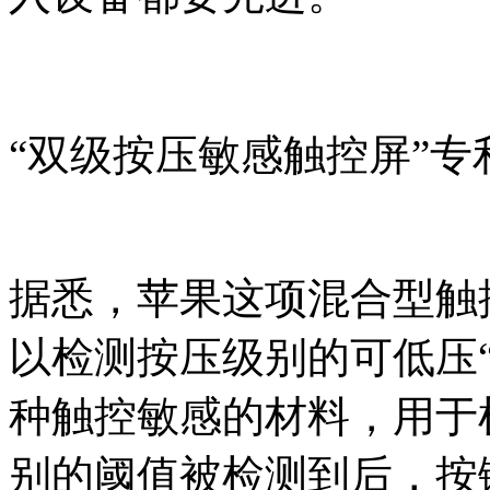
“双级按压敏感触控屏”专
据悉，苹果这项混合型触
以检测按压级别的可低压
种触控敏感的材料，用于
别的阈值被检测到后，按