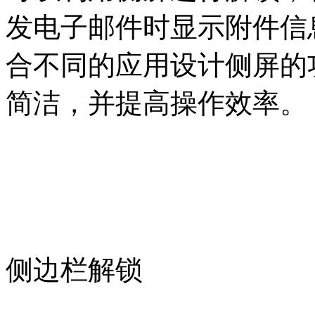
发电子邮件时显示附件信
合不同的应用设计侧屏的
简洁，并提高操作效率。
侧边栏解锁