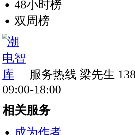
48小时榜
双周榜
服务热线
梁先生 138 
09:00-18:00
相关服务
成为作者