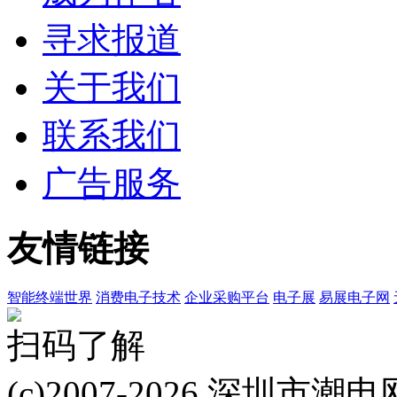
寻求报道
关于我们
联系我们
广告服务
友情链接
智能终端世界
消费电子技术
企业采购平台
电子展
易展电子网
扫码了解
(c)2007-2026 深圳