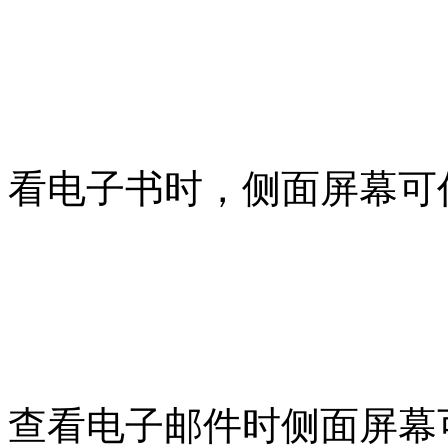
看电子书时，侧面屏幕可
查看电子邮件时侧面屏幕