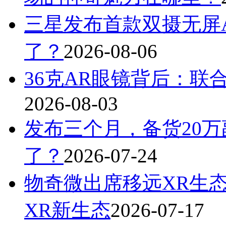
三星发布首款双摄无屏A
了？
2026-08-06
36克AR眼镜背后：联
2026-08-03
发布三个月，备货20万
了？
2026-07-24
物奇微出席移远XR生
XR新生态
2026-07-17