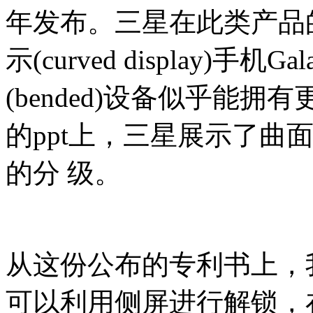
年发布。三星在此类产品
示(curved display)手
(bended)设备似乎能
的ppt上，三星展示了曲
的分 级。
从这份公布的专利书上，
可以利用侧屏进行解锁，