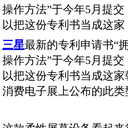
操作方法”于今年5月提
以把这份专利书当成这家
三星
最新的专利申请书“
操作方法”于今年5月提
以把这份专利书当成这家
消费电子展上公布的此类