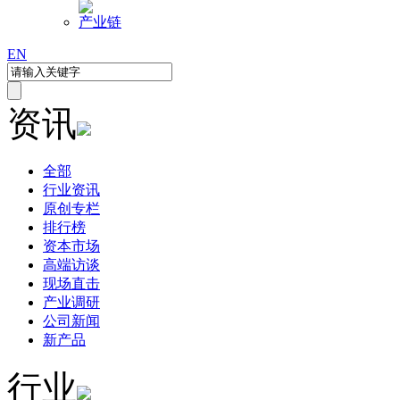
产业链
EN
资讯
全部
行业资讯
原创专栏
排行榜
资本市场
高端访谈
现场直击
产业调研
公司新闻
新产品
行业