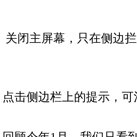
关闭主屏幕，只在侧边拦
点击侧边栏上的提示，可
回顾今年1月，我们只看