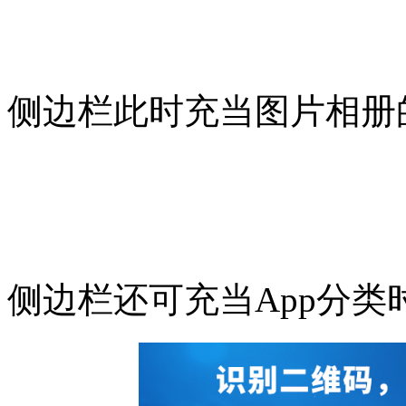
侧边栏此时充当图片相册
侧边栏还可充当App分类