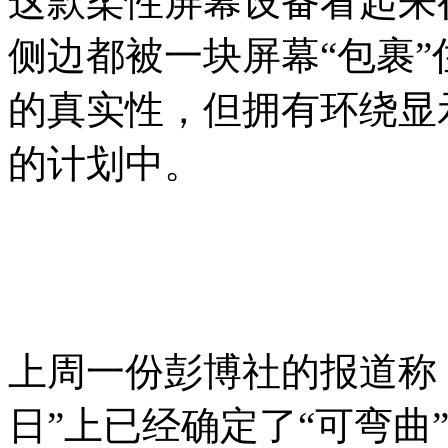
这款柔性屏幕设备看起来
侧边都被一块屏幕“包裹
的真实性，但拥有环绕显
的计划中。
上周一份彭博社的报道称，
日”上已经确定了“可弯曲”