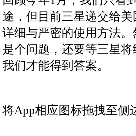
途，但目前三星递交给美
详细与严密的使用方法。
是个问题，还要等三星将
我们才能得到答案。
将App相应图标拖拽至