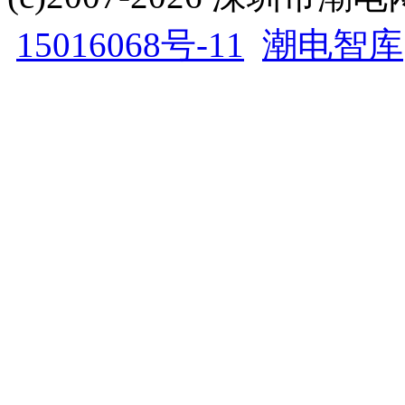
15016068号-11
潮电智库