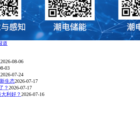
报道
？
2026-08-06
08-03
？
2026-07-24
R新生态
2026-07-17
爆了？
2026-07-17
最大利好？
2026-07-16