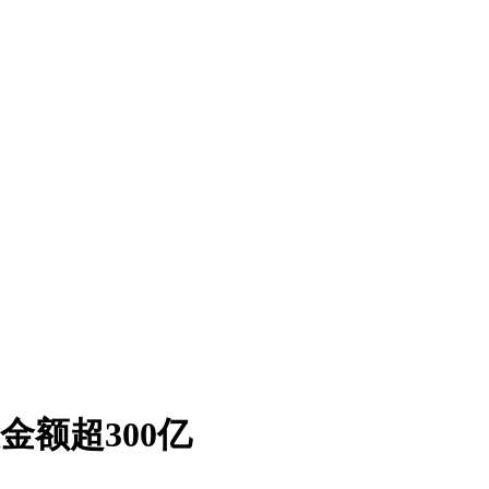
金额超300亿