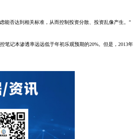
虑能否达到相关标准，从而控制投资分散、投资乱像产生。”
3年触控笔记本渗透率远远低于年初乐观预期的20%。但是，2013年