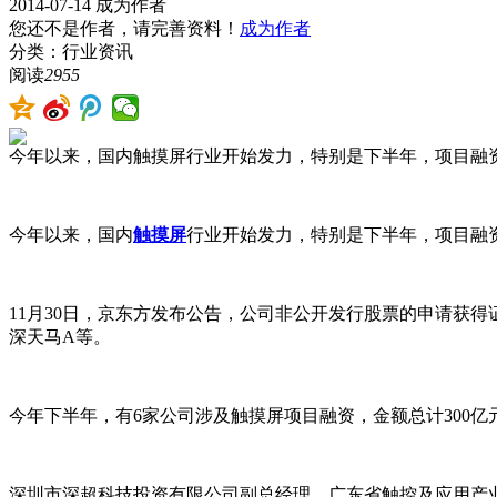
2014-07-14
成为作者
您还不是作者，请完善资料！
成为作者
分类：行业资讯
阅读
2955
今年以来，国内触摸屏行业开始发力，特别是下半年，项目融资
今年以来，国内
触摸屏
行业开始发力，特别是下半年，项目融
11月30日，京东方发布公告，公司非公开发行股票的申请获
深天马A等。
今年下半年，有6家公司涉及触摸屏项目融资，金额总计300
深圳市深超科技投资有限公司副总经理、广东省触控及应用产