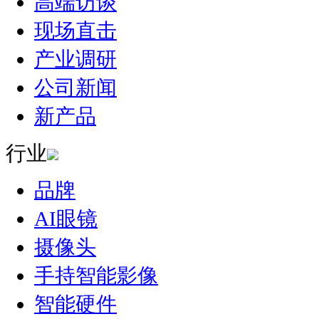
高端访谈
现场直击
产业调研
公司新闻
新产品
行业
品牌
AI眼镜
摄像头
手持智能影像
智能硬件