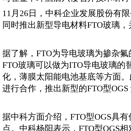
11月26日，中科企业发展股份有
同时推出新型导电材料FTO玻璃，
据了解，FTO为导电玻璃为掺杂氟的S
FTO玻璃可以做为ITO导电玻璃
化，薄膜太阳能电池基底等方面。
进行合作，推出新型的FTO型OG
据中科方面介绍，FTO型OGS具
点。中科杨阳表示，FTO型OGS