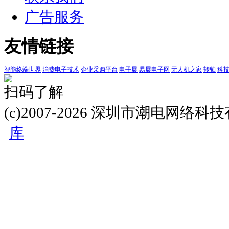
广告服务
友情链接
智能终端世界
消费电子技术
企业采购平台
电子展
易展电子网
无人机之家
转轴
科
扫码了解
(c)2007-2026 深圳市潮电网络
库