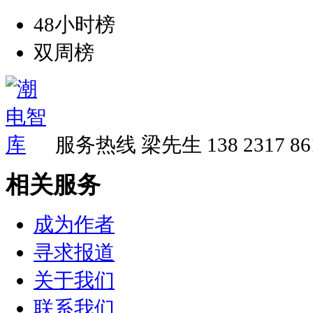
48小时榜
双周榜
服务热线
梁先生 138 2317 86
相关服务
成为作者
寻求报道
关于我们
联系我们