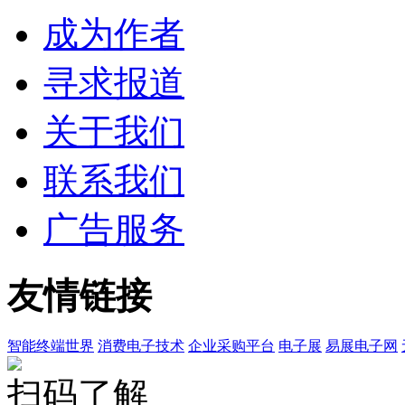
成为作者
寻求报道
关于我们
联系我们
广告服务
友情链接
智能终端世界
消费电子技术
企业采购平台
电子展
易展电子网
扫码了解