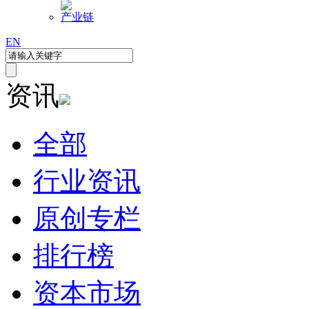
产业链
EN
资讯
全部
行业资讯
原创专栏
排行榜
资本市场