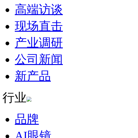
高端访谈
现场直击
产业调研
公司新闻
新产品
行业
品牌
AI眼镜