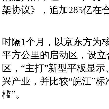
架协议》，追加285亿在合
时隔1个月，以京东方为核心
平方公里的启动区，设立
区，“主打”新型平板显
兴产业，并比较“皖江”标
槛”。