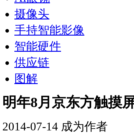
摄像头
手持智能影像
智能硬件
供应链
图解
明年8月京东方触摸
2014-07-14
成为作者