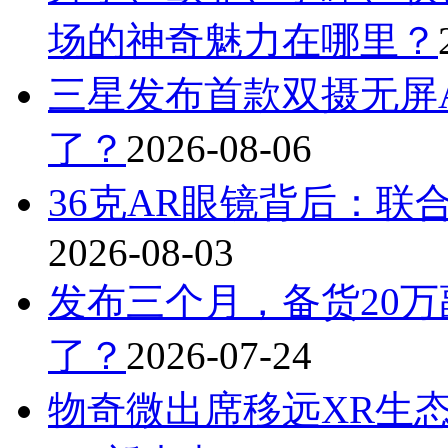
场的神奇魅力在哪里？
三星发布首款双摄无屏A
了？
2026-08-06
36克AR眼镜背后：联
2026-08-03
发布三个月，备货20万
了？
2026-07-24
物奇微出席移远XR生