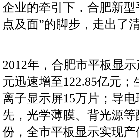
企业的牵引下，合肥新型平
点及面”的脚步，走出了
2012年，合肥市平板显示
元迅速增至122.85亿元
离子显示屏15万片；导
先，光学薄膜、背光源等配
份，全市平板显示实现产值40