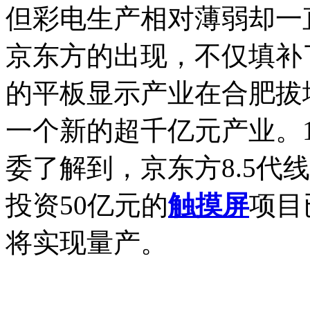
但彩电生产相对薄弱却一
京东方的出现，不仅填补
的平板显示产业在合肥拔
一个新的超千亿元产业。1
委了解到，京东方8.5代
投资50亿元的
触摸屏
项目
将实现量产。