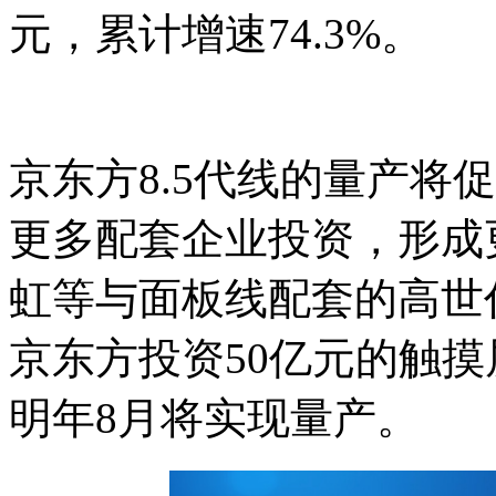
元，累计增速74.3%。
京东方8.5代线的量产将
更多配套企业投资，形成
虹等与面板线配套的高世
京东方投资50亿元的触
明年8月将实现量产。