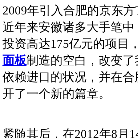
2009年引入合肥的京东方
近年来安徽诸多大手笔中
投资高达175亿元的项
面板
制造的空白，改变了
依赖进口的状况，并在合
开了一个新的篇章。
紧随其后，在2012年8