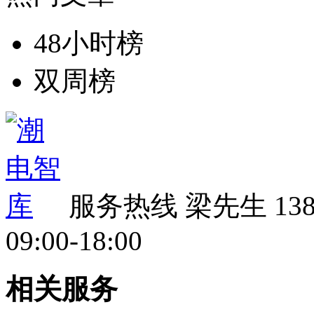
48小时榜
双周榜
服务热线
梁先生 138 
09:00-18:00
相关服务