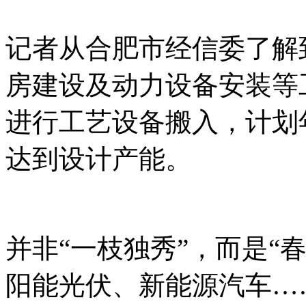
记者从合肥市经信委了解
房建设及动力设备安装等工
进行工艺设备搬入，计划年
达到设计产能。
并非“一枝独秀”，而是“
阳能光伏、新能源汽车…