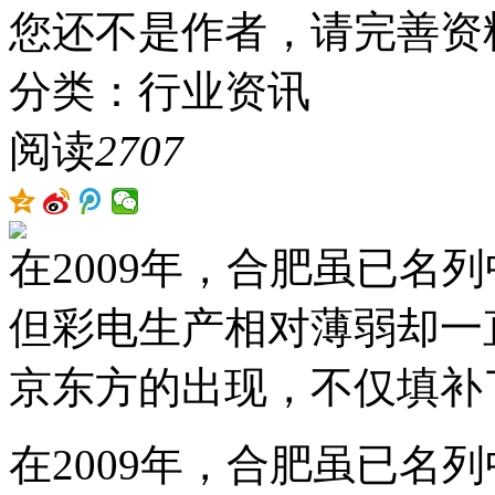
您还不是作者，请完善资
分类：行业资讯
阅读
2707
在2009年，合肥虽已名
但彩电生产相对薄弱却一
京东方的出现，不仅填补
在2009年，合肥虽已名