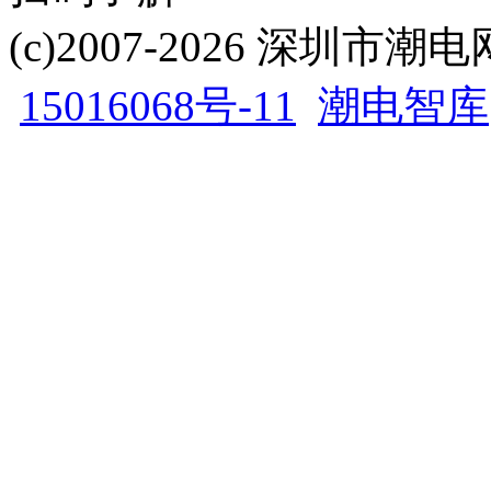
(c)2007-2026 深圳
15016068号-11
潮电智库