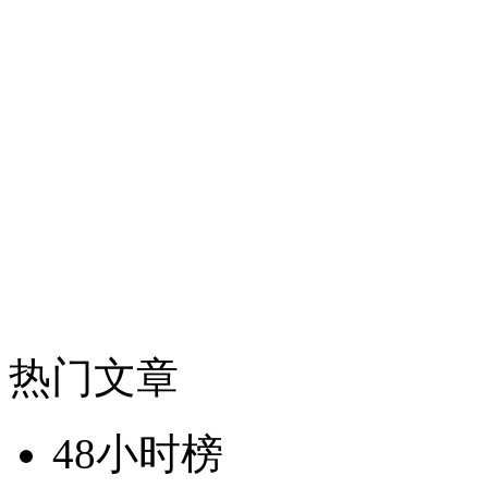
热门文章
48小时榜