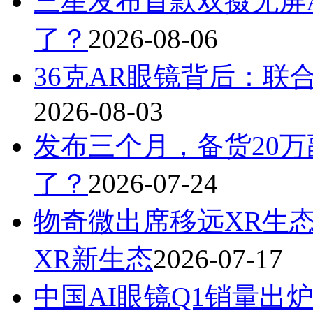
三星发布首款双摄无屏A
了？
2026-08-06
36克AR眼镜背后：联
2026-08-03
发布三个月，备货20万
了？
2026-07-24
物奇微出席移远XR生
XR新生态
2026-07-17
中国AI眼镜Q1销量出炉