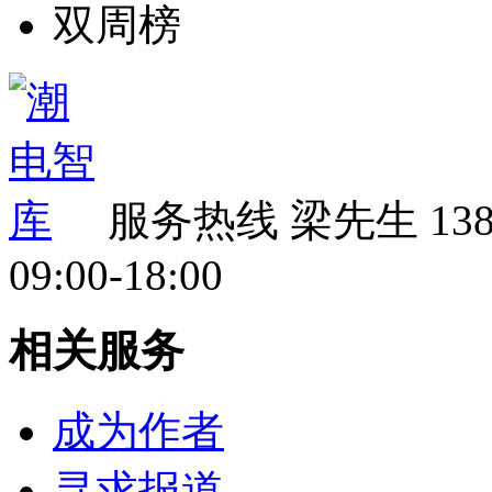
双周榜
服务热线
梁先生 138 
09:00-18:00
相关服务
成为作者
寻求报道