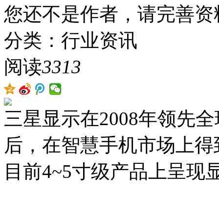
您还不是作者，请完善资
分类：行业资讯
阅读
3313
三星显示在2008年领先全
后，在智慧手机市场上得
目前4~5寸级产品上呈现