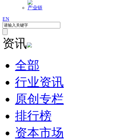
产业链
EN
资讯
全部
行业资讯
原创专栏
排行榜
资本市场