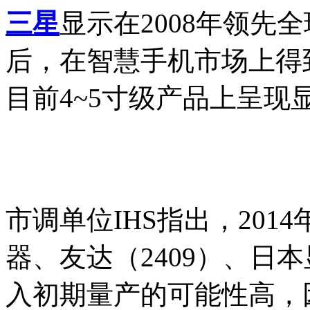
三星
显示在2008年领先全
后，在智慧手机市场上得
目前4~5寸级产品上呈现
市调单位IHS指出，20
器、友达（2409）、日
入初期量产的可能性高，