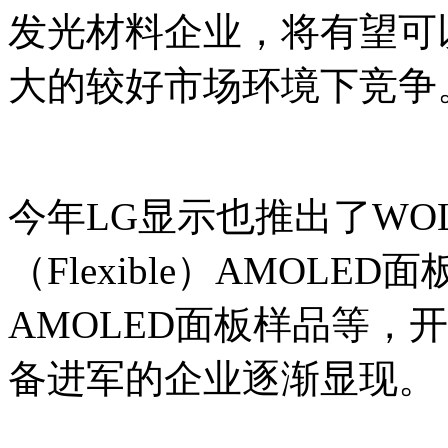
发光材料企业，将有望可
大的较好市场环境下竞争
今年LG显示也推出了WO
（Flexible）AMOLE
AMOLED面板样品等，
备进军的企业逐渐显现。