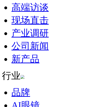
高端访谈
现场直击
产业调研
公司新闻
新产品
行业
品牌
AI眼镜