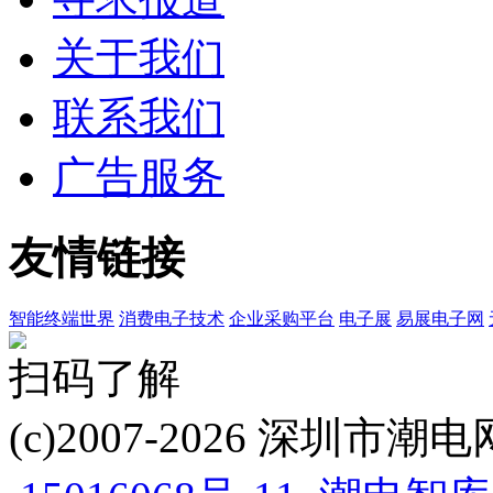
关于我们
联系我们
广告服务
友情链接
智能终端世界
消费电子技术
企业采购平台
电子展
易展电子网
扫码了解
(c)2007-2026 深圳