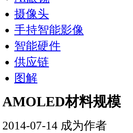
摄像头
手持智能影像
智能硬件
供应链
图解
AMOLED材料规模 
2014-07-14
成为作者