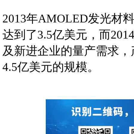
2013年AMOLED发
达到了3.5亿美元，而2
及新进企业的量产需求，
4.5亿美元的规模。