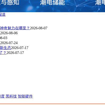
报道
神奇魅力在哪里？
2026-08-07
？
2026-08-06
08-03
？
2026-07-24
R新生态
2026-07-17
爆了？
2026-07-17
印度
黑科技
智能硬件