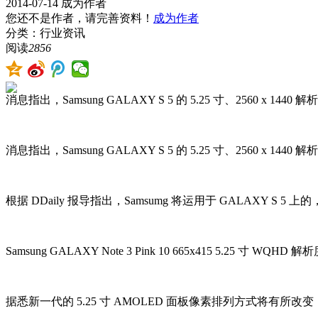
2014-07-14
成为作者
您还不是作者，请完善资料！
成为作者
分类：行业资讯
阅读
2856
消息指出，Samsung GALAXY S 5 的 5.25 寸、2560 x 1
消息指出，Samsung GALAXY S 5 的 5.25 寸、2560 x 1
根据 DDaily 报导指出，Samsumg 将运用于 GALAXY S 5 上的，
Samsung GALAXY Note 3 Pink 10 665x415 5.25 寸 W
据悉新一代的 5.25 寸 AMOLED 面板像素排列方式将有