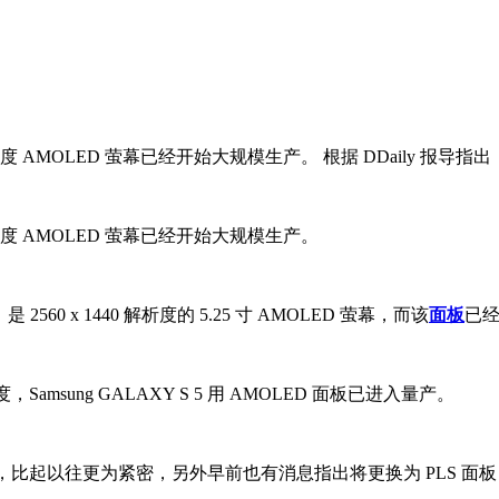
440 解析度 AMOLED 萤幕已经开始大规模生产。 根据 DDaily 报导指出，
440 解析度 AMOLED 萤幕已经开始大规模生产。
是 2560 x 1440 解析度的 5.25 寸 AMOLED 萤幕，而该
面板
已经
QHD 解析度，Samsung GALAXY S 5 用 AMOLED 面板已进入量产。
所改变，比起以往更为紧密，另外早前也有消息指出将更换为 PLS 