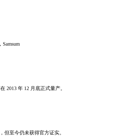
Samsum
在 2013 年 12 月底正式量产。
面板，但至今仍未获得官方证实。