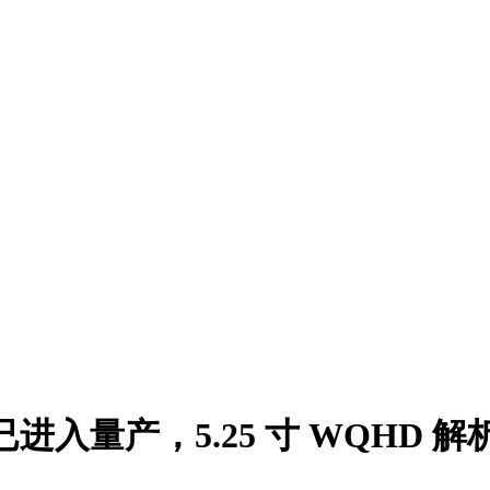
板已进入量产，5.25 寸 WQHD 解