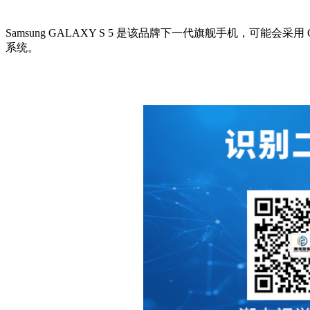
Samsung GALAXY S 5 是该品牌下一代旗舰手机，可能会采用 Qualcom
系统。