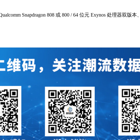
m Snapdragon 808 或 800 / 64 位元 Exynos 处理器双版本、3