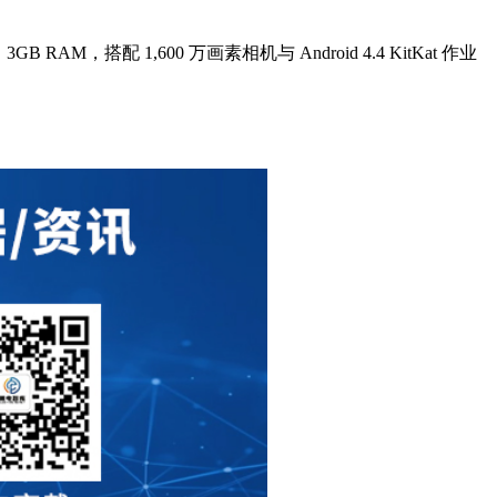
GB RAM，搭配 1,600 万画素相机与 Android 4.4 KitKat 作业