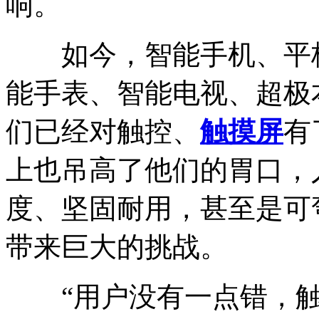
响。
如今，智能手机、平板
能手表、智能电视、超极
们已经对触控、
触摸屏
有
上也吊高了他们的胃口，
度、坚固耐用，甚至是可
带来巨大的挑战。
“用户没有一点错，触