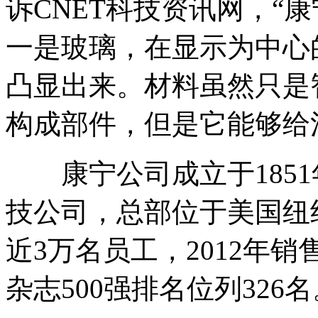
诉CNET科技资讯网，“
一是玻璃，在显示为中心
凸显出来。材料虽然只是
构成部件，但是它能够给
康宁公司成立于1851
技公司，总部位于美国纽
近3万名员工，2012年销
杂志500强排名位列326名