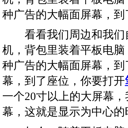
种广告的大幅面屏幕，到
看看我们周边和我们自
机，背包里装着平板电脑
种广告的大幅面屏幕，到
幕，到了座位，你要打开
一个20寸以上的大屏幕
幕，这就是显示为中心的