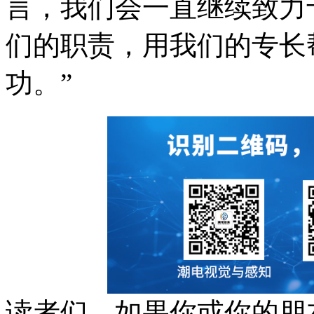
言，我们会一直继续致力
们的职责，用我们的专长
功。”
读者们，如果你或你的朋