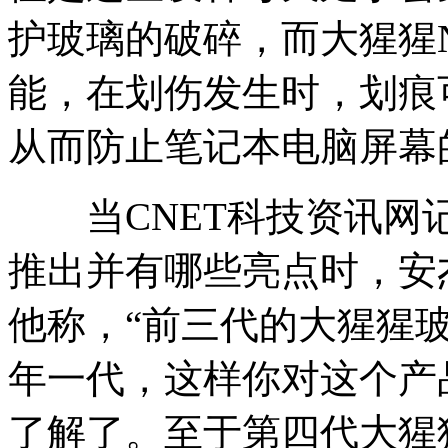
护玻璃的破碎，而大猩猩
能，在划伤发生时，划痕
从而防止笔记本电脑屏幕
当CNET科技资讯网记
推出并有哪些亮点时，安
他称，“前三代的大猩猩
年一代，这样你对这个产
了解了。至于第四代大猩