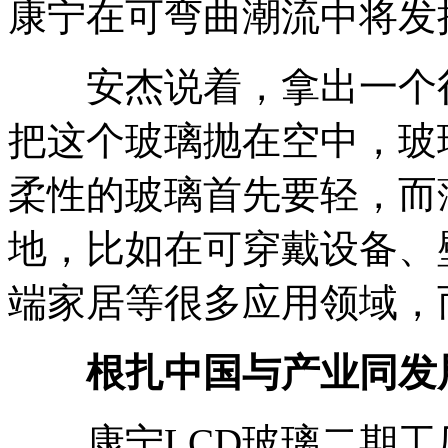
康宁在可弯曲潮流中将发
安杰说着，拿出一个很
把这个玻璃抛在空中，玻
柔性的玻璃首先要轻，而
地，比如在可穿戴设备、
端家居等很多应用领域，
根扎中国与产业同发
康宁LCD玻璃二期工