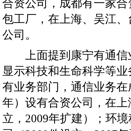
合资公司，成都有一家合
包工厂，在上海、吴江、
公司。
上面提到康宁有通信业
显示科技和生命科学等业
有业务部门，通信业务在成都
年）设有合资公司，在上海
立，2009年扩建）；环