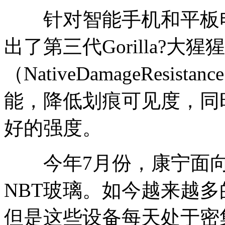
针对智能手机和平板电
出了第三代Gorilla?
（NativeDamageRes
能，降低划痕可见度，同
好的强度。
今年7月份，康宁面向
NBT玻璃。如今越来越
但是这些设备每天处于密