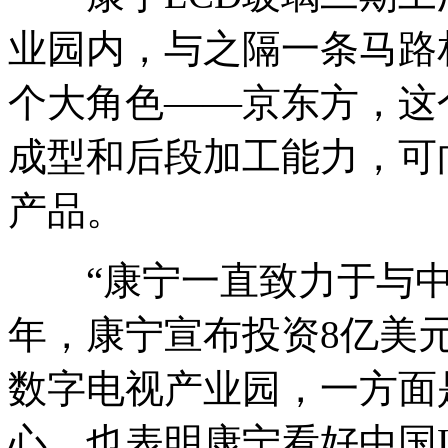
业园内，与之隔一条马路
个大角色——京东方，这个
成型和后段加工能力，可
产品。
“康宁一直致力于与中国L
年，康宁宣布投资8亿美
数字电视产业园，一方面
心，也表明康宁看好中国