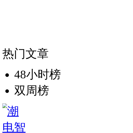
热门文章
48小时榜
双周榜