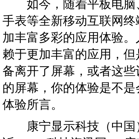
如今，随着平板电脑、
手表等全新移动互联网终
加丰富多彩的应用体验。
赖于更加丰富的应用，但
备离开了屏幕，或者这些
的屏幕，你的体验是不是
体验所言。
康宁显示科技（中国）总裁