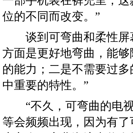
一部手机装在裤兜里，这
位的不同而改变。”
谈到可弯曲和柔性屏幕
方面是更好地弯曲，能够
的能力；二是不需要过多
中重要的特性。”
“不久，可弯曲的电视
等会频频出现，因为有了