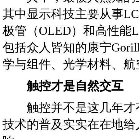
其中显示科技主要从事L
极管（OLED）和高性能
包括众人皆知的康宁Gori
学与组件、光学材料、航
触控才是自然交互
触控并不是这几年才有
技术的普及实实在在地给