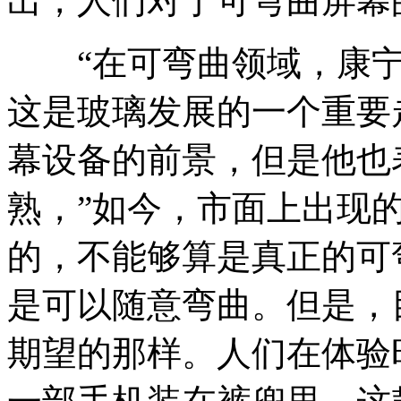
出，人们对于可弯曲屏幕
“在可弯曲领域，康宁
这是玻璃发展的一个重要
幕设备的前景，但是他也
熟，”如今，市面上出现
的，不能够算是真正的可
是可以随意弯曲。但是，
期望的那样。人们在体验