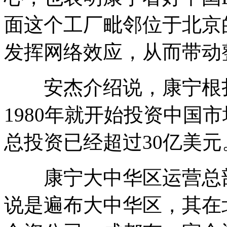
面这个工厂毗邻位于北京
发挥网络效应，从而带动
安杰介绍说，康宁根扎
1980年就开始投资中国市
总投资已经超过30亿美元
康宁大中华区运营总部
说是遍布大中华区，其在