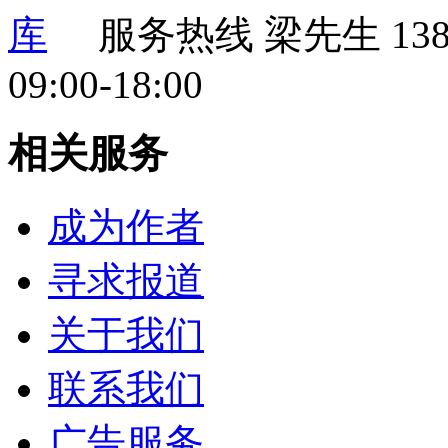
服务热线
梁先生 138 
09:00-18:00
相关服务
成为作者
寻求报道
关于我们
联系我们
广告服务