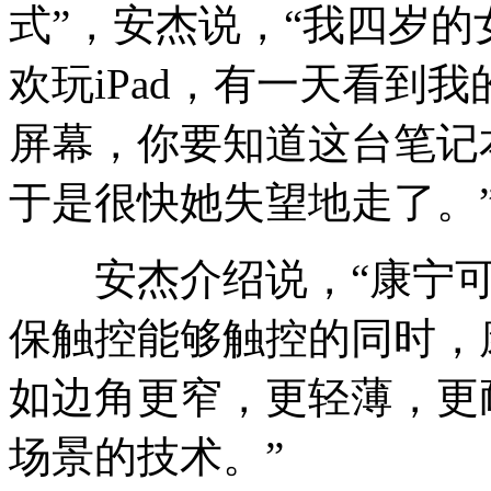
式”，安杰说，“我四岁
欢玩iPad，有一天看到
屏幕，你要知道这台笔记
于是很快她失望地走了。
安杰介绍说，“康宁可
保触控能够触控的同时，
如边角更窄，更轻薄，更
场景的技术。”