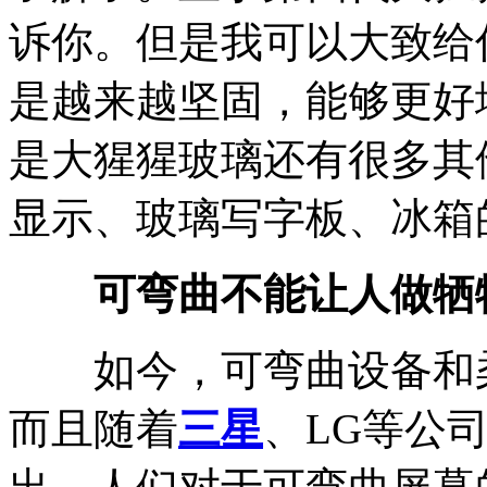
诉你。但是我可以大致给
是越来越坚固，能够更好
是大猩猩玻璃还有很多其
显示、玻璃写字板、冰箱
可弯曲不能让人做牺
如今，可弯曲设备和柔
而且随着
三星
、LG等公