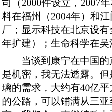
司（2000件设立，2007
料在福州（2004年）和江
厂；显示科技在北京设有全资
年扩建）；生命科学在吴江
当谈到康宁在中国的产
是机密，我无法透露。但
璃的需求，大约有40亿平
的公路，可以铺满从三亚