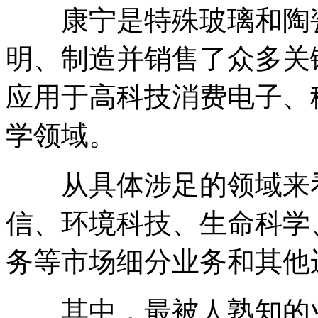
康宁是特殊玻璃和陶瓷
明、制造并销售了众多关
应用于高科技消费电子、
学领域。
从具体涉足的领域来看
信、环境科技、生命科学
务等市场细分业务和其他
其中，最被人熟知的业