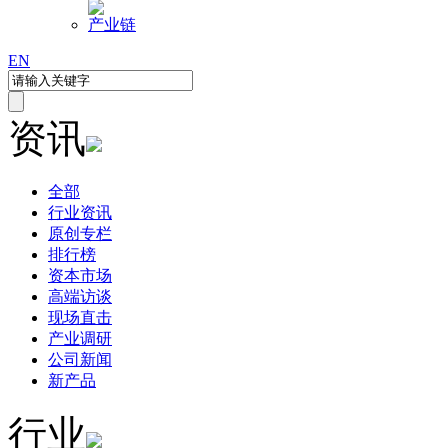
产业链
EN
资讯
全部
行业资讯
原创专栏
排行榜
资本市场
高端访谈
现场直击
产业调研
公司新闻
新产品
行业