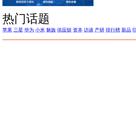
热门话题
苹果
三星
华为
小米
魅族
供应链
资本
访谈
产研
排行榜
新品