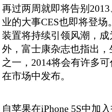
再过两周就即将告别2013
业的大事CES也即将登场
装置将持续引领风潮，成
外，富士康杂志也指出，
之一，2014将会有许多
在市场中发布。
自苹果在iPhone 5S