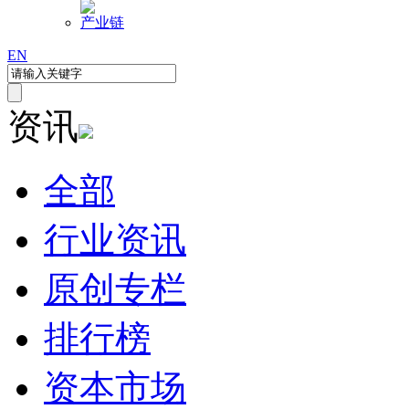
产业链
EN
资讯
全部
行业资讯
原创专栏
排行榜
资本市场