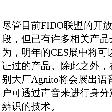
尽管目前FIDO联盟的开
段，但已有许多相关产品
为，明年的CES展中将可
证过的产品。除此之外，
别大厂Agnito将会展出语
户可透过声音来进行身分辨
辨识的技术。