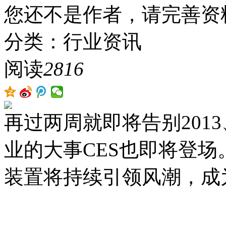
您还不是作者，请完善资
分类：行业资讯
阅读
2816
再过两周就即将告别2013
业的大事CES也即将登场
装置将持续引领风潮，成为