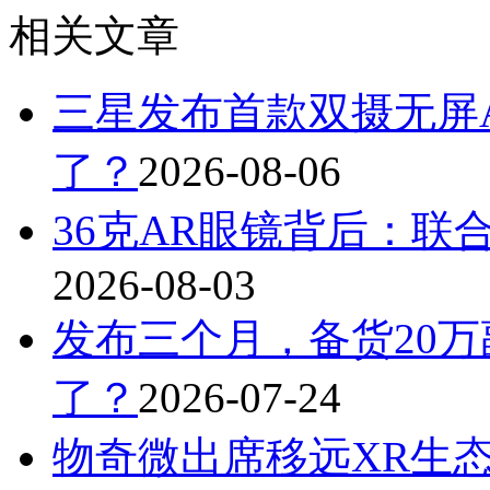
相关文章
三星发布首款双摄无屏A
了？
2026-08-06
36克AR眼镜背后：联
2026-08-03
发布三个月，备货20万
了？
2026-07-24
物奇微出席移远XR生