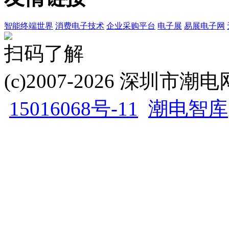
智能终端世界
消费电子技术
企业采购平台
电子展
易展电子网
扫码了解
(c)2007-2026 深圳
15016068号-11
潮电智库