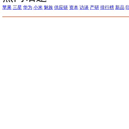
苹果
三星
华为
小米
魅族
供应链
资本
访谈
产研
排行榜
新品