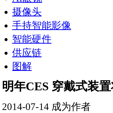
摄像头
手持智能影像
智能硬件
供应链
图解
明年CES 穿戴式装
2014-07-14
成为作者