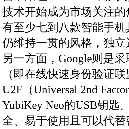
技术开始成为市场关注的
有至少七到八款智能手机
仍维持一贯的风格，独立
另一方面，Google则是
（即在线快速身份验证联
U2F（Universal 2nd
YubiKey Neo的USB
全、易于使用且可以代替