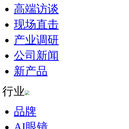
高端访谈
现场直击
产业调研
公司新闻
新产品
行业
品牌
AI眼镜