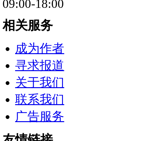
09:00-18:00
相关服务
成为作者
寻求报道
关于我们
联系我们
广告服务
友情链接