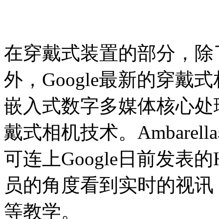
在穿戴式装置的部分，除了众所
外，Google最新的穿戴式
嵌入式数字多媒体核心处理器
戴式相机技术。Ambare
可连上Google日前发表的
员的角度看到实时的视讯
等教学。