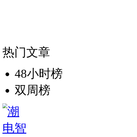
热门文章
48小时榜
双周榜