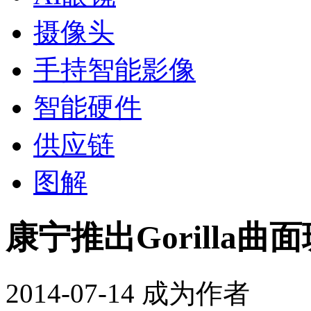
摄像头
手持智能影像
智能硬件
供应链
图解
康宁推出Gorilla曲面
2014-07-14
成为作者