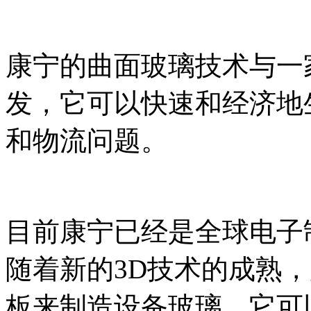
康宁的曲面玻璃技术与一
发，它可以快速和经济地
和物流问题。
目前康宁已经是全球电子
随着新的3D技术的成熟
板来制造设备玻璃，它可