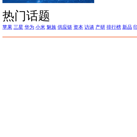
热门话题
苹果
三星
华为
小米
魅族
供应链
资本
访谈
产研
排行榜
新品