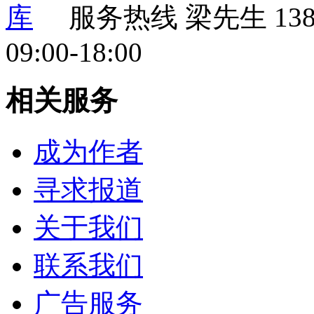
服务热线
梁先生 138 
09:00-18:00
相关服务
成为作者
寻求报道
关于我们
联系我们
广告服务