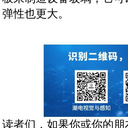
弹性也更大。
读者们，如果你或你的朋