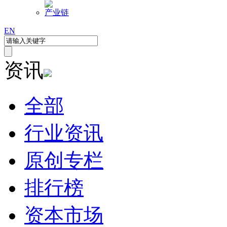
产业链
EN
资讯
全部
行业资讯
原创专栏
排行榜
资本市场