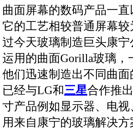
曲面屏幕的数码产品一直
它的工艺相较普通屏幕较
过今天玻璃制造巨头康宁公
运用的曲面Gorilla玻
他们迅速制造出不同曲面
已经与LG和
三星
合作推
寸产品例如显示器、电视
用来自康宁的玻璃解决方