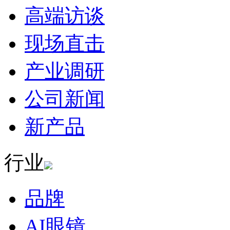
高端访谈
现场直击
产业调研
公司新闻
新产品
行业
品牌
AI眼镜