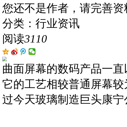
您还不是作者，请完善资
分类：行业资讯
阅读
3110
曲面屏幕的数码产品一直
它的工艺相较普通屏幕较
过今天玻璃制造巨头康宁