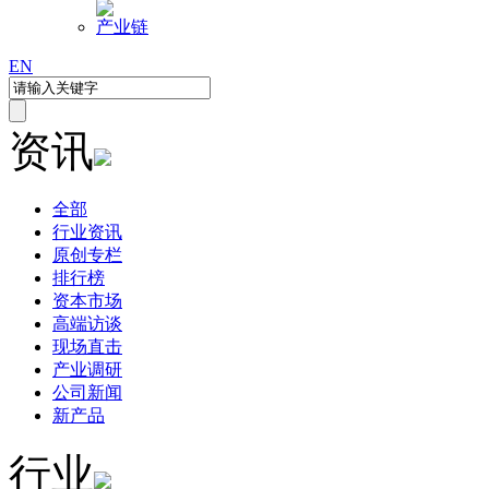
产业链
EN
资讯
全部
行业资讯
原创专栏
排行榜
资本市场
高端访谈
现场直击
产业调研
公司新闻
新产品
行业