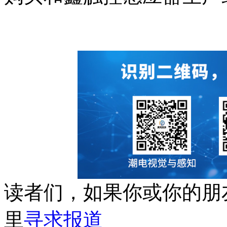
读者们，如果你或你的朋
里
寻求报道