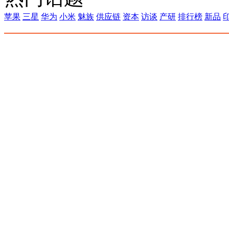
苹果
三星
华为
小米
魅族
供应链
资本
访谈
产研
排行榜
新品