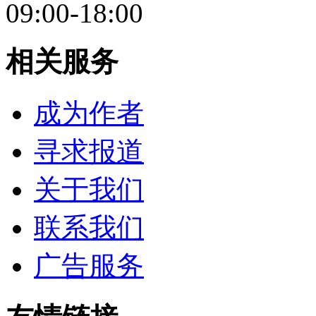
09:00-18:00
相关服务
成为作者
寻求报道
关于我们
联系我们
广告服务