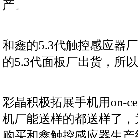
产。
和鑫的5.3代触控感应器
的5.3代面板厂出货，所以适
彩晶积极拓展手机用on-c
机厂能送样的都送样了，
购买和鑫触控感应器生产