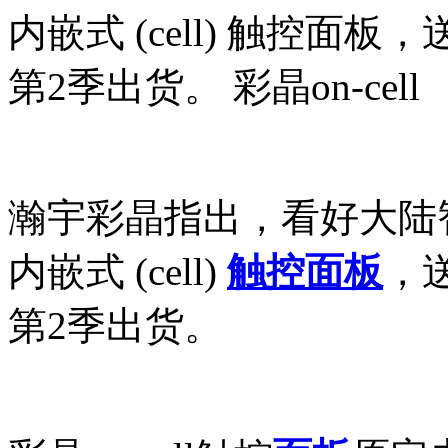
内嵌式 (cell) 触控
第2季出货。 彩晶on-cell
瀚宇彩晶指出，看好大陆
内嵌式 (cell)
触控面板
，
第2季出货。