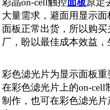
彩晶on-cell触控
面板
原定
大量需求，避面用显示面
面板正常出货，所以购买
厂，盼以最佳成本效益，生产
彩色滤光片为显示面板重
在彩色滤光片上的on-ce
制作，也可在彩色滤光片