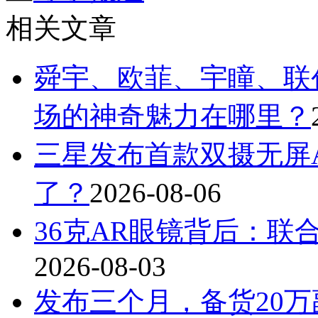
相关文章
舜宇、欧菲、宇瞳、联
场的神奇魅力在哪里？
三星发布首款双摄无屏A
了？
2026-08-06
36克AR眼镜背后：联
2026-08-03
发布三个月，备货20万