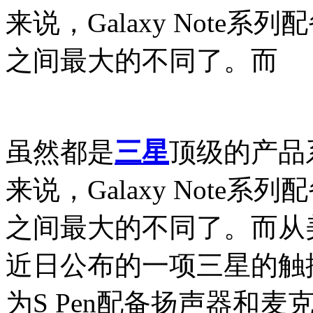
来说，Galaxy Note系
之间最大的不同了。而
虽然都是
三星
顶级的产品系
来说，Galaxy Note系
之间最大的不同了。而从美
近日公布的一项三星的触
为S Pen配备扬声器和