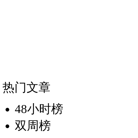
热门文章
48小时榜
双周榜