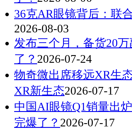
36克AR眼镜背后：联
2026-08-03
发布三个月，备货20万
了？
2026-07-24
物奇微出席移远XR生
XR新生态
2026-07-17
中国AI眼镜Q1销量出炉
完爆了？
2026-07-17