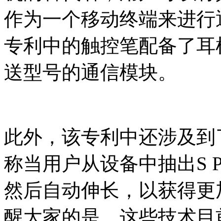
作为一个移动终端来进行
专利中的触控笔配备了耳
送型号的通信模块。
此外，该专利中还涉及到
称当用户从设备中抽出S P
然后自动伸长，以获得更
醒大家的是，这些技术目