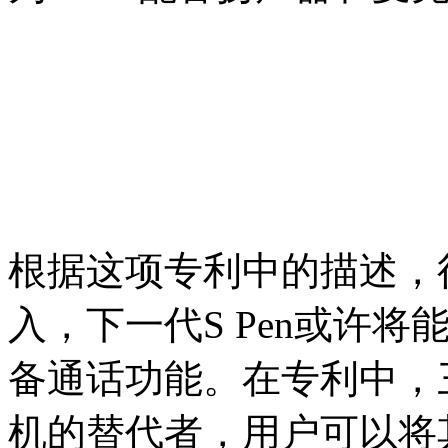
根据这项专利中的描述，
入，下一代S Pen或许
备通话功能。在专利中，
机的替代者，用户可以将