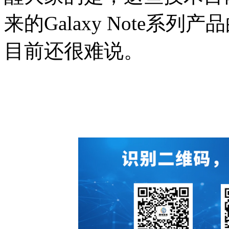
来的Galaxy Note系列
目前还很难说。