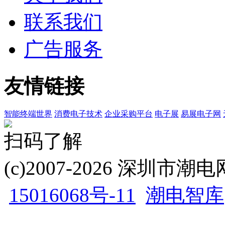
联系我们
广告服务
友情链接
智能终端世界
消费电子技术
企业采购平台
电子展
易展电子网
扫码了解
(c)2007-2026 深圳
15016068号-11
潮电智库