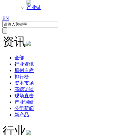
产业链
EN
资讯
全部
行业资讯
原创专栏
排行榜
资本市场
高端访谈
现场直击
产业调研
公司新闻
新产品
行业