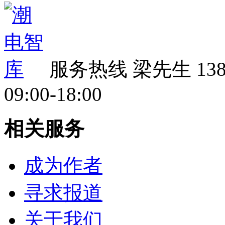
服务热线
梁先生 138 
09:00-18:00
相关服务
成为作者
寻求报道
关于我们