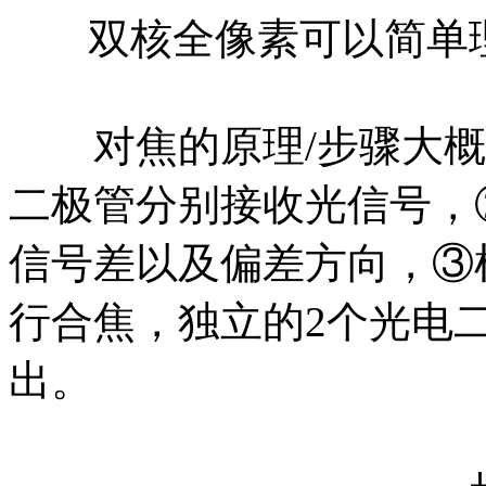
双核全像素可以简单
对焦的原理/步骤大概是
二极管分别接收光信号，
信号差以及偏差方向，③
行合焦，独立的2个光电二
出。