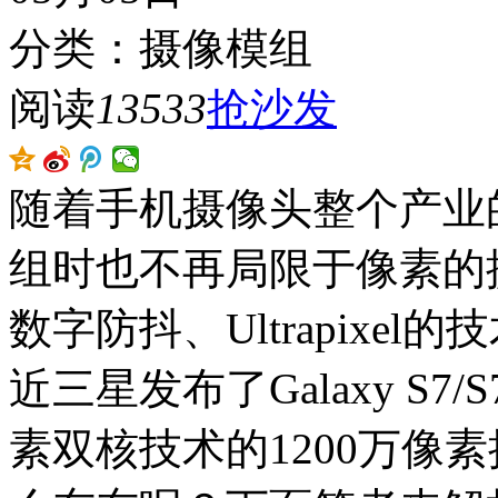
分类：摄像模组
阅读
13533
抢沙发
随着手机摄像头整个产业
组时也不再局限于像素的
数字防抖、Ultrapixe
近三星发布了Galaxy S7
素双核技术的1200万像