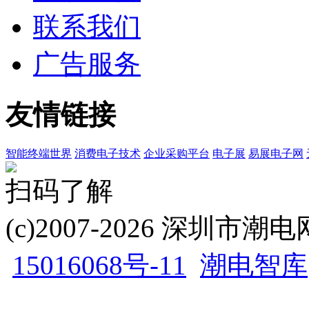
联系我们
广告服务
友情链接
智能终端世界
消费电子技术
企业采购平台
电子展
易展电子网
扫码了解
(c)2007-2026 深圳
15016068号-11
潮电智库