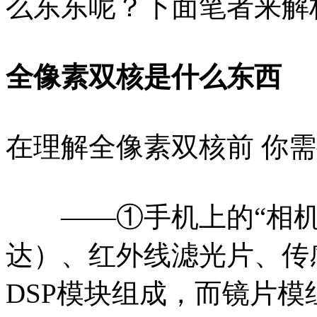
么东东呢？下面笔者来解
全像素双核是什么东西
在理解全像素双核前 你
——①手机上的“相机
达）、红外线滤光片、传
DSP模块组成，而镜片