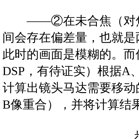
——②在未合焦（对焦
间会存在偏差量，也就是
此时的画面是模糊的。而
DSP，有待证实）根据A
计算出镜头马达需要移动
B像重合），并将计算结