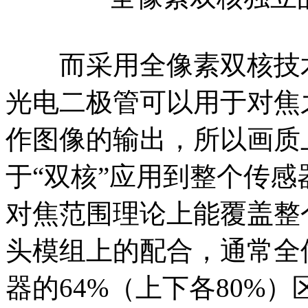
而采用全像素双核技术
光电二极管可以用于对焦
作图像的输出，所以画质
于“双核”应用到整个传
对焦范围理论上能覆盖整
头模组上的配合，通常全
器的64%（上下各80%