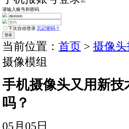
请输入账号和密码
下次自动登录
忘记密码？
当前位置：
首页
>
摄像头
摄像模组
手机摄像头又用新技
吗？
05月05日