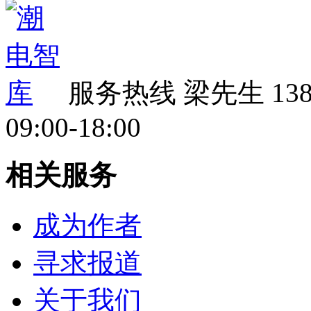
服务热线
梁先生 138 
09:00-18:00
相关服务
成为作者
寻求报道
关于我们