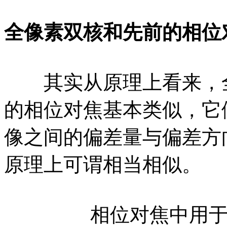
全像素双核和先前的相位
其实从原理上看来，全
的相位对焦基本类似，它
像之间的偏差量与偏差方
原理上可谓相当相似。
相位对焦中用