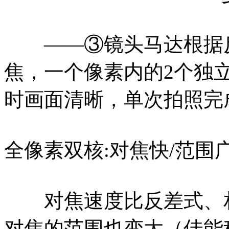
——③镜头马达根据反
焦，一个像素内的2个独
时画面清晰，单次拍照完
全像素双核:对焦快/范围广
对焦速度比反差式、相
对焦的范围也变大（佳能