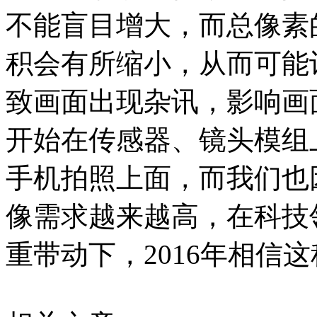
不能盲目增大，而总像素
积会有所缩小，从而可能
致画面出现杂讯，影响画
开始在传感器、镜头模组
手机拍照上面，而我们也
像需求越来越高，在科技
重带动下，2016年相信