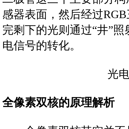
感器表面，然后经过RG
完剩下的光则通过“井”
电信号的转化。
光
全像素双核的原理解析