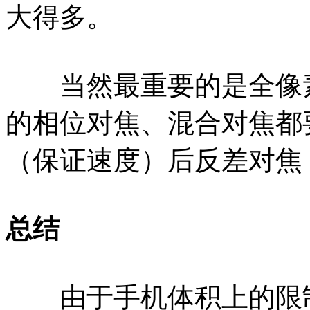
大得多。
当然最重要的是全像素
的相位对焦、混合对焦都
（保证速度）后反差对焦
总结
由于手机体积上的限制