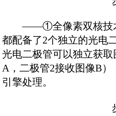
——①全像素双核技术
都配备了2个独立的光电
光电二极管可以独立获取
A，二极管2接收图像B）
引擎处理。