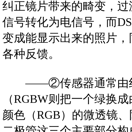
纠正镜片带来的畸变，过
信号转化为电信号，而D
变成能显示出来的照片，
各种反馈。
——②传感器通常由红
（RGBW则把一个绿换
颜色（RGB）的微透镜、
二极管这三个主要部分构