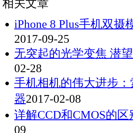
相关文章
iPhone 8 Plus手
2017-09-25
无突起的光学变焦 潜
02-28
手机相机的伟大进步：
器
2017-02-08
详解CCD和CMOS的
09