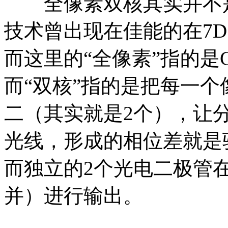
全像素双核其实并不是在G
技术曾出现在佳能的在7D 
而这里的“全像素”指的是
而“双核”指的是把每一
二（其实就是2个），让
光线，形成的相位差就是
而独立的2个光电二极管
并）进行输出。