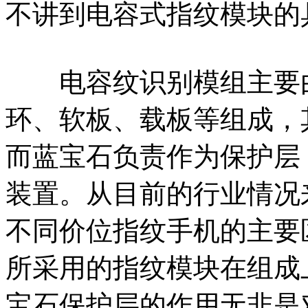
不讲到电容式指纹模块的
电容纹识别模组主要由
环、软板、载板等组成，
而蓝宝石负责作为保护层
装置。从目前的行业情况
不同价位指纹手机的主要
所采用的指纹模块在组成
宝石保护层的作用无非是