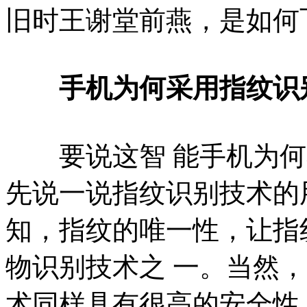
旧时王谢堂前燕，是如何
手机为何采用指纹识
要说这智 能手机为何
先说一说指纹识别技术的
知，指纹的唯一性，让指
物识别技术之 一。当然
术同样具有很高的安全性