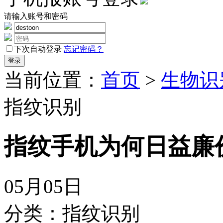
请输入账号和密码
下次自动登录
忘记密码？
当前位置：
首页
>
生物识
指纹识别
指纹手机为何日益廉
05月05日
分类：指纹识别