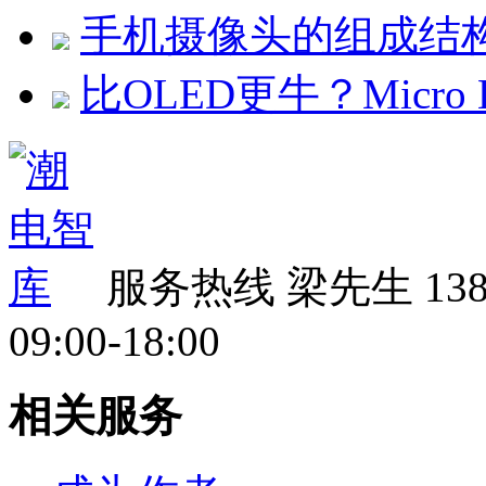
手机摄像头的组成结
比OLED更牛？Micro
服务热线
梁先生 138 
09:00-18:00
相关服务