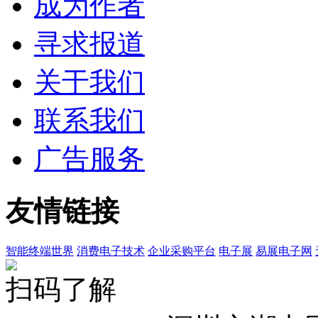
成为作者
寻求报道
关于我们
联系我们
广告服务
友情链接
智能终端世界
消费电子技术
企业采购平台
电子展
易展电子网
扫码了解