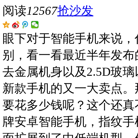
阅读
12567
抢沙发
眼下对于智能手机来说，
别，看一看最近半年发布
去金属机身以及2.5D玻
新款手机的又一大卖点。
要花多少钱呢？这个还真
牌安卓智能手机，指纹手机