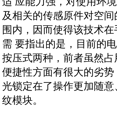
适 应能力强，对使用环
及相关的传感原件对空间
围内，因而使得该技术在
需 要指出的是，目前的
按压式两种，前者虽然占
便捷性方面有很大的劣势
光锁定在了操作更加随意
纹模块。