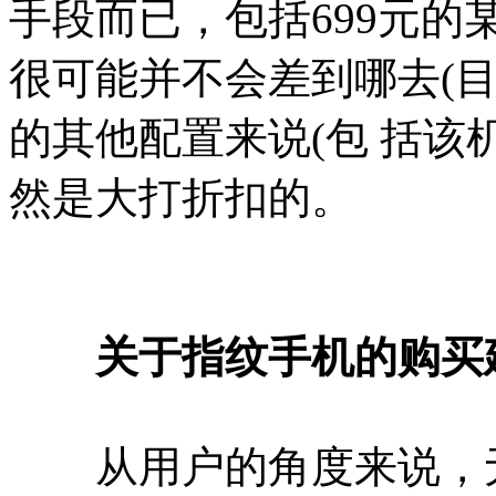
手段而已，包括699元
很可能并不会差到哪去(
的其他配置来说(包 括该
然是大打折扣的。
关于指纹手机的购买
从用户的角度来说，无论