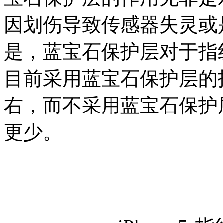
因划伤导致传感器失灵或
是，蓝宝石保护层对于指
目前采用蓝宝石保护层的
右，而不采用蓝宝石保护
更少。