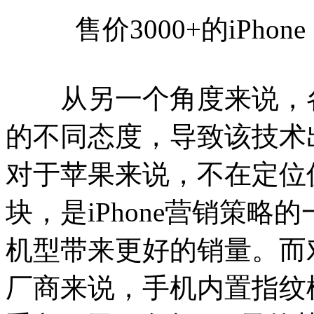
售价3000+的iPho
从另一个角度来说，各
的不同态度，导致该技术
对于苹果来说，不在定位偏低
块，是iPhone营销策
机型带来更好的销量。而
厂商来说，手机内置指纹