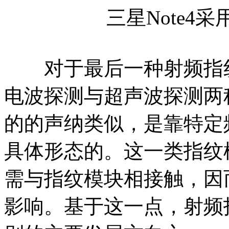
三星Note4
对于最后一种射频指纹
电波探测与超声波探测两
的的声纳类似，是靠特定
具体形态的。这一类指纹
需与指纹模块相接触，因
影响。基于这一点，射频