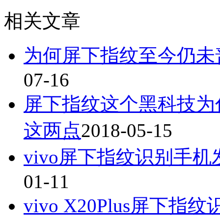
相关文章
为何屏下指纹至今仍未
07-16
屏下指纹这个黑科技为
这两点
2018-05-15
vivo屏下指纹识别手
01-11
vivo X20Plus屏