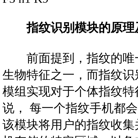
指纹识别模块的原理
前面提到，指纹的唯一
生物特征之一，而指纹识
模组实现对于个体指纹特
说， 每一个指纹手机都
该模块将用户的指纹收集