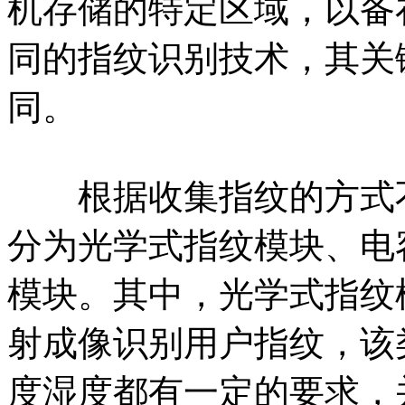
机存储的特定区域，以备
同的指纹识别技术，其关
同。
根据收集指纹的方式不
分为光学式指纹模块、电
模块。其中，光学式指纹
射成像识别用户指纹，该
度湿度都有一定的要求，