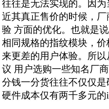
往往是无法实现的。因为
近其真正售价的时候，厂
验 方面的优化。也就是
相同规格的指纹模块，价
来更差的用户体验。所以
议 用户选购一些知名厂
分钱一分货往往不仅仅是
硬件成本仅有两千多元的i