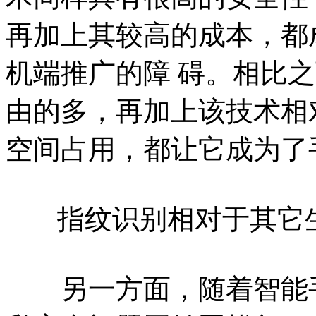
再加上其较高的成本，都
机端推广的障 碍。相比
由的多，再加上该技术相
空间占用，都让它成为了
指纹识别相对于其它
另一方面，随着智能手