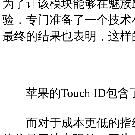
为了让该模块能够在魅族M
验，专门准备了一个技术
最终的结果也表明，这样
苹果的Touch ID包
而对于成本更低的指纹