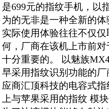
是699元的指纹手机，
为的无非是一种全新的体
实际使用体验往往不仅仅
何，厂商在该机上市前对
十分重要的。 以魅族MX4
早采用指纹识别功能的厂
应商汇顶科技的电容式指
上与苹果采用的指纹 模