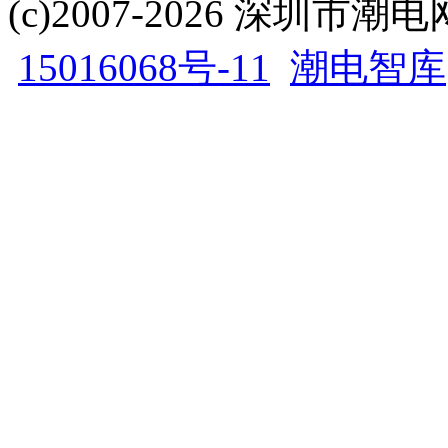
(c)2007-2026 深圳
15016068号-11
潮电智库