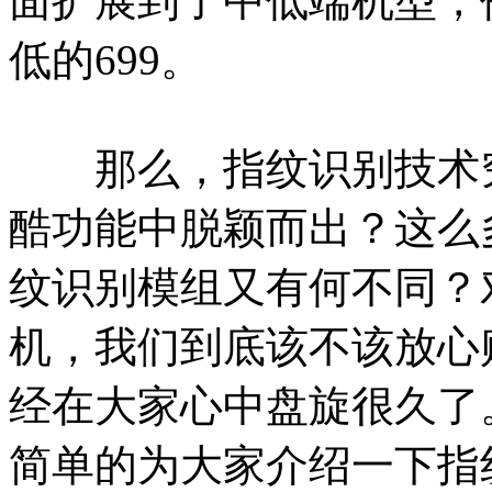
面扩展到了中低端机型，
低的699。
那么，指纹识别技术究
酷功能中脱颖而出？这么
纹识别模组又有何不同？对
机，我们到底该不该放心
经在大家心中盘旋很久了
简单的为大家介绍一下指