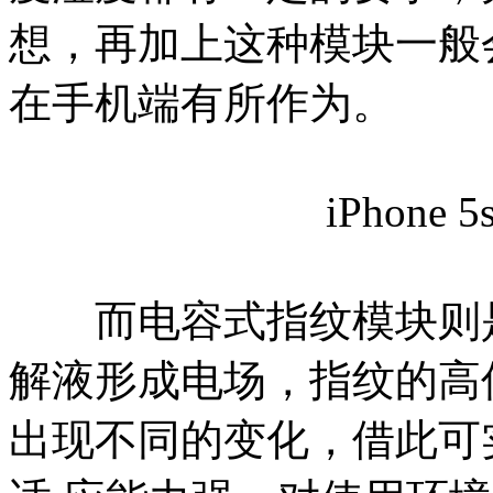
想，再加上这种模块一般
在手机端有所作为。
iPhon
而电容式指纹模块则是
解液形成电场，指纹的高
出现不同的变化，借此可