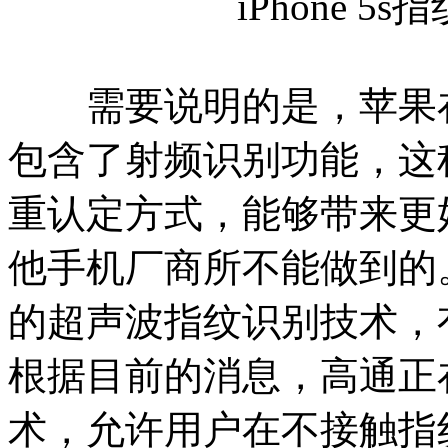
iPhone 
需要说明的是，苹果在i
包含了射频识别功能，这
重认定方式，能够带来更
他手机厂商所不能做到的
的超声波指纹识别技术，
根据目前的消息，高通正
术，允许用户在不接触指