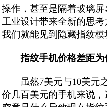
操作，甚至是隔着玻璃屏
工业设计带来全新的思考
我们就能见到隐藏指纹模
指纹手机价格差距为
虽然7美元与10美元之
价几百美元的手机来说，