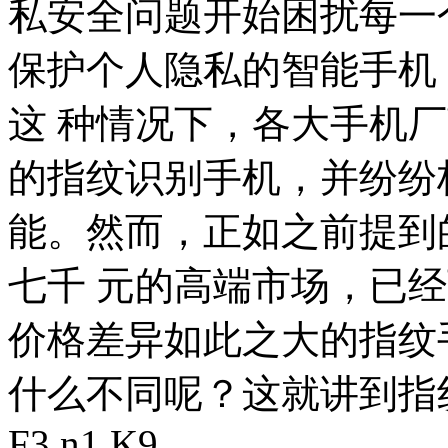
私安全问题开始困扰每一
保护个人隐私的智能手机
这 种情况下，各大手机
的指纹识别手机，并纷纷
能。然而，正如之前提到
七千 元的高端市场，已
价格差异如此之大的指纹
什么不同呢？这就讲到指
F3 n1 K9