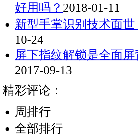
好用吗？
2018-01-11
新型手掌识别技术面世
10-24
屏下指纹解锁是全面屏
2017-09-13
精彩评论：
周排行
全部排行