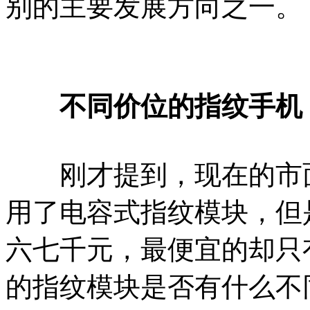
别的主要发展方向之一。
不同价位的指纹手机，
刚才提到，现在的市面
用了电容式指纹模块，但
六七千元，最便宜的却只
的指纹模块是否有什么不