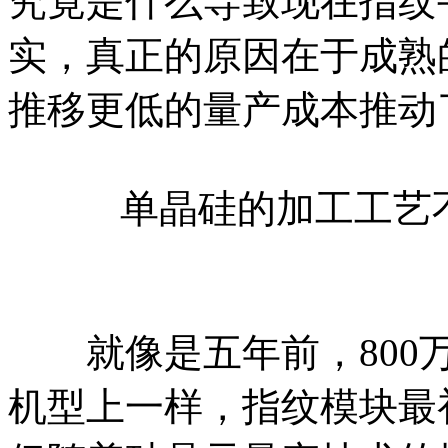
究竟是什么导致现在指纹
实，真正的原因在于成熟
推移更低的量产成本推动
单晶硅的加工工艺
就像是五年前，800万
机型上一样，指纹模块最