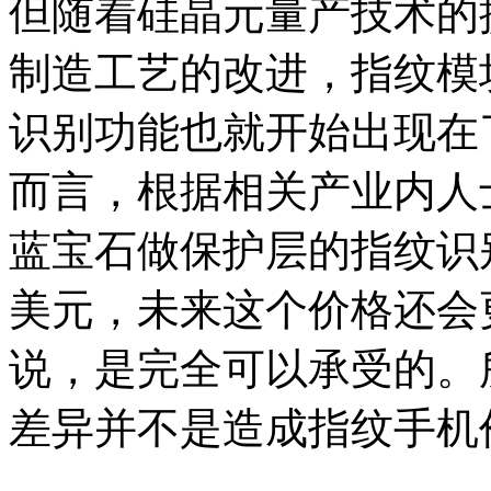
但随着硅晶元量产技术的
制造工艺的改进，指纹模
识别功能也就开始出现在
而言，根据相关产业内人
蓝宝石做保护层的指纹识别
美元，未来这个价格还会
说，是完全可以承受的。
差异并不是造成指纹手机