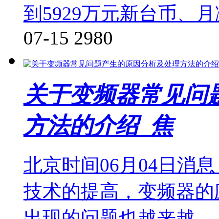
到5929万元新台币、月
07-15
2980
关于变频器常见问
方法的介绍_焦
北京时间06月04日消
技术的提高，变频器的
出现的问题也越来越