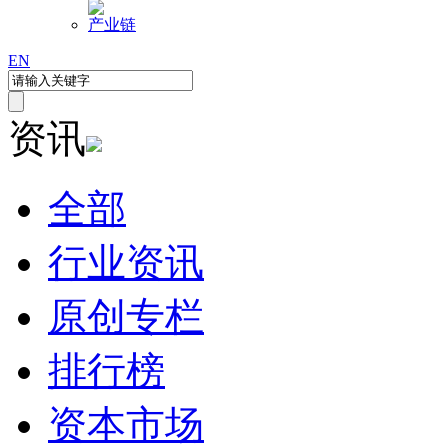
产业链
EN
资讯
全部
行业资讯
原创专栏
排行榜
资本市场