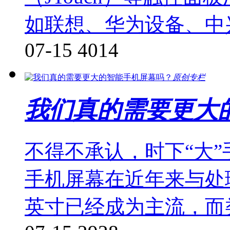
如联想、华为设备、中
07-15
4014
原创专栏
我们真的需要更大
不得不承认，时下“大”
手机屏幕在近年来与处
英寸已经成为主流，而类