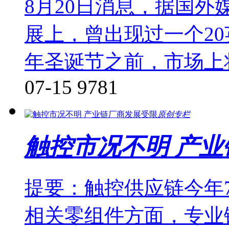
8月20日消息，据国
展上，曾出现过一个20
年圣诞节之前，市场上
07-15
9781
原创专栏
触控市况不明 产
提要：触控供应链今年
相关零组件方面，专业