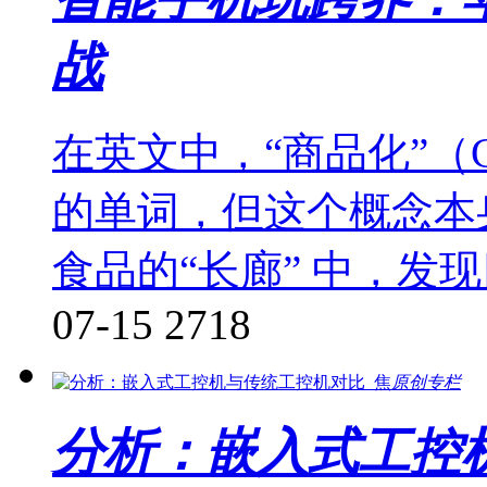
战
在英文中，“商品化”（Com
的单词，但这个概念本
食品的“长廊” 中，发
07-15
2718
原创专栏
分析：嵌入式工控