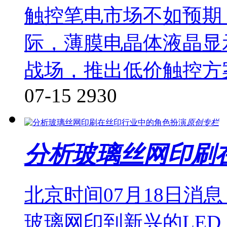
触控笔电市场不如预期
际，薄膜电晶体液晶显示
战场，推出低价触控方
07-15
2930
原创专栏
分析玻璃丝网印刷
北京时间07月18日消
玻璃网印到新兴的LE