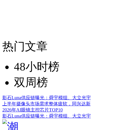
热门文章
48小时榜
双周榜
影石Luna供应链曝光：舜宇模组、大立光宇
上半年摄像头市场需求整体疲软，同兴达新
2026年AI眼镜主控芯片TOP10
影石Luna供应链曝光：舜宇模组、大立光宇