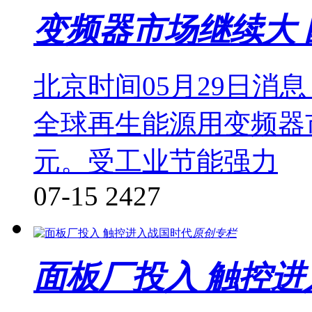
变频器市场继续大 
北京时间05月29日消
全球再生能源用变频器市
元。受工业节能强力
07-15
2427
原创专栏
面板厂投入 触控