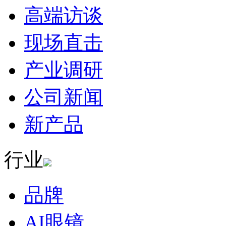
高端访谈
现场直击
产业调研
公司新闻
新产品
行业
品牌
AI眼镜