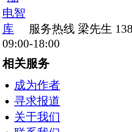
服务热线
梁先生 138 
09:00-18:00
相关服务
成为作者
寻求报道
关于我们