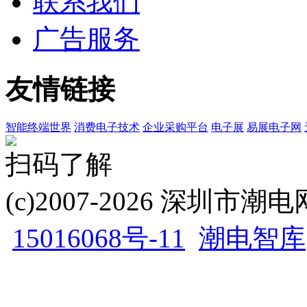
联系我们
广告服务
友情链接
智能终端世界
消费电子技术
企业采购平台
电子展
易展电子网
扫码了解
(c)2007-2026 深圳
15016068号-11
潮电智库