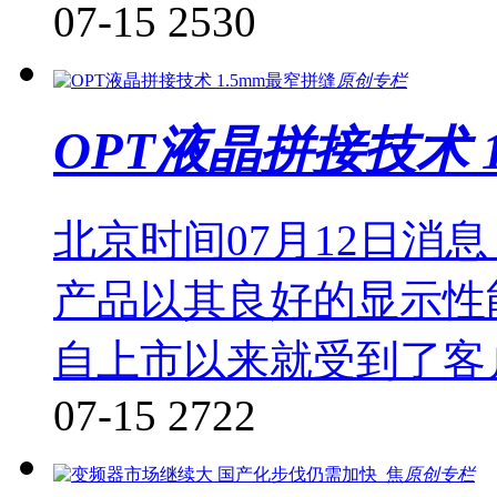
07-15
2530
原创专栏
OPT液晶拼接技术 
北京时间07月12日消
产品以其良好的显示性
自上市以来就受到了客
07-15
2722
原创专栏