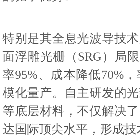
特别是其全息光波导技术
面浮雕光栅（SRG）局限
率95%、成本降低70%
模化量产。自主研发的光
等底层材料，不仅解决了
达国际顶尖水平，形成技