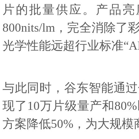
片的批量供应。产品亮度
800nits/lm，完全
光学性能远超行业标准“A
与此同时，谷东智能通过
现了10万片级量产和80
方案降低50%，为大规