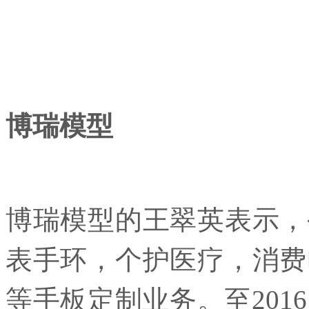
博瑞模型
博瑞模型的王翠英表示，
表手环，个护医疗，消费
等手板定制业务。至201