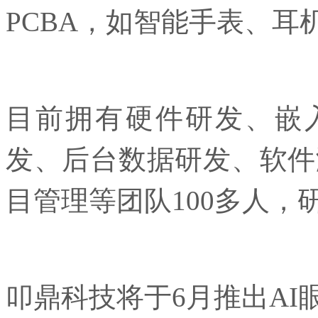
PCBA，如智能手表、耳
目前拥有硬件研发、嵌入
发、后台数据研发、软件
目管理等团队100多人，
叩鼎科技将于6月推出AI