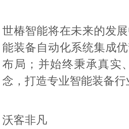
世椿智能将在未来的发展
能装备自动化系统集成优
布局；并始终秉承真实
念，打造专业智能装备行
沃客非凡