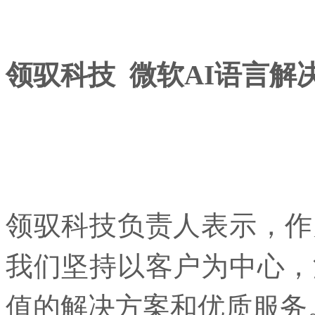
领驭科技
微软
AI
语言解
领驭科技负责人表示，作
我们坚持以客户为中心，
值的解决方案和优质服务