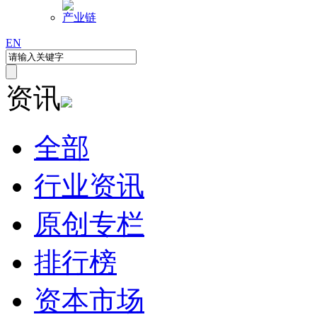
产业链
EN
资讯
全部
行业资讯
原创专栏
排行榜
资本市场