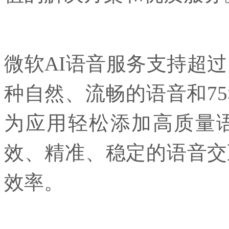
微软AI语音服务支持超过
种自然、流畅的语音和7
为应用轻松添加高质量
效、精准、稳定的语音交
效率。