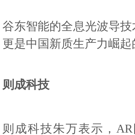
谷东智能的全息光波导技
更是中国新质生产力崛起
则成科技
则成科技朱万表示，AR眼