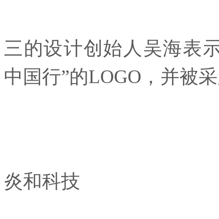
三的设计创始人吴海表示
中国行”的LOGO，并被
炎和科技