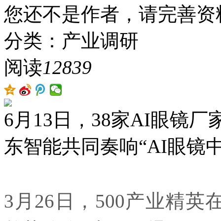
您还不是作者，请完善资
分类：产业调研
阅读
12839
6月13日，38家AI眼
东智能共同奏响“AI眼镜
3月26日，500产业精