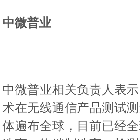
中微普业
中微普业相关负责人表示
术在无线通信产品测试测
体遍布全球，目前已经全