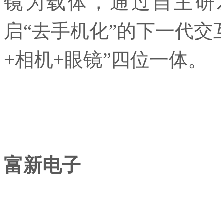
镜为载体，通过自主研发
启“去手机化”的下一代交
+相机+眼镜”四位一体。
富新电子