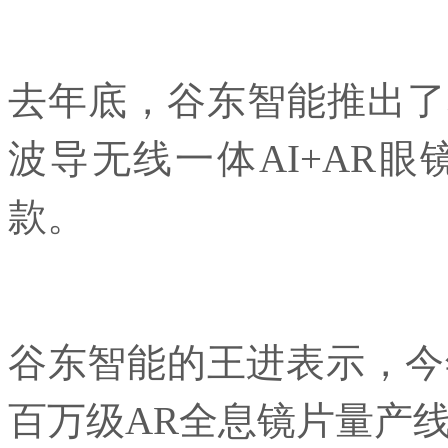
去年底，谷东智能推出了星
波导无线一体AI+AR
款。
谷东智能的王进表示，今
百万级AR全息镜片量产线