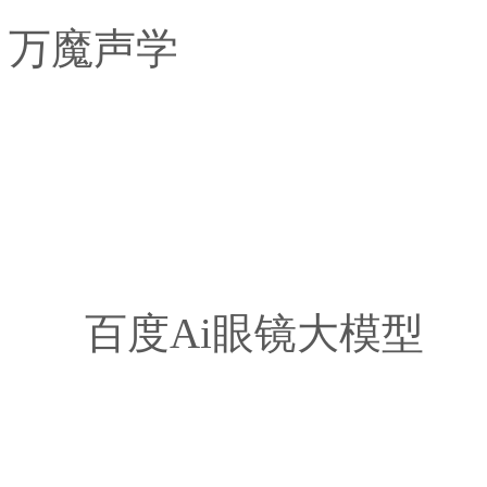
万魔声学
百度Ai眼镜大模型