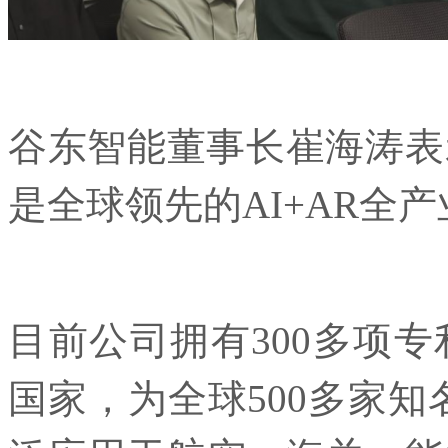
谷东智能董事长崔海涛表示
是全球领先的AI+AR全
目前公司拥有300多项专
国家，为全球500多家知