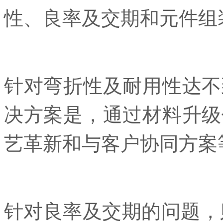
性、良率及交期和元件组
针对弯折性及耐用性达不
决方案是，通过材料升级
艺革新和与客户协同方案
针对良率及交期的问题，则