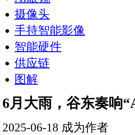
摄像头
手持智能影像
智能硬件
供应链
图解
6月大雨，谷东奏响“
2025-06-18
成为作者