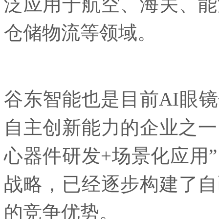
泛应用于航空、海关、能
仓储物流等领域。
谷东智能也是目前AI眼
自主创新能力的企业之一
心器件研发+场景化应用”
战略，已经逐步构建了自
的竞争优势。