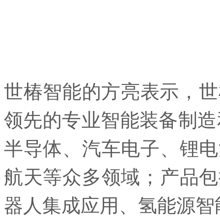
世椿智能的方亮表示，世椿
领先的专业智能装备制造
半导体、汽车电子、锂电
航天等众多领域；产品包
器人集成应用、氢能源智