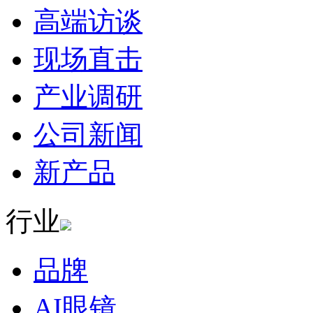
高端访谈
现场直击
产业调研
公司新闻
新产品
行业
品牌
AI眼镜