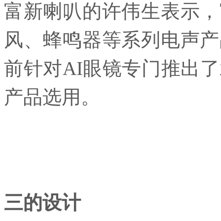
富新喇叭的许伟生表示，
风、蜂鸣器等系列电声产
前针对AI眼镜专门推出了
产品选用。
三的设计