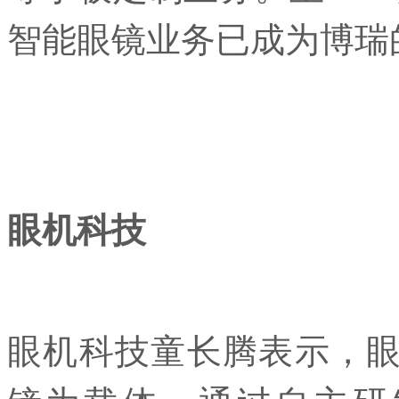
智能眼镜业务已成为博瑞
眼机科技
眼机科技童长腾表示，眼机