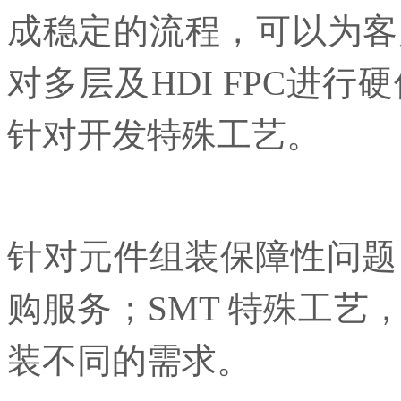
成稳定的流程，可以为客
对多层及HDI FPC进
针对开发特殊工艺。
针对元件组装保障性问题
购服务；SMT 特殊工艺
装不同的需求。