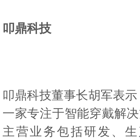
叩鼎科技
叩鼎科技董事长胡军表示，
一家专注于智能穿戴解决
主营业务包括研发、生