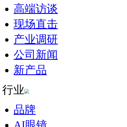
高端访谈
现场直击
产业调研
公司新闻
新产品
行业
品牌
AI眼镜