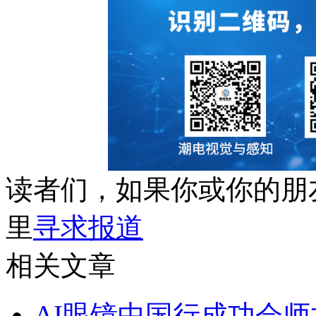
读者们，如果你或你的朋
里
寻求报道
相关文章
AI眼镜中国行成功会