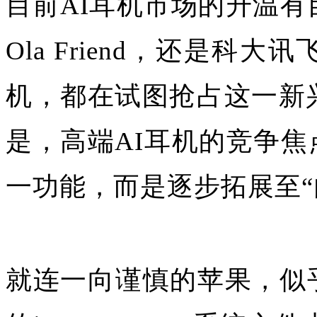
目前AI耳机市场的升温
Ola Friend，还是
机，都在试图抢占这一新
是，高端AI耳机的竞争焦
一功能，而是逐步拓展至“
就连一向谨慎的苹果，似