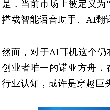
是，当前市场上被定义为“
搭载智能语音助手、AI翻
然而，对于AI耳机这个
创业者唯一的诺亚方舟，
行业认知，或许是穿越巨