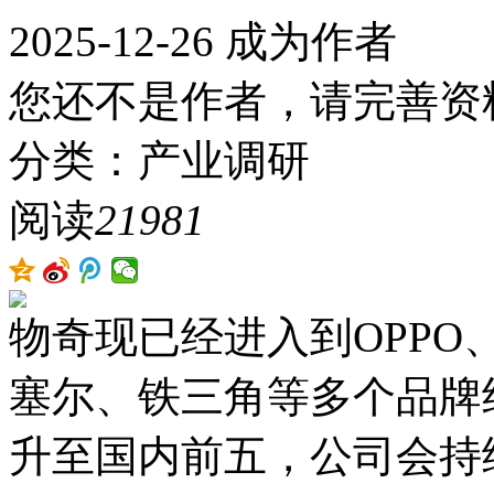
2025-12-26
成为作者
您还不是作者，请完善资
分类：产业调研
阅读
21981
物奇现已经进入到OPPO
塞尔、铁三角等多个品牌
升至国内前五，公司会持