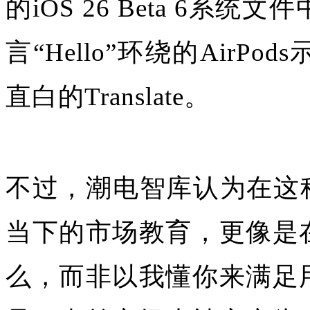
的iOS 26 Beta 6
言“Hello”环绕的Air
直白的Translate。
不过，潮电智库认为在这
当下的市场教育，更像是
么，而非以我懂你来满足