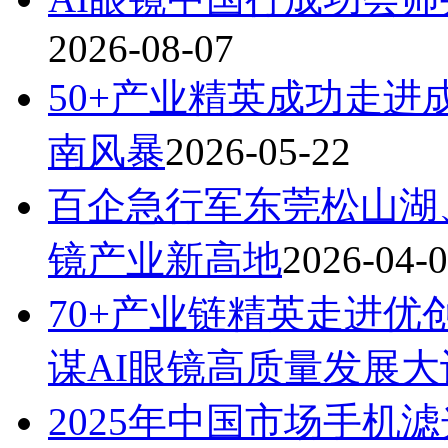
2026-08-07
50+产业精英成功走进
南风暴
2026-05-22
百企急行军东莞松山湖
镜产业新高地
2026-04-
70+产业链精英走进
谋AI眼镜高质量发展大
2025年中国市场手机滤