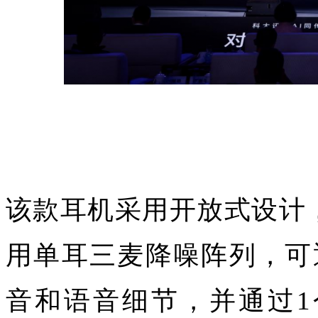
该款耳机采用开放式设计
用单耳三麦降噪阵列，可
音和语音细节，并通过