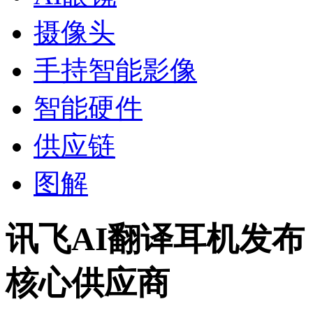
摄像头
手持智能影像
智能硬件
供应链
图解
讯飞AI翻译耳机发
核心供应商