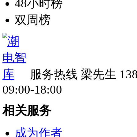
48小时榜
双周榜
服务热线
梁先生 138 
09:00-18:00
相关服务
成为作者