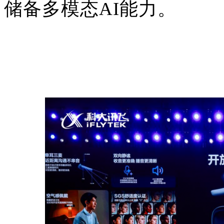
储备多模态AI能力。