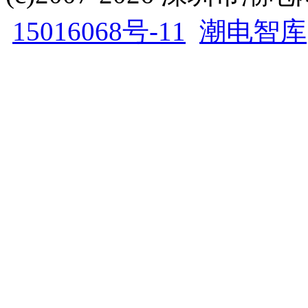
15016068号-11
潮电智库