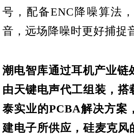
号，配备ENC降噪算法
音，远场降噪时更好捕捉
潮电智库通过耳机产业链
由天键电声代工组装，搭
泰实业的PCBA解决方
建电子所供应，硅麦克风