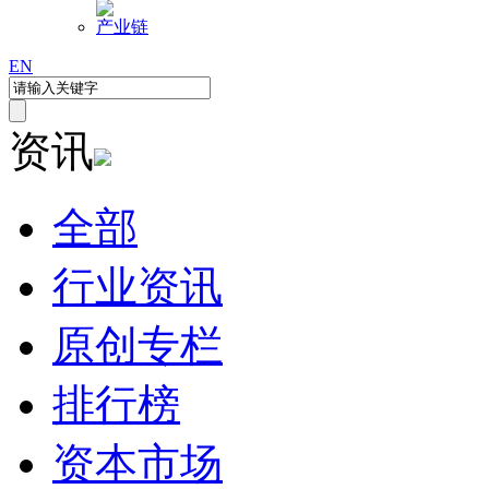
产业链
EN
资讯
全部
行业资讯
原创专栏
排行榜
资本市场