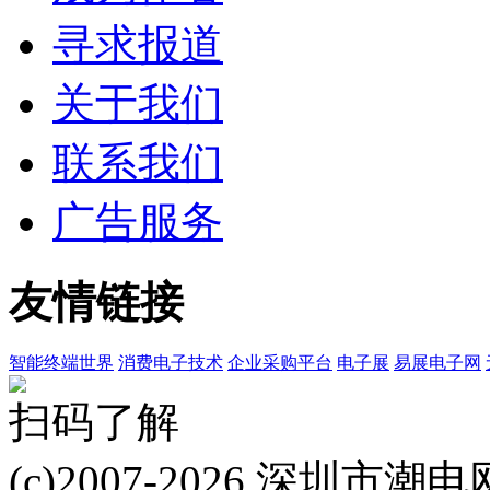
寻求报道
关于我们
联系我们
广告服务
友情链接
智能终端世界
消费电子技术
企业采购平台
电子展
易展电子网
扫码了解
(c)2007-2026 深圳