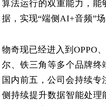
算法运行的双重能力，能
据，实现“端侧AI+音频”
物奇现已经进入到OPPO
尔、铁三角等多个品牌终
国内前五，公司会持续专
侧持续提升数据智能处理