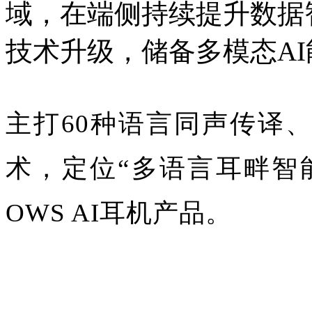
域，在端侧持续提升数据
技术升级，储备多模态AI
主打60种语言同声传译
术，定位“多语言耳畔智
OWS AI耳机产品。