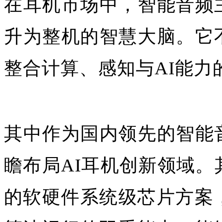
在耳机市场中，智能音频
升为整机的智慧大脑。它
整合计算、感知与AI能力
其中作为国内领先的智能
瞻布局AI耳机创新领域。
的软硬件系统级芯片方案