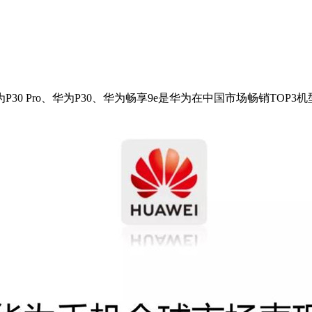
0 Pro、华为P30、华为畅享9e是华为在中国市场畅销TOP3机