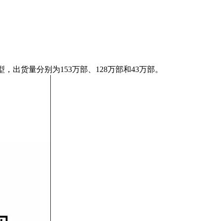
型，出货量分别为153万部、128万部和43万部。