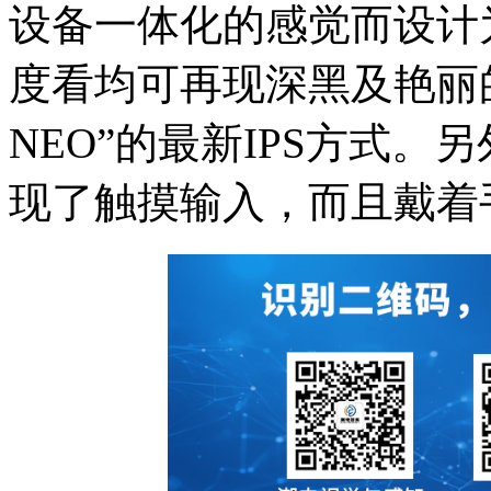
设备一体化的感觉而设计
度看均可再现深黑及艳丽的
NEO”的最新IPS方式。另外
现了触摸输入，而且戴着