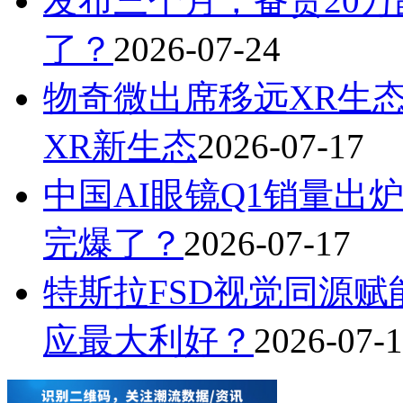
发布三个月，备货20万
了？
2026-07-24
物奇微出席移远XR生
XR新生态
2026-07-17
中国AI眼镜Q1销量出炉
完爆了？
2026-07-17
特斯拉FSD视觉同源赋能
应最大利好？
2026-07-