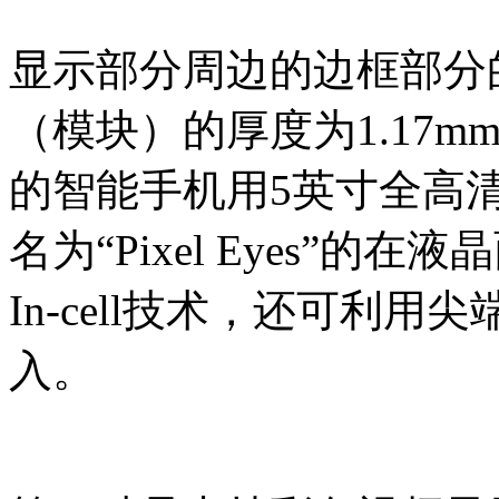
显示部分周边的边框部分的
（模块）的厚度为1.17
的智能手机用5英寸全高
名为“Pixel Eyes”
In-cell技术，还可利用
入。