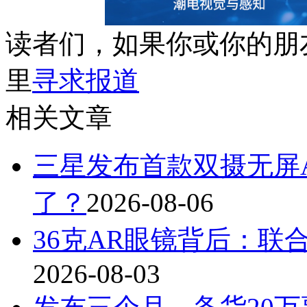
读者们，如果你或你的朋
里
寻求报道
相关文章
三星发布首款双摄无屏A
了？
2026-08-06
36克AR眼镜背后：联
2026-08-03