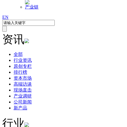
产业链
EN
资讯
全部
行业资讯
原创专栏
排行榜
资本市场
高端访谈
现场直击
产业调研
公司新闻
新产品
行业