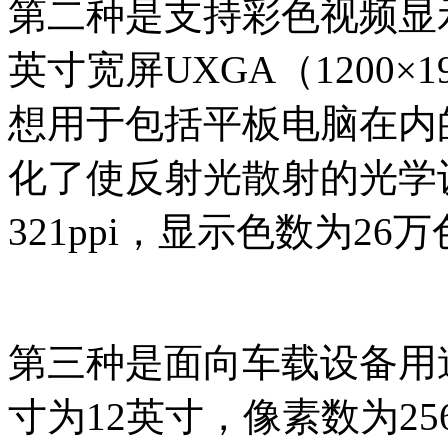
第二种是支持彩色视频显
英寸宽屏UXGA（1200
想用于包括平板电脑在内
化了使反射光散射的光学
321ppi，显示色数为26
第三种是面向车载设备用
寸为12英寸，像素数为25