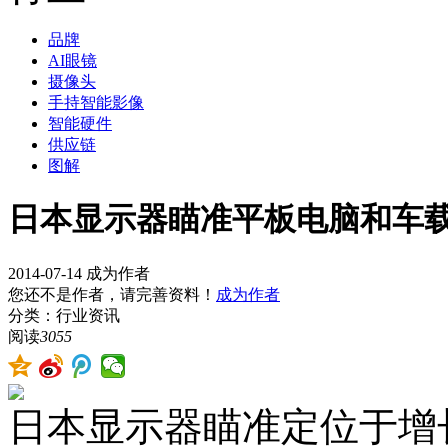
品牌
AI眼镜
摄像头
手持智能影像
智能硬件
供应链
图解
日本显示器瞄准平板电脑和车载
2014-07-14
成为作者
您还不是作者，请完善资料！
成为作者
分类：行业资讯
阅读
3055
日本显示器瞄准定位于增