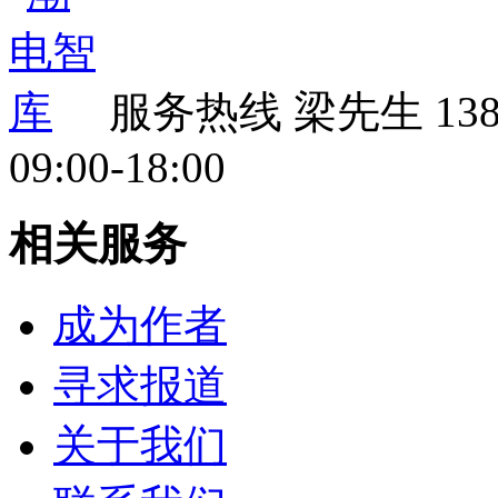
服务热线
梁先生 138 
09:00-18:00
相关服务
成为作者
寻求报道
关于我们