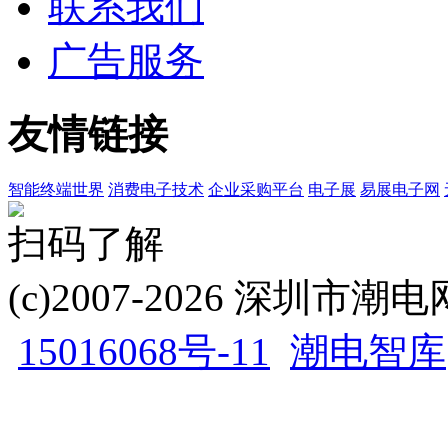
联系我们
广告服务
友情链接
智能终端世界
消费电子技术
企业采购平台
电子展
易展电子网
扫码了解
(c)2007-2026 深圳
15016068号-11
潮电智库