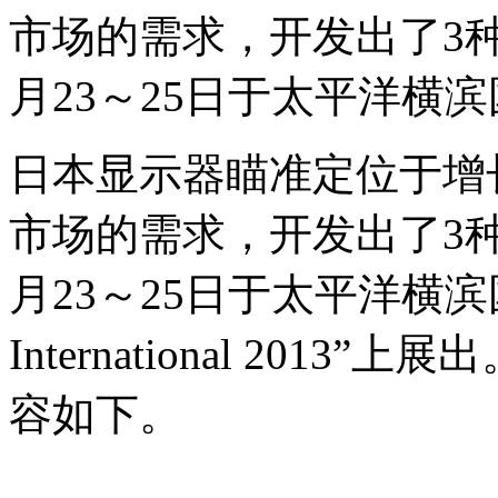
市场的需求，开发出了3种
月23～25日于太平洋横
日本显示器瞄准定位于增
市场的需求，开发出了3种
月23～25日于太平洋横滨
International 2013
容如下。