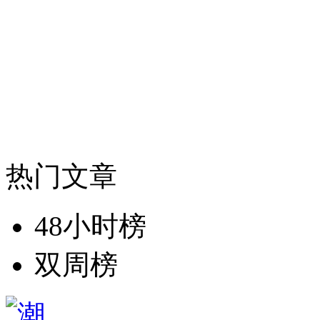
热门文章
48小时榜
双周榜