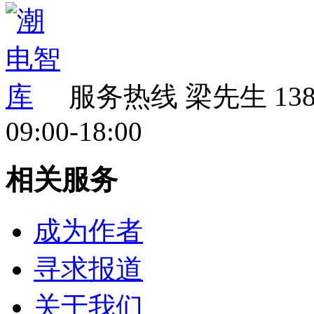
服务热线
梁先生 138 
09:00-18:00
相关服务
成为作者
寻求报道
关于我们