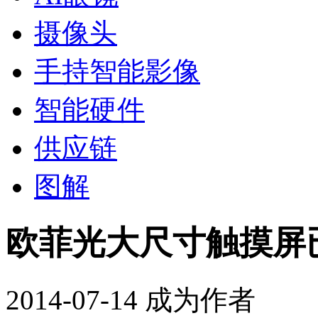
摄像头
手持智能影像
智能硬件
供应链
图解
欧菲光大尺寸触摸屏
2014-07-14
成为作者