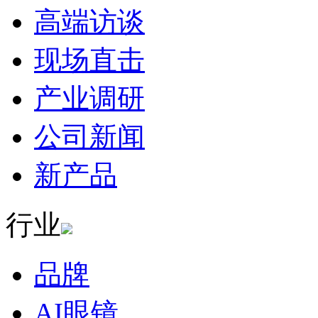
高端访谈
现场直击
产业调研
公司新闻
新产品
行业
品牌
AI眼镜