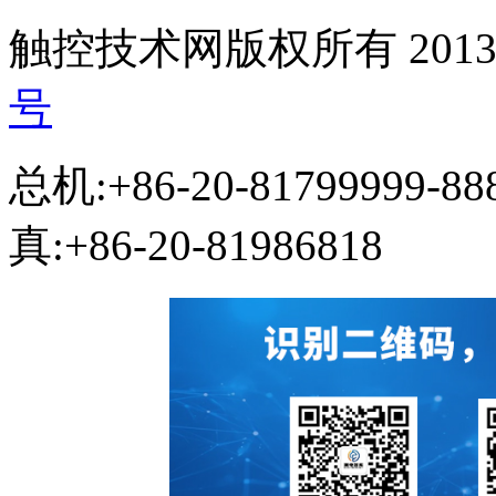
触控技术网版权所有 2013-
号
总机:+86-20-81799999-8
真:+86-20-81986818