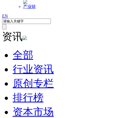
产业链
EN
资讯
全部
行业资讯
原创专栏
排行榜
资本市场