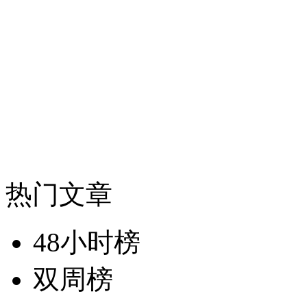
热门文章
48小时榜
双周榜