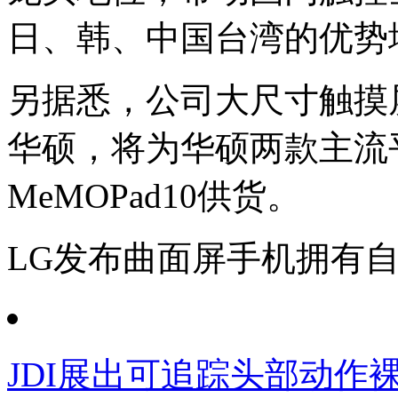
日、韩、中国台湾的优势
另据悉，公司大尺寸触摸
华硕，将为华硕两款主流平板
MeMOPad10供货。
LG发布曲面屏手机拥有
JDI展出可追踪头部动作