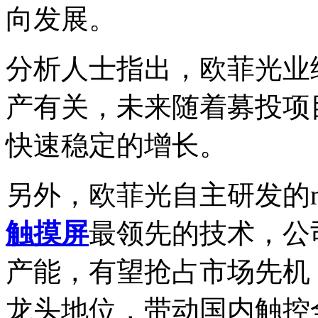
向发展。
分析人士指出，欧菲光业
产有关，未来随着募投项
快速稳定的增长。
另外，欧菲光自主研发的me
触摸屏
最领先的技术，公
产能，有望抢占市场先机
龙头地位，带动国内触控