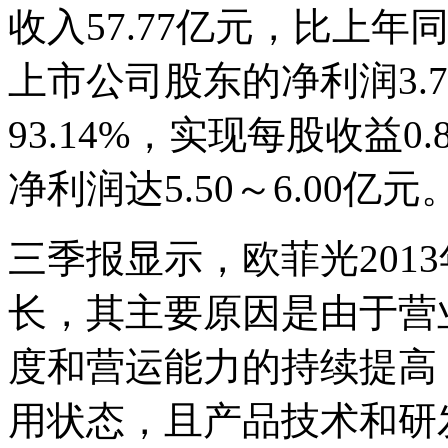
收入57.77亿元，比上年同
上市公司股东的净利润3.
93.14%，实现每股收益0
净利润达5.50～6.00亿元
三季报显示，欧菲光201
长，其主要原因是由于营
度和营运能力的持续提高
用状态，且产品技术和研