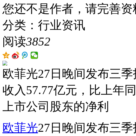
您还不是作者，请完善资
分类：行业资讯
阅读
3852
欧菲光27日晚间发布三
收入57.77亿元，比上年同
上市公司股东的净利
欧菲光
27日晚间发布三