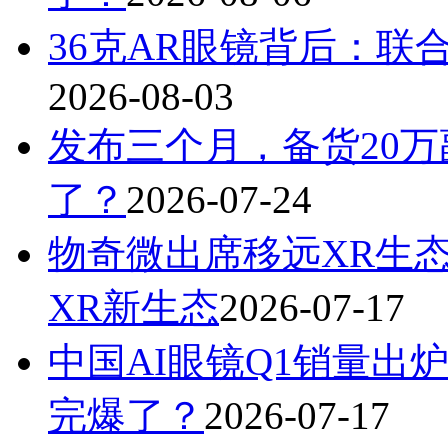
36克AR眼镜背后：联
2026-08-03
发布三个月，备货20万
了？
2026-07-24
物奇微出席移远XR生
XR新生态
2026-07-17
中国AI眼镜Q1销量出炉
完爆了？
2026-07-17