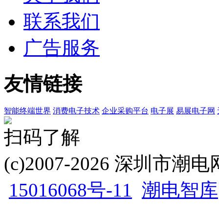
联系我们
广告服务
友情链接
智能终端世界
消费电子技术
企业采购平台
电子展
易展电子网
扫码了解
(c)2007-2026 深圳
15016068号-11
潮电智库