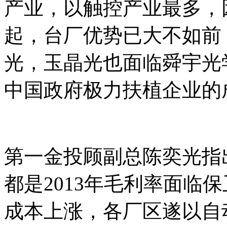
产业，以触控产业最多，
起，台厂优势已大不如前，
光，玉晶光也面临舜宇光
中国政府极力扶植企业的
第一金投顾副总陈奕光指
都是2013年毛利率面临
成本上涨，各厂区遂以自