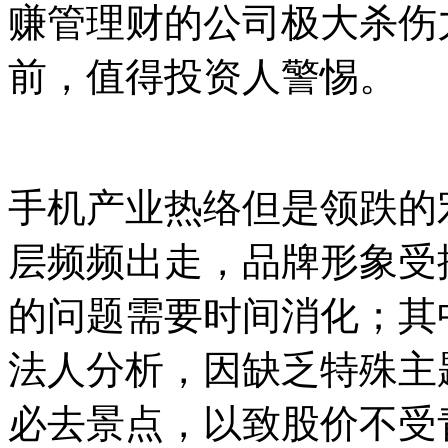
赚管理财的公司极大杀伤
前，值得投资人警惕。
手机产业热络但是领跌的
层频频出走，品牌形象受
的问题需要时间消化；其
法人分析，因缺乏特殊主
必去景点，以致股价不受