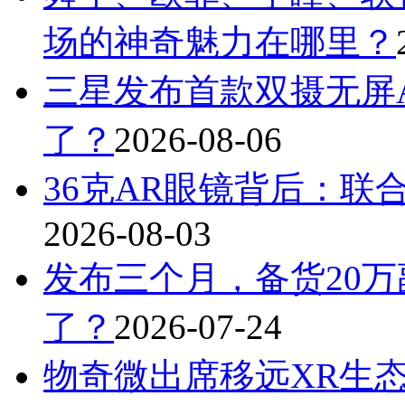
场的神奇魅力在哪里？
三星发布首款双摄无屏A
了？
2026-08-06
36克AR眼镜背后：联
2026-08-03
发布三个月，备货20万
了？
2026-07-24
物奇微出席移远XR生