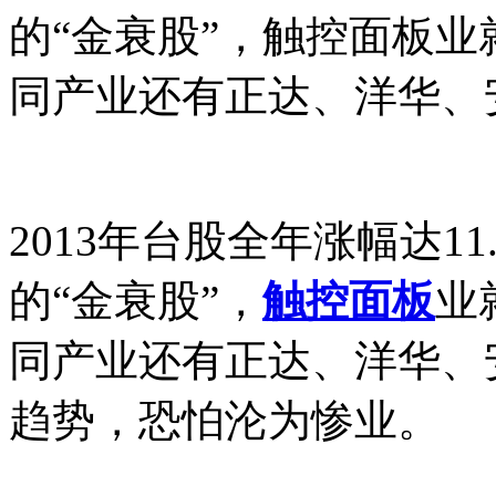
的“金衰股”，触控面板业就
同产业还有正达、洋华、
2013年台股全年涨幅达1
的“金衰股”，
触控面板
业
同产业还有正达、洋华、
趋势，恐怕沦为惨业。