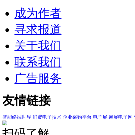
成为作者
寻求报道
关于我们
联系我们
广告服务
友情链接
智能终端世界
消费电子技术
企业采购平台
电子展
易展电子网
扫码了解