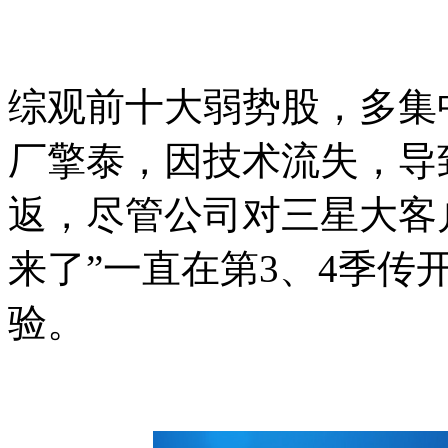
综观前十大弱势股，多集
厂擎泰，因技术流失，导
返，尽管公司对三星大客
来了”一直在第3、4季传
验。