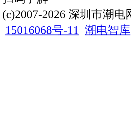
(c)2007-2026 深圳
15016068号-11
潮电智库