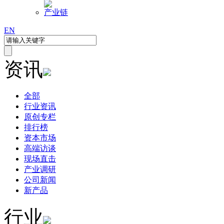
产业链
EN
资讯
全部
行业资讯
原创专栏
排行榜
资本市场
高端访谈
现场直击
产业调研
公司新闻
新产品
行业