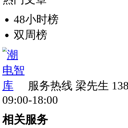
48小时榜
双周榜
服务热线
梁先生 138 
09:00-18:00
相关服务