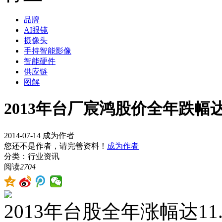
品牌
AI眼镜
摄像头
手持智能影像
智能硬件
供应链
图解
2013年台厂宸鸿股价全年跌幅达
2014-07-14
成为作者
您还不是作者，请完善资料！
成为作者
分类：行业资讯
阅读
2704
2013年台股全年涨幅达1