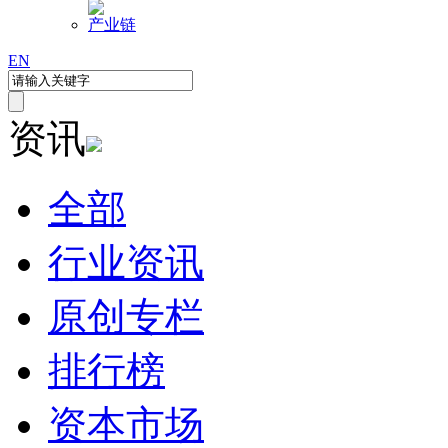
产业链
EN
资讯
全部
行业资讯
原创专栏
排行榜
资本市场