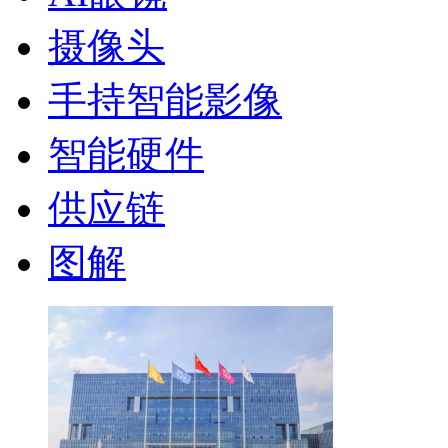
摄像头
手持智能影像
智能硬件
供应链
图解