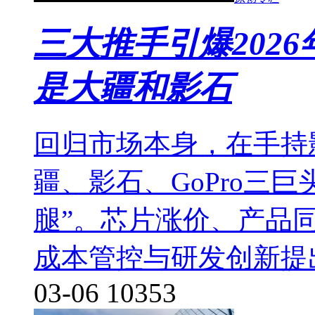
三大推手引爆2026
是大疆和影石
回归市场本身，在手持
疆、影石、GoPro三
腿”。芯片涨价、产品
成本管控与研发创新提
03-06
10353