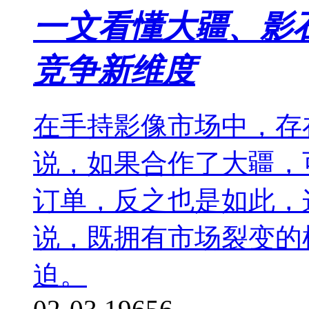
一文看懂大疆、影
竞争新维度
在手持影像市场中，存
说，如果合作了大疆，
订单，反之也是如此，
说，既拥有市场裂变的
迫。