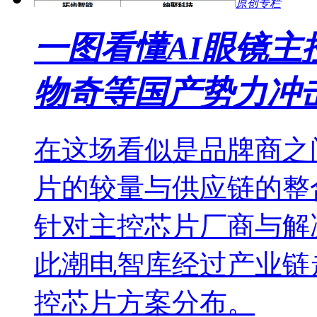
原创专栏
一图看懂AI眼镜
物奇等国产势力冲
在这场看似是品牌商之
片的较量与供应链的整
针对主控芯片厂商与解
此潮电智库经过产业链
控芯片方案分布。