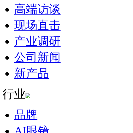
高端访谈
现场直击
产业调研
公司新闻
新产品
行业
品牌
AI眼镜