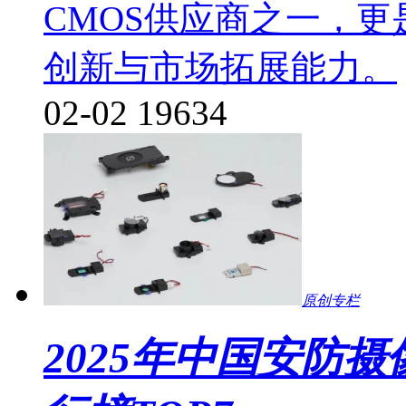
CMOS供应商之一，
创新与市场拓展能力。
02-02
19634
原创专栏
2025年中国安防