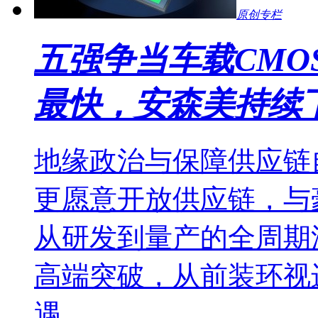
原创专栏
五强争当车载CMO
最快，安森美持续
地缘政治与保障供应链
更愿意开放供应链，与
从研发到量产的全周期
高端突破，从前装环视
遇。