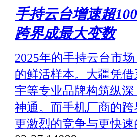
手持云台增速超10
跨界成最大变数
2025年的手持云台市
的鲜活样本。大疆凭借
宇等专业品牌构筑纵深
神通。而手机厂商的跨
更激烈的竞争与更快速