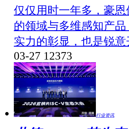
仅仅用时一年多，豪恩
的领域与多维感知产品
实力的彰显，也是锐意
03-27
12373
行业资讯