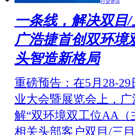
行业资讯
一条线，解决双目
广浩捷首创双环境
头智造新格局
重磅预告：在5月28-2
业大会暨展览会上，广
解“双环境双工位AA（
相关头部客户双目/三