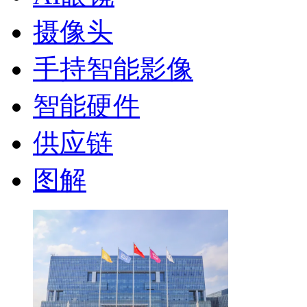
摄像头
手持智能影像
智能硬件
供应链
图解