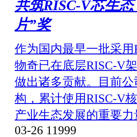
共筑RISC-V芯
片”奖
作为国内最早一批采用R
物奇已在底层RISC-V
做出诸多贡献。目前公司
构，累计使用RISC-V
产业生态发展的重要力
03-26
11999