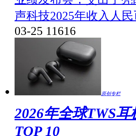
声科技2025年收入人民币
03-25
11616
原创专栏
2026年全球TW
TOP 10