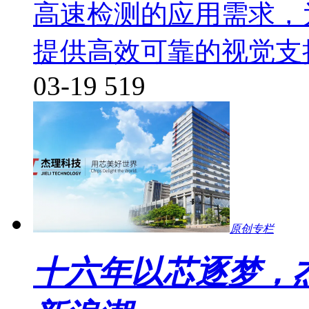
高速检测的应用需求，
提供高效可靠的视觉支
03-19
519
原创专栏
十六年以芯逐梦，