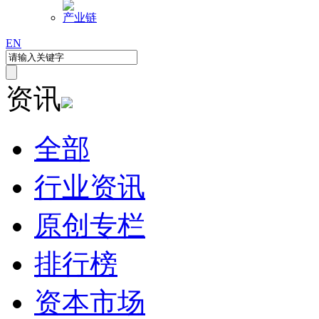
产业链
EN
资讯
全部
行业资讯
原创专栏
排行榜
资本市场