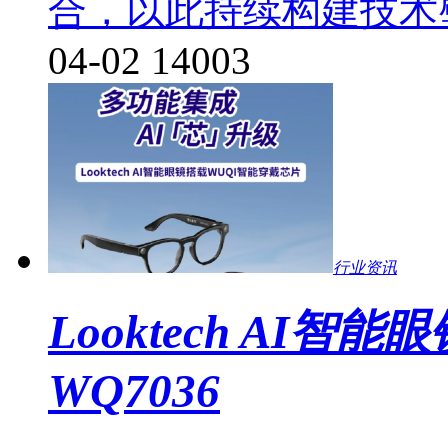
合，以此持续构建技术
04-02
14003
行业资讯
Looktech AI
WQ7036