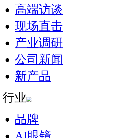
高端访谈
现场直击
产业调研
公司新闻
新产品
行业
品牌
AI眼镜