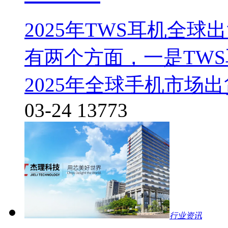
2025年TWS耳机全
有两个方面，一是TW
2025年全球手机市场
03-24
13773
行业资讯